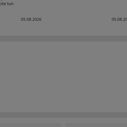
zte tun
05.08.2026
05.08.2