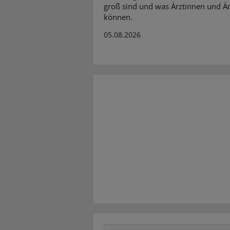
groß sind und was Ärztinnen und Är
können.
05.08.2026