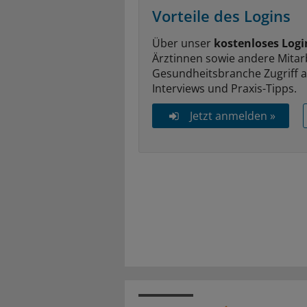
Vorteile des Logins
Über unser
kostenloses Logi
Ärztinnen sowie andere Mitar
Gesundheitsbranche Zugriff 
Interviews und Praxis-Tipps.
Jetzt anmelden »