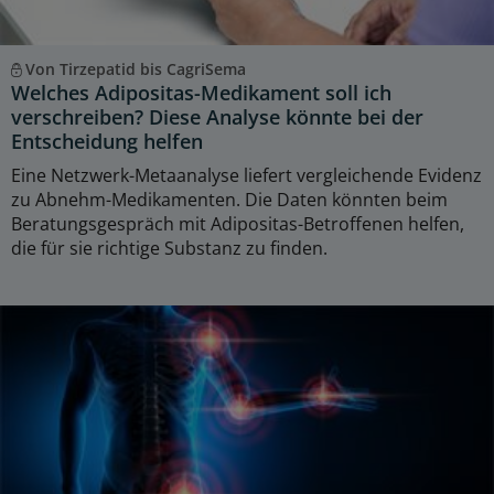
Von Tirzepatid bis CagriSema
Welches Adipositas-Medikament soll ich
verschreiben? Diese Analyse könnte bei der
Entscheidung helfen
Eine Netzwerk-Metaanalyse liefert vergleichende Evidenz
zu Abnehm-Medikamenten. Die Daten könnten beim
Beratungsgespräch mit Adipositas-Betroffenen helfen,
die für sie richtige Substanz zu finden.