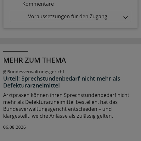
Kommentare
Voraussetzungen für den Zugang
MEHR ZUM THEMA
Bundesverwaltungsgericht
Urteil: Sprechstundenbedarf nicht mehr als
Defekturarzneimittel
Arztpraxen können ihren Sprechstundenbedarf nicht
mehr als Defekturarzneimittel bestellen. hat das
Bundesverwaltungsgericht entschieden – und
klargestellt, welche Anlässe als zulässig gelten.
06.08.2026