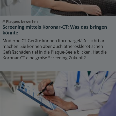
Plaques bewerten
Screening mittels Koronar-CT: Was das bringen
könnte
Moderne CT-Geräte können Koronargefäße sichtbar
machen. Sie können aber auch atherosklerotischen
Gefäßschäden tief in die Plaque-Seele blicken. Hat die
Koronar-CT eine große Screening-Zukunft?