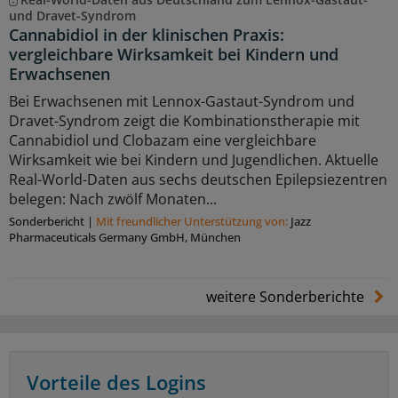
und Dravet-Syndrom
Cannabidiol in der klinischen Praxis:
vergleichbare Wirksamkeit bei Kindern und
Erwachsenen
Bei Erwachsenen mit Lennox-Gastaut-Syndrom und
Dravet-Syndrom zeigt die Kombinationstherapie mit
Cannabidiol und Clobazam eine vergleichbare
Wirksamkeit wie bei Kindern und Jugendlichen. Aktuelle
Real-World-Daten aus sechs deutschen Epilepsiezentren
belegen: Nach zwölf Monaten...
Sonderbericht
|
Mit freundlicher Unterstützung von:
Jazz
Pharmaceuticals Germany GmbH, München
weitere Sonderberichte
Vorteile des Logins