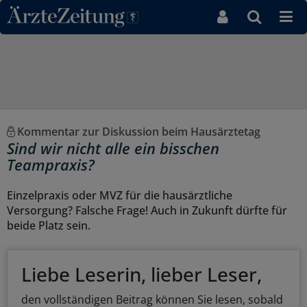
Direkt zum Inhaltsbereich
Kommentar zur Diskussion beim Hausärztetag
Sind wir nicht alle ein bisschen
Teampraxis?
Einzelpraxis oder MVZ für die hausärztliche
Versorgung? Falsche Frage! Auch in Zukunft dürfte für
beide Platz sein.
Liebe Leserin, lieber Leser,
den vollständigen Beitrag können Sie lesen, sobald