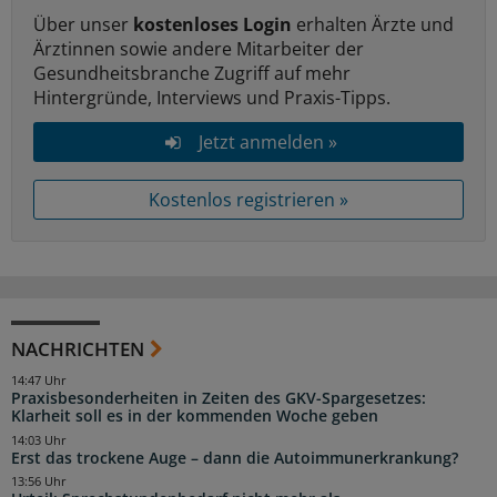
Über unser
kostenloses Login
erhalten Ärzte und
Ärztinnen sowie andere Mitarbeiter der
Gesundheitsbranche Zugriff auf mehr
Hintergründe, Interviews und Praxis-Tipps.
Jetzt anmelden »
Kostenlos registrieren »
NACHRICHTEN
14:47 Uhr
Praxisbesonderheiten in Zeiten des GKV-Spargesetzes:
Klarheit soll es in der kommenden Woche geben
14:03 Uhr
Erst das trockene Auge – dann die Autoimmunerkrankung?
13:56 Uhr