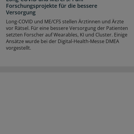
Forschungsprojekte für die bessere
Versorgung
Long-COVID und ME/CFS stellen Ärztinnen und Ärzte
vor Rätsel. Für eine bessere Versorgung der Patienten
setzten Forscher auf Wearables, KI und Cluster. Einige
Ansätze wurde bei der Digital-Health-Messe DMEA
vorgestellt.