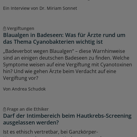
Ein Interview von Dr. Miriam Sonnet
Vergiftungen
Blaualgen in Badeseen: Was für Ärzte rund um
das Thema Cyanobakterien wichtig ist
„Badeverbot wegen Blaualgen“ – diese Warnhinweise
sind an einigen deutschen Badeseen zu finden. Welche
Symptome weisen auf eine Vergiftung mit Cyanotoxinen
hin? Und wie gehen Ärzte beim Verdacht auf eine
Vergiftung vor?
Von Andrea Schudok
Frage an die Ethiker
Darf der Intimbereich beim Hautkrebs-Screening
ausgelassen werden?
Ist es ethisch vertretbar, bei Ganzkörper-