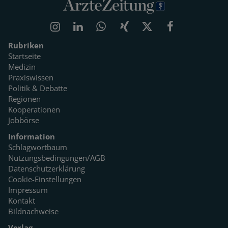
Rubriken
Startseite
Medizin
Praxiswissen
Politik & Debatte
Regionen
Kooperationen
Jobbörse
Information
Schlagwortbaum
Nutzungsbedingungen/AGB
Datenschutzerklärung
Cookie-Einstellungen
Impressum
Kontakt
Bildnachweise
Verlag