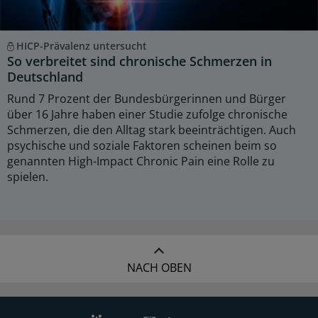
HICP-Prävalenz untersucht
So verbreitet sind chronische Schmerzen in
Deutschland
Rund 7 Prozent der Bundesbürgerinnen und Bürger
über 16 Jahre haben einer Studie zufolge chronische
Schmerzen, die den Alltag stark beeinträchtigen. Auch
psychische und soziale Faktoren scheinen beim so
genannten High-Impact Chronic Pain eine Rolle zu
spielen.
NACH OBEN