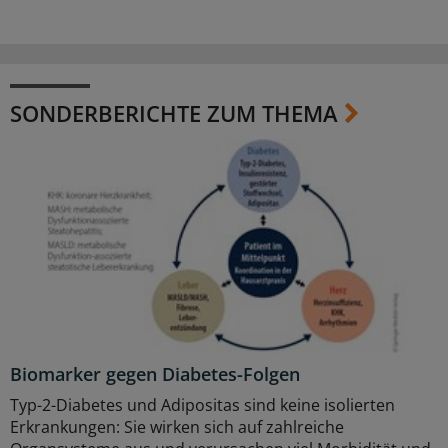
SONDERBERICHTE ZUM THEMA
Biomarker gegen Diabetes-Folgen
Typ-2-Diabetes und Adipositas sind keine isolierten
Erkrankungen: Sie wirken sich auf zahlreiche