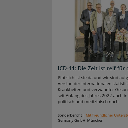
ICD-11: Die Zeit ist reif f
Plötzlich ist sie da und wir sind auf
Version der internationalen statisti
Krankheiten und verwandter Gesund
seit Anfang des Jahres 2022 auch in
politisch und medizinisch noch
Sonderbericht
|
Mit freundlicher Unters
Germany GmbH, München