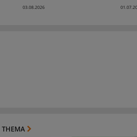
03.08.2026
01.07.2
 THEMA