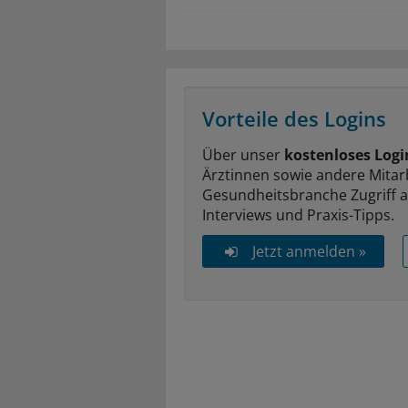
Vorteile des Logins
Über unser
kostenloses Logi
Ärztinnen sowie andere Mitar
Gesundheitsbranche Zugriff 
Interviews und Praxis-Tipps.
Jetzt anmelden »