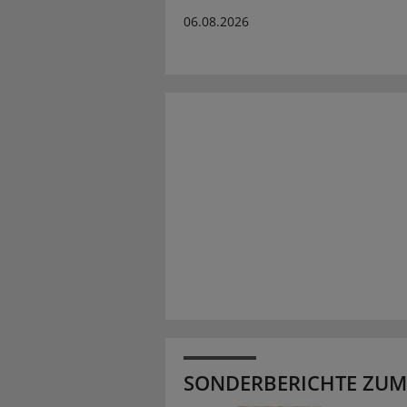
06.08.2026
SONDERBERICHTE ZUM