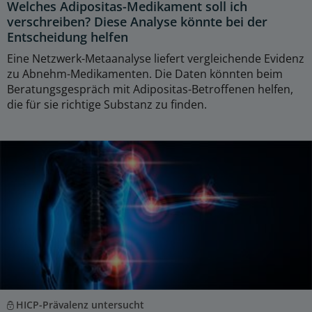
Welches Adipositas-Medikament soll ich
verschreiben? Diese Analyse könnte bei der
Entscheidung helfen
Eine Netzwerk-Metaanalyse liefert vergleichende Evidenz
zu Abnehm-Medikamenten. Die Daten könnten beim
Beratungsgespräch mit Adipositas-Betroffenen helfen,
die für sie richtige Substanz zu finden.
HICP-Prävalenz untersucht