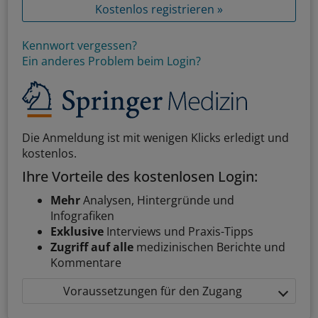
Kostenlos registrieren »
Kennwort vergessen?
Ein anderes Problem beim Login?
Die Anmeldung ist mit wenigen Klicks erledigt und
kostenlos.
Ihre Vorteile des kostenlosen Login:
Mehr
Analysen, Hintergründe und
Infografiken
Exklusive
Interviews und Praxis-Tipps
Zugriff auf alle
medizinischen Berichte und
Kommentare
Voraussetzungen für den Zugang