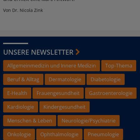
Von Dr. Nicola Zink
UNSERE NEWSLETTER
Allgemeinmedizin und Innere Medizin
Top-Thema
Beruf & Alltag
Dermatologie
Diabetologie
E-Health
Frauengesundheit
Gastroenterologie
Kardiologie
Kindergesundheit
Menschen & Leben
Neurologie/Psychiatrie
Onkologie
Ophthalmologie
Pneumologie