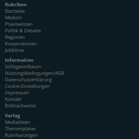
Rubriken
Startseite
Medizin
Praxiswissen
Politik & Debatte
Regionen
Kooperationen
Jobbörse
Information
Schlagwortbaum
Nutzungsbedingungen/AGB
Datenschutzerklärung
Cookie-Einstellungen
Impressum
Kontakt
Bildnachweise
Verlag
Mediadaten
Themenplaner
Rubrikanzeigen