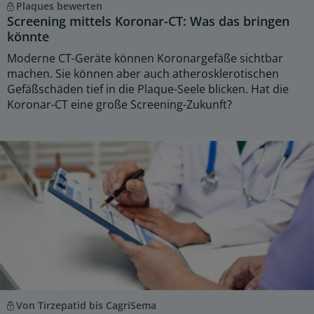
Plaques bewerten
Screening mittels Koronar-CT: Was das bringen
könnte
Moderne CT-Geräte können Koronargefäße sichtbar
machen. Sie können aber auch atherosklerotischen
Gefäßschäden tief in die Plaque-Seele blicken. Hat die
Koronar-CT eine große Screening-Zukunft?
Von Tirzepatid bis CagriSema