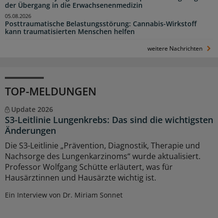
der Übergang in die Erwachsenenmedizin
05.08.2026
Posttraumatische Belastungsstörung: Cannabis-Wirkstoff
kann traumatisierten Menschen helfen
weitere Nachrichten
TOP-MELDUNGEN
Update 2026
S3-Leitlinie Lungenkrebs: Das sind die wichtigsten
Änderungen
Die S3-Leitlinie „Prävention, Diagnostik, Therapie und
Nachsorge des Lungenkarzinoms“ wurde aktualisiert.
Professor Wolfgang Schütte erläutert, was für
Hausärztinnen und Hausärzte wichtig ist.
Ein Interview von Dr. Miriam Sonnet