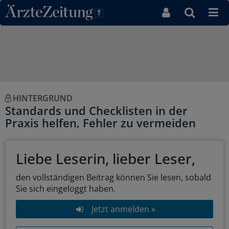
Direkt zum Inhaltsbereich
HINTERGRUND
Standards und Checklisten in der
Praxis helfen, Fehler zu vermeiden
Liebe Leserin, lieber Leser,
den vollständigen Beitrag können Sie lesen, sobald
Sie sich eingeloggt haben.
Jetzt anmelden »