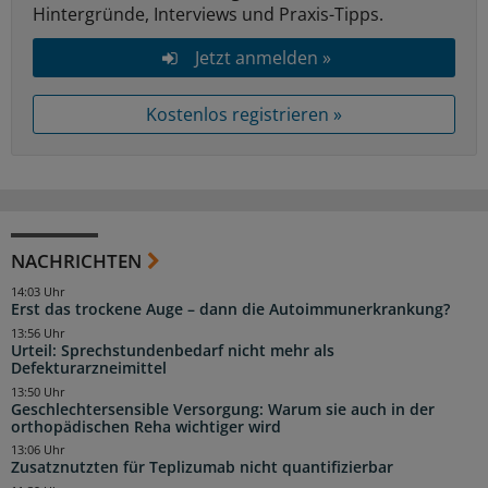
Hintergründe, Interviews und Praxis-Tipps.
Jetzt anmelden »
Kostenlos registrieren »
NACHRICHTEN
14:03 Uhr
Erst das trockene Auge – dann die Autoimmunerkrankung?
13:56 Uhr
Urteil: Sprechstundenbedarf nicht mehr als
Defekturarzneimittel
13:50 Uhr
Geschlechtersensible Versorgung: Warum sie auch in der
orthopädischen Reha wichtiger wird
13:06 Uhr
Zusatznutzten für Teplizumab nicht quantifizierbar