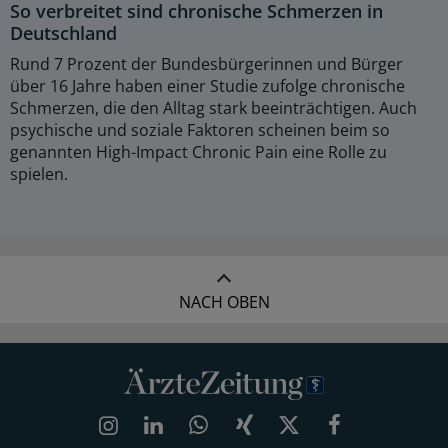
So verbreitet sind chronische Schmerzen in
Deutschland
Rund 7 Prozent der Bundesbürgerinnen und Bürger
über 16 Jahre haben einer Studie zufolge chronische
Schmerzen, die den Alltag stark beeinträchtigen. Auch
psychische und soziale Faktoren scheinen beim so
genannten High-Impact Chronic Pain eine Rolle zu
spielen.
NACH OBEN