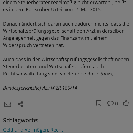
einem Steuerberater regelmäßig nicht erwarten", heißt
es in dem Karlsruher Urteil vom 7. Mai 2015.
Danach ändert sich daran auch dadurch nichts, dass die
Wirtschaftsprüfungsgesellschaft den Arzt in derselben
Angelegenheit gegen das Finanzamt mit einem
Widerspruch vertreten hat.
Auch dass in der Wirtschaftsprüfungsgesellschaft neben
Steuerberatern und Wirtschaftsprüfern auch
Rechtsanwälte tätig sind, spiele keine Rolle.
(mwo)
Bundesgerichtshof Az.: IX ZR 186/14
0
Schlagworte:
Geld und Vermögen
Recht