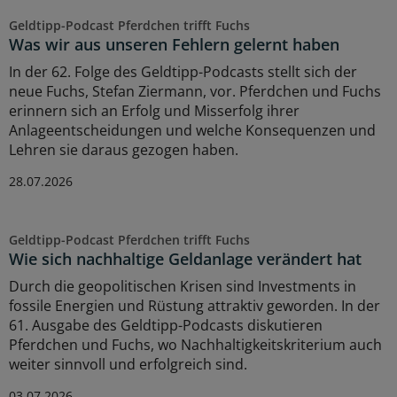
Geldtipp-Podcast Pferdchen trifft Fuchs
Was wir aus unseren Fehlern gelernt haben
In der 62. Folge des Geldtipp-Podcasts stellt sich der
neue Fuchs, Stefan Ziermann, vor. Pferdchen und Fuchs
erinnern sich an Erfolg und Misserfolg ihrer
Anlageentscheidungen und welche Konsequenzen und
Lehren sie daraus gezogen haben.
28.07.2026
Geldtipp-Podcast Pferdchen trifft Fuchs
Wie sich nachhaltige Geldanlage verändert hat
Durch die geopolitischen Krisen sind Investments in
fossile Energien und Rüstung attraktiv geworden. In der
61. Ausgabe des Geldtipp-Podcasts diskutieren
Pferdchen und Fuchs, wo Nachhaltigkeitskriterium auch
weiter sinnvoll und erfolgreich sind.
03.07.2026