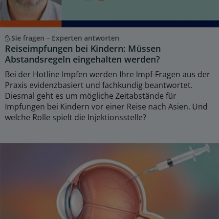
Sie fragen – Experten antworten
Reiseimpfungen bei Kindern: Müssen
Abstandsregeln eingehalten werden?
Bei der Hotline Impfen werden Ihre Impf-Fragen aus der
Praxis evidenzbasiert und fachkundig beantwortet.
Diesmal geht es um mögliche Zeitabstände für
Impfungen bei Kindern vor einer Reise nach Asien. Und
welche Rolle spielt die Injektionsstelle?