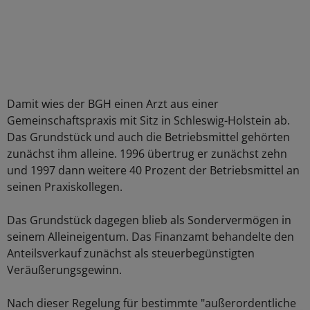
Damit wies der BGH einen Arzt aus einer
Gemeinschaftspraxis mit Sitz in Schleswig-Holstein ab.
Das Grundstück und auch die Betriebsmittel gehörten
zunächst ihm alleine. 1996 übertrug er zunächst zehn
und 1997 dann weitere 40 Prozent der Betriebsmittel an
seinen Praxiskollegen.
Das Grundstück dagegen blieb als Sondervermögen in
seinem Alleineigentum. Das Finanzamt behandelte den
Anteilsverkauf zunächst als steuerbegünstigten
Veräußerungsgewinn.
Nach dieser Regelung für bestimmte "außerordentliche