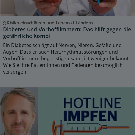
Risiko einschätzen und Lebensstil ändern
Diabetes und Vorhofflimmern: Das hilft gegen die
gefährliche Kombi
Ein Diabetes schlägt auf Nerven, Nieren, Gefäße und
Augen. Dass er auch Herzrhythmusstörungen und
Vorhofflimmern begünstigen kann, ist weniger bekannt.
Wie Sie Ihre Patientinnen und Patienten bestmöglich
versorgen.