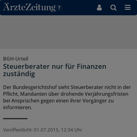
Direkt zum Inhaltsbereich
BGH-Urteil
Steuerberater nur für Finanzen
zuständig
Der Bundesgerichtshof sieht Steuerberater nicht in der
Pflicht, Mandanten über drohende Verjährungsfristen
bei Ansprüchen gegen einen ihrer Vorgänger zu
informieren.
Veröffentlicht:
01.07.2015, 12:34 Uhr