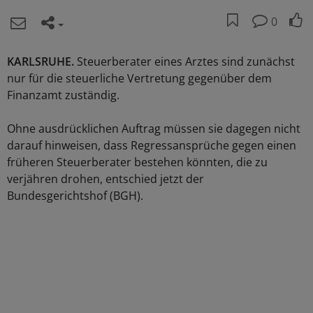
0
KARLSRUHE.
Steuerberater eines Arztes sind zunächst
nur für die steuerliche Vertretung gegenüber dem
Finanzamt zuständig.
Ohne ausdrücklichen Auftrag müssen sie dagegen nicht
darauf hinweisen, dass Regressansprüche gegen einen
früheren Steuerberater bestehen könnten, die zu
verjähren drohen, entschied jetzt der
Bundesgerichtshof (BGH).