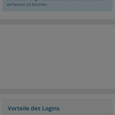
verfassen zu können.
Vorteile des Logins