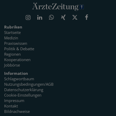
Rubriken
Startseite
Medizin
Praxiswissen
Politik & Debatte
Regionen
Kooperationen
Jobbörse
Information
Schlagwortbaum
Nutzungsbedingungen/AGB
Datenschutzerklärung
Cookie-Einstellungen
Impressum
Kontakt
Bildnachweise