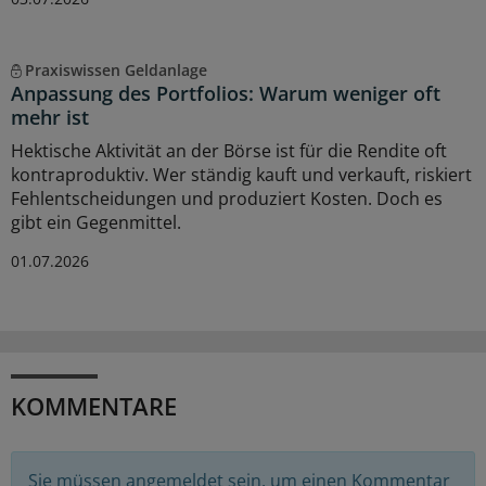
Praxiswissen Geldanlage
Anpassung des Portfolios: Warum weniger oft
mehr ist
Hektische Aktivität an der Börse ist für die Rendite oft
kontraproduktiv. Wer ständig kauft und verkauft, riskiert
Fehlentscheidungen und produziert Kosten. Doch es
gibt ein Gegenmittel.
01.07.2026
KOMMENTARE
Sie müssen angemeldet sein, um einen Kommentar