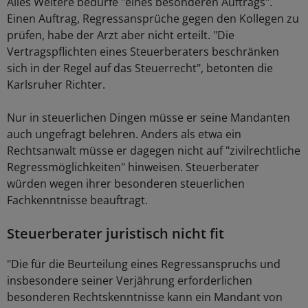
Alles Weitere bedürfe "eines besonderen Auftrags".
Einen Auftrag, Regressansprüche gegen den Kollegen zu
prüfen, habe der Arzt aber nicht erteilt. "Die
Vertragspflichten eines Steuerberaters beschränken
sich in der Regel auf das Steuerrecht", betonten die
Karlsruher Richter.
Nur in steuerlichen Dingen müsse er seine Mandanten
auch ungefragt belehren. Anders als etwa ein
Rechtsanwalt müsse er dagegen nicht auf "zivilrechtliche
Regressmöglichkeiten" hinweisen. Steuerberater
würden wegen ihrer besonderen steuerlichen
Fachkenntnisse beauftragt.
Steuerberater juristisch nicht fit
"Die für die Beurteilung eines Regressanspruchs und
insbesondere seiner Verjährung erforderlichen
besonderen Rechtskenntnisse kann ein Mandant von