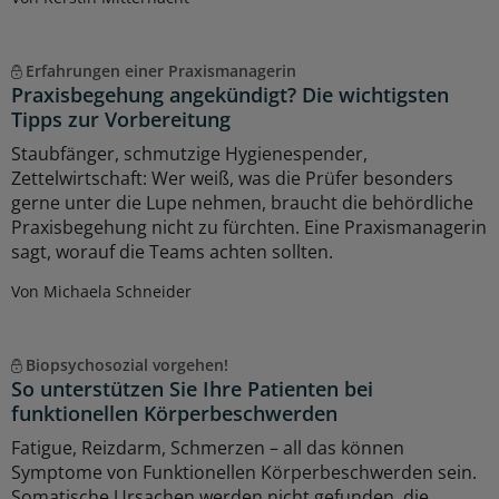
Erfahrungen einer Praxismanagerin
Praxisbegehung angekündigt? Die wichtigsten
Tipps zur Vorbereitung
Staubfänger, schmutzige Hygienespender,
Zettelwirtschaft: Wer weiß, was die Prüfer besonders
gerne unter die Lupe nehmen, braucht die behördliche
Praxisbegehung nicht zu fürchten. Eine Praxismanagerin
sagt, worauf die Teams achten sollten.
Von Michaela Schneider
Biopsychosozial vorgehen!
So unterstützen Sie Ihre Patienten bei
funktionellen Körperbeschwerden
Fatigue, Reizdarm, Schmerzen – all das können
Symptome von Funktionellen Körperbeschwerden sein.
Somatische Ursachen werden nicht gefunden, die