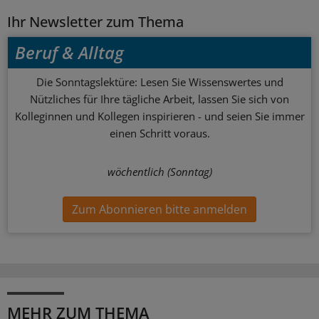
Ihr Newsletter zum Thema
Beruf & Alltag
Die Sonntagslektüre: Lesen Sie Wissenswertes und
Nützliches für Ihre tägliche Arbeit, lassen Sie sich von
Kolleginnen und Kollegen inspirieren - und seien Sie immer
einen Schritt voraus.
wöchentlich (Sonntag)
Zum Abonnieren bitte anmelden
MEHR ZUM THEMA