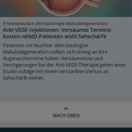
Neovaskuläre altersbedingte Makuladegeneration
Anti-VEGF-Injektionen: Versäumte Termine
kosten nAMD-Patienten wohl Sehschärfe
Patienten mit feuchter altersbedingter
Makuladegeneration sollten sich streng an ihre
Augenarzttermine halten. Versäumnisse und
Verzögerungen bei der Anti-VEGF-Therapie gehen einer
Studie zufolge mit einem verstärkten Verlust an
Sehschärfe einher.
NACH OBEN