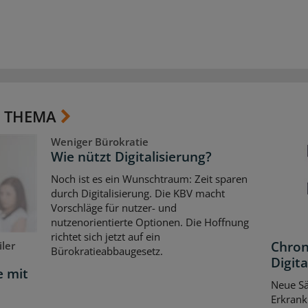
 THEMA
Weniger Bürokratie
Wie nützt Digitalisierung?
Noch ist es ein Wunschtraum: Zeit sparen
durch Digitalisierung. Die KBV macht
Vorschläge für nutzer- und
nutzenorientierte Optionen. Die Hoffnung
richtet sich jetzt auf ein
Chron
ler
Bürokratieabbaugesetz.
Digita
e mit
Neue Sä
Erkrank