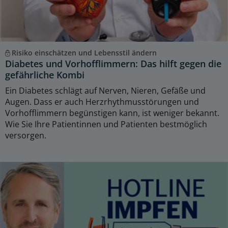
Risiko einschätzen und Lebensstil ändern
Diabetes und Vorhofflimmern: Das hilft gegen die
gefährliche Kombi
Ein Diabetes schlägt auf Nerven, Nieren, Gefäße und
Augen. Dass er auch Herzrhythmusstörungen und
Vorhofflimmern begünstigen kann, ist weniger bekannt.
Wie Sie Ihre Patientinnen und Patienten bestmöglich
versorgen.