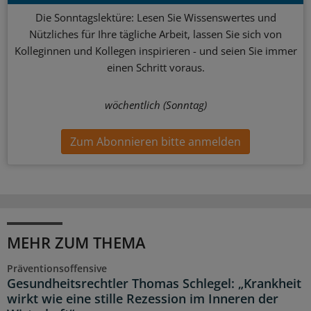
Die Sonntagslektüre: Lesen Sie Wissenswertes und
Nützliches für Ihre tägliche Arbeit, lassen Sie sich von
Kolleginnen und Kollegen inspirieren - und seien Sie immer
einen Schritt voraus.
wöchentlich (Sonntag)
Zum Abonnieren bitte anmelden
MEHR ZUM THEMA
Präventionsoffensive
Gesundheitsrechtler Thomas Schlegel: „Krankheit
wirkt wie eine stille Rezession im Inneren der