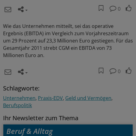
0
Wie das Unternehmen mitteilt, sei das operative
Ergebnis (EBITDA) im Vergleich zum Vorjahreszeitraum
um 29 Prozent auf 23,3 Millionen Euro gestiegen. Für das
Gesamtjahr 2011 strebt CGM ein EBITDA von 73
Millionen Euro an.
0
Schlagworte:
Unternehmen
Praxis-EDV
Geld und Vermögen
Berufspolitik
Ihr Newsletter zum Thema
Beruf & Alltag