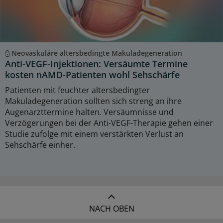
Neovaskuläre altersbedingte Makuladegeneration
Anti-VEGF-Injektionen: Versäumte Termine
kosten nAMD-Patienten wohl Sehschärfe
Patienten mit feuchter altersbedingter
Makuladegeneration sollten sich streng an ihre
Augenarzttermine halten. Versäumnisse und
Verzögerungen bei der Anti-VEGF-Therapie gehen einer
Studie zufolge mit einem verstärkten Verlust an
Sehschärfe einher.
NACH OBEN