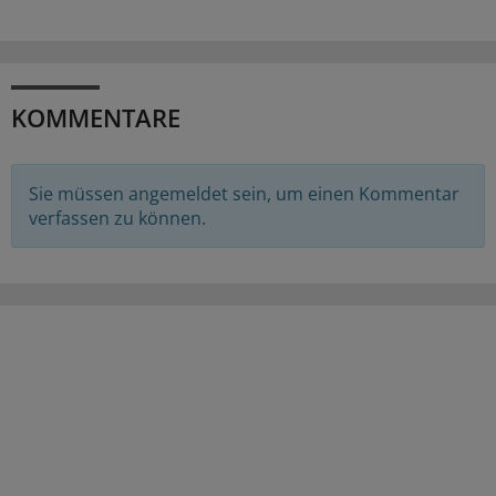
KOMMENTARE
Sie müssen angemeldet sein, um einen Kommentar
verfassen zu können.