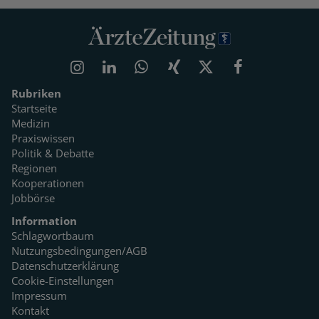
Rubriken
Startseite
Medizin
Praxiswissen
Politik & Debatte
Regionen
Kooperationen
Jobbörse
Information
Schlagwortbaum
Nutzungsbedingungen/AGB
Datenschutzerklärung
Cookie-Einstellungen
Impressum
Kontakt