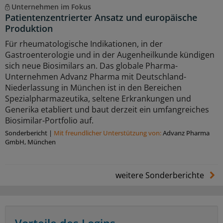
Unternehmen im Fokus
Patientenzentrierter Ansatz und europäische
Produktion
Für rheumatologische Indikationen, in der
Gastroenterologie und in der Augenheilkunde kündigen
sich neue Biosimilars an. Das globale Pharma-
Unternehmen Advanz Pharma mit Deutschland-
Niederlassung in München ist in den Bereichen
Spezialpharmazeutika, seltene Erkrankungen und
Generika etabliert und baut derzeit ein umfangreiches
Biosimilar-Portfolio auf.
Sonderbericht
|
Mit freundlicher Unterstützung von:
Advanz Pharma
GmbH, München
weitere Sonderberichte