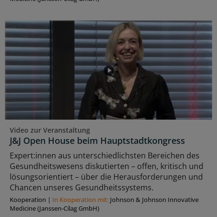
Video zur Veranstaltung
J&J Open House beim Hauptstadtkongress
Expert:innen aus unterschiedlichsten Bereichen des
Gesundheitswesens diskutierten – offen, kritisch und
lösungsorientiert – über die Herausforderungen und
Chancen unseres Gesundheitssystems.
Kooperation
|
In Kooperation mit:
Johnson & Johnson Innovative
Medicine (Janssen-Cilag GmbH)