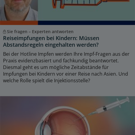
Sie fragen – Experten antworten
Reiseimpfungen bei Kindern: Müssen
Abstandsregeln eingehalten werden?
Bei der Hotline Impfen werden Ihre Impf-Fragen aus der
Praxis evidenzbasiert und fachkundig beantwortet.
Diesmal geht es um mögliche Zeitabstände für
Impfungen bei Kindern vor einer Reise nach Asien. Und
welche Rolle spielt die Injektionsstelle?