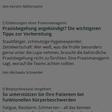
Von Kerstin Mitternacht
Erfahrungen einer Praxismanagerin
Praxisbegehung angekündigt? Die wichtigsten
Tipps zur Vorbereitung
Staubfänger, schmutzige Hygienespender,
Zettelwirtschaft: Wer weiß, was die Prüfer besonders
gerne unter die Lupe nehmen, braucht die behördliche
Praxisbegehung nicht zu fürchten. Eine Praxismanagerin
sagt, worauf die Teams achten sollten.
Von Michaela Schneider
Biopsychosozial vorgehen!
So unterstützen Sie Ihre Patienten bei
funktionellen Körperbeschwerden
Fatigue, Reizdarm, Schmerzen – all das können