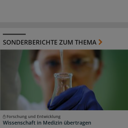
SONDERBERICHTE ZUM THEMA
Forschung und Entwicklung
Wissenschaft in Medizin übertragen