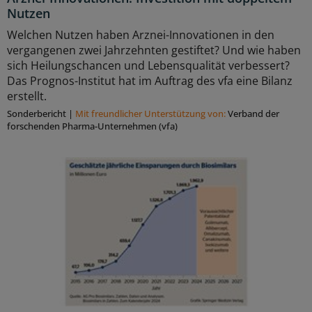
Nutzen
Welchen Nutzen haben Arznei-Innovationen in den
vergangenen zwei Jahrzehnten gestiftet? Und wie haben
sich Heilungschancen und Lebensqualität verbessert?
Das Prognos-Institut hat im Auftrag des vfa eine Bilanz
erstellt.
Sonderbericht
|
Mit freundlicher Unterstützung von:
Verband der
forschenden Pharma-Unternehmen (vfa)