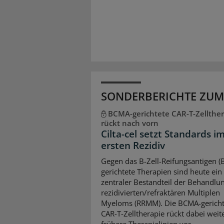
SONDERBERICHTE ZUM
BCMA-gerichtete CAR-T-Zellther
rückt nach vorn
Cilta-cel setzt Standards i
ersten Rezidiv
Gegen das B-Zell-Reifungsantigen 
gerichtete Therapien sind heute ein
zentraler Bestandteil der Behandlu
rezidivierten/refraktären Multiplen
Myeloms (RRMM). Die BCMA-gericht
CAR-T-Zelltherapie rückt dabei weite