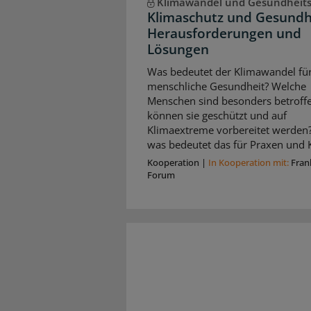
Klimawandel und Gesundheit
Klimaschutz und Gesundh
Herausforderungen und
Lösungen
Was bedeutet der Klimawandel für
menschliche Gesundheit? Welche
Menschen sind besonders betroffe
können sie geschützt und auf
Klimaextreme vorbereitet werden
was bedeutet das für Praxen und K
Kooperation
|
In Kooperation mit:
Fran
Forum