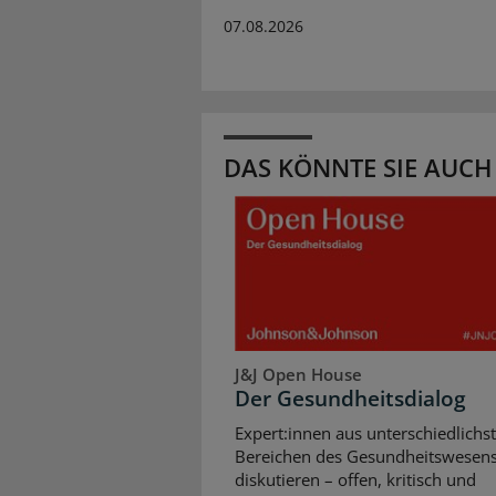
07.08.2026
DAS KÖNNTE SIE AUCH
J&J Open House
Der Gesundheitsdialog
Expert:innen aus unterschiedlichs
Bereichen des Gesundheitswesen
diskutieren – offen, kritisch und