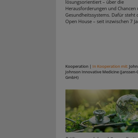
lösungsorientiert – über die
Herausforderungen und Chancen 
Gesundheitssystems. Dafür steht d
Open House – seit inzwischen 7 Ja
Kooperation
|
In Kooperation mit:
John
Johnson Innovative Medicine (Janssen-C
GmbH)