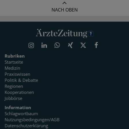
NACH OBEN
Rubriken
Startseite
Medizin
Praxiswissen
Politik & Debatte
Regionen
Kooperationen
Jobbörse
Information
Schlagwortbaum
Nutzungsbedingungen/AGB
Datenschutzerklärung