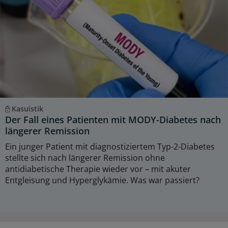
Kasuistik
Der Fall eines Patienten mit MODY-Diabetes nach
längerer Remission
Ein junger Patient mit diagnostiziertem Typ-2-Diabetes
stellte sich nach längerer Remission ohne
antidiabetische Therapie wieder vor – mit akuter
Entgleisung und Hyperglykämie. Was war passiert?