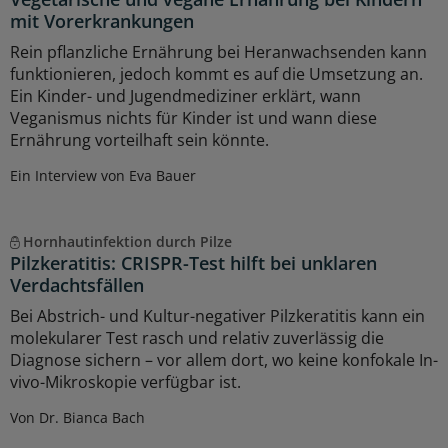
mit Vorerkrankungen
Rein pflanzliche Ernährung bei Heranwachsenden kann
funktionieren, jedoch kommt es auf die Umsetzung an.
Ein Kinder- und Jugendmediziner erklärt, wann
Veganismus nichts für Kinder ist und wann diese
Ernährung vorteilhaft sein könnte.
Ein Interview von Eva Bauer
Hornhautinfektion durch Pilze
Pilzkeratitis: CRISPR-Test hilft bei unklaren
Verdachtsfällen
Bei Abstrich- und Kultur-negativer Pilzkeratitis kann ein
molekularer Test rasch und relativ zuverlässig die
Diagnose sichern – vor allem dort, wo keine konfokale In-
vivo-Mikroskopie verfügbar ist.
Von Dr. Bianca Bach