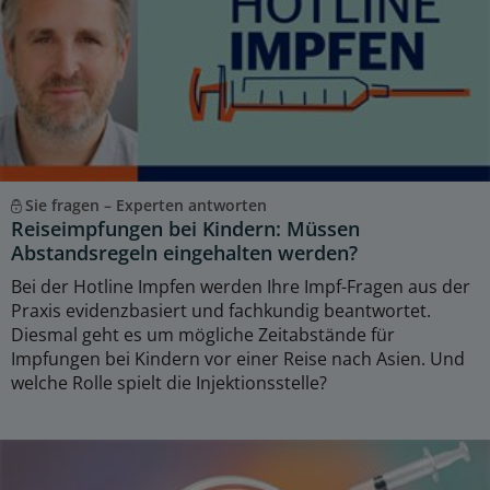
Sie fragen – Experten antworten
Reiseimpfungen bei Kindern: Müssen
Abstandsregeln eingehalten werden?
Bei der Hotline Impfen werden Ihre Impf-Fragen aus der
Praxis evidenzbasiert und fachkundig beantwortet.
Diesmal geht es um mögliche Zeitabstände für
Impfungen bei Kindern vor einer Reise nach Asien. Und
welche Rolle spielt die Injektionsstelle?