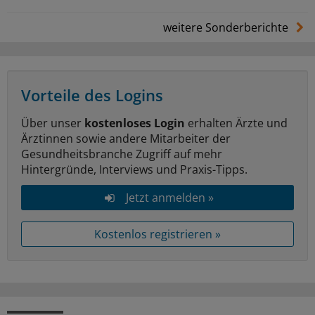
weitere Sonderberichte
Vorteile des Logins
Über unser
kostenloses Login
erhalten Ärzte und
Ärztinnen sowie andere Mitarbeiter der
Gesundheitsbranche Zugriff auf mehr
Hintergründe, Interviews und Praxis-Tipps.
Jetzt anmelden »
Kostenlos registrieren »