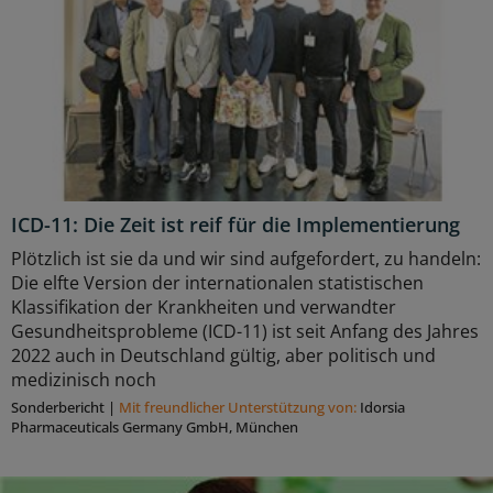
ICD-11: Die Zeit ist reif für die Implementierung
Plötzlich ist sie da und wir sind aufgefordert, zu handeln:
Die elfte Version der internationalen statistischen
Klassifikation der Krankheiten und verwandter
Gesundheitsprobleme (ICD-11) ist seit Anfang des Jahres
2022 auch in Deutschland gültig, aber politisch und
medizinisch noch
Sonderbericht
|
Mit freundlicher Unterstützung von:
Idorsia
Pharmaceuticals Germany GmbH, München