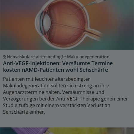
Neovaskuläre altersbedingte Makuladegeneration
Anti-VEGF-Injektionen: Versäumte Termine
kosten nAMD-Patienten wohl Sehschärfe
Patienten mit feuchter altersbedingter
Makuladegeneration sollten sich streng an ihre
Augenarzttermine halten. Versäumnisse und
Verzögerungen bei der Anti-VEGF-Therapie gehen einer
Studie zufolge mit einem verstärkten Verlust an
Sehschärfe einher.