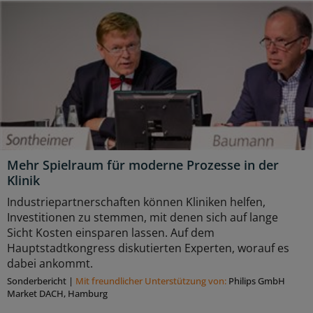
Mehr Spielraum für moderne Prozesse in der
Klinik
Industriepartnerschaften können Kliniken helfen,
Investitionen zu stemmen, mit denen sich auf lange
Sicht Kosten einsparen lassen. Auf dem
Hauptstadtkongress diskutierten Experten, worauf es
dabei ankommt.
Sonderbericht
|
Mit freundlicher Unterstützung von:
Philips GmbH
Market DACH, Hamburg