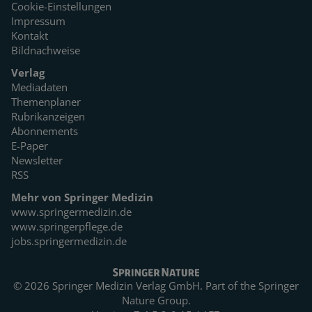
Cookie-Einstellungen
Impressum
Kontakt
Bildnachweise
Verlag
Mediadaten
Themenplaner
Rubrikanzeigen
Abonnements
E-Paper
Newsletter
RSS
Mehr von Springer Medizin
www.springermedizin.de
www.springerpflege.de
jobs.springermedizin.de
© 2026 Springer Medizin Verlag GmbH. Part of the
Springer
Nature Group.