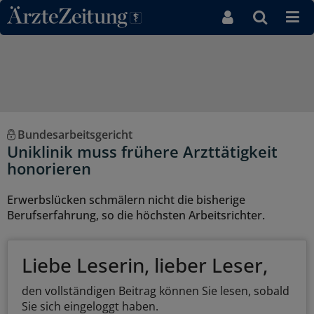
Direkt zum Inhaltsbereich
Bundesarbeitsgericht
Uniklinik muss frühere Arzttätigkeit
honorieren
Erwerbslücken schmälern nicht die bisherige
Berufserfahrung, so die höchsten Arbeitsrichter.
Liebe Leserin, lieber Leser,
den vollständigen Beitrag können Sie lesen, sobald
Sie sich eingeloggt haben.