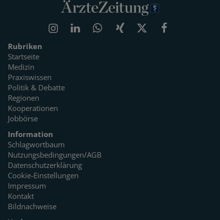
Rubriken
Startseite
Medizin
Praxiswissen
Politik & Debatte
Regionen
Kooperationen
Jobbörse
Information
Schlagwortbaum
Nutzungsbedingungen/AGB
Datenschutzerklärung
Cookie-Einstellungen
Impressum
Kontakt
Bildnachweise