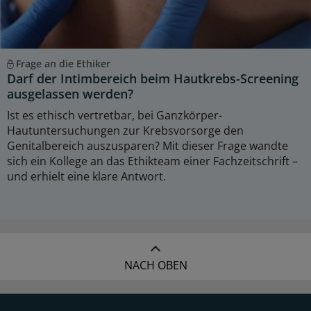
Frage an die Ethiker
Darf der Intimbereich beim Hautkrebs-Screening
ausgelassen werden?
Ist es ethisch vertretbar, bei Ganzkörper-
Hautuntersuchungen zur Krebsvorsorge den
Genitalbereich auszusparen? Mit dieser Frage wandte
sich ein Kollege an das Ethikteam einer Fachzeitschrift –
und erhielt eine klare Antwort.
NACH OBEN