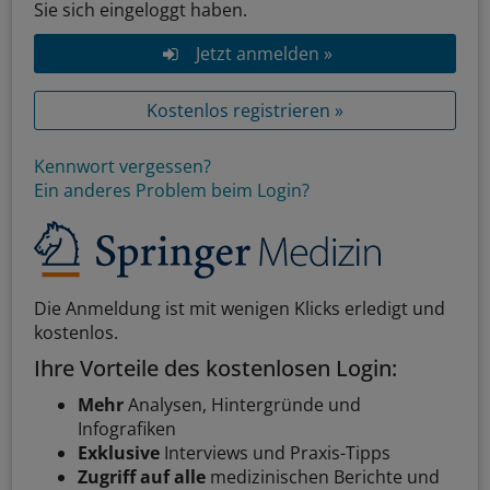
Sie sich eingeloggt haben.
Jetzt anmelden »
Kostenlos registrieren »
Kennwort vergessen?
Ein anderes Problem beim Login?
Die Anmeldung ist mit wenigen Klicks erledigt und
kostenlos.
Ihre Vorteile des kostenlosen Login:
Mehr
Analysen, Hintergründe und
Infografiken
Exklusive
Interviews und Praxis-Tipps
Zugriff auf alle
medizinischen Berichte und