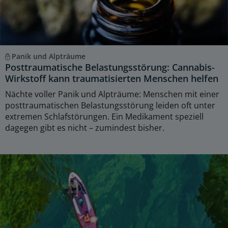
Panik und Alpträume
Posttraumatische Belastungsstörung: Cannabis-
Wirkstoff kann traumatisierten Menschen helfen
Nächte voller Panik und Alpträume: Menschen mit einer
posttraumatischen Belastungsstörung leiden oft unter
extremen Schlafstörungen. Ein Medikament speziell
dagegen gibt es nicht – zumindest bisher.