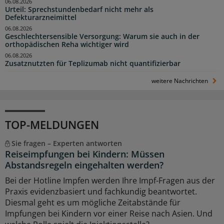
06.08.2026
Urteil: Sprechstundenbedarf nicht mehr als
Defekturarzneimittel
06.08.2026
Geschlechtersensible Versorgung: Warum sie auch in der
orthopädischen Reha wichtiger wird
06.08.2026
Zusatznutzten für Teplizumab nicht quantifizierbar
weitere Nachrichten
TOP-MELDUNGEN
Sie fragen – Experten antworten
Reiseimpfungen bei Kindern: Müssen
Abstandsregeln eingehalten werden?
Bei der Hotline Impfen werden Ihre Impf-Fragen aus der
Praxis evidenzbasiert und fachkundig beantwortet.
Diesmal geht es um mögliche Zeitabstände für
Impfungen bei Kindern vor einer Reise nach Asien. Und