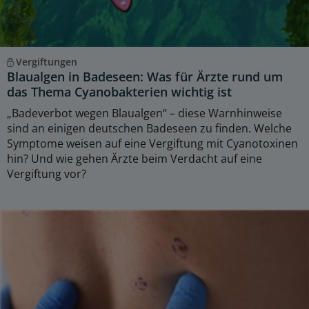
Vergiftungen
Blaualgen in Badeseen: Was für Ärzte rund um
das Thema Cyanobakterien wichtig ist
„Badeverbot wegen Blaualgen“ – diese Warnhinweise
sind an einigen deutschen Badeseen zu finden. Welche
Symptome weisen auf eine Vergiftung mit Cyanotoxinen
hin? Und wie gehen Ärzte beim Verdacht auf eine
Vergiftung vor?