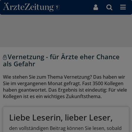
Direkt zum Inhaltsbereich
Vernetzung - für Ärzte eher Chance
als Gefahr
Wie stehen Sie zum Thema Vernetzung? Das haben wir
Sie im vergangenen Monat gefragt. Fast 3500 Kollegen
haben geantwortet. Das Ergebnis ist eindeutig: Für viele
Kollegen ist es ein wichtiges Zukunftsthema.
Liebe Leserin, lieber Leser,
den vollständigen Beitrag können Sie lesen, sobald