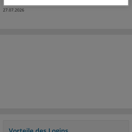
27.07.2026
Vorteile des Logins