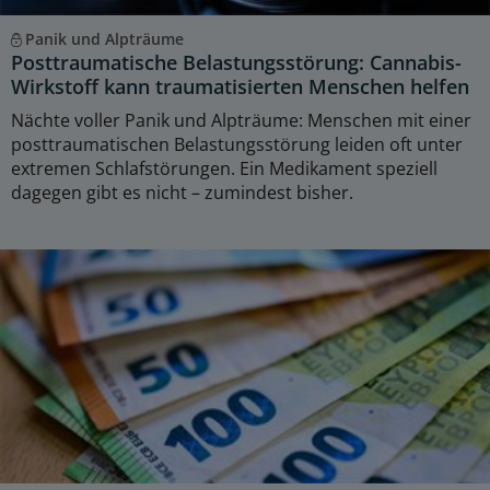
Panik und Alpträume
Posttraumatische Belastungsstörung: Cannabis-
Wirkstoff kann traumatisierten Menschen helfen
Nächte voller Panik und Alpträume: Menschen mit einer
posttraumatischen Belastungsstörung leiden oft unter
extremen Schlafstörungen. Ein Medikament speziell
dagegen gibt es nicht – zumindest bisher.