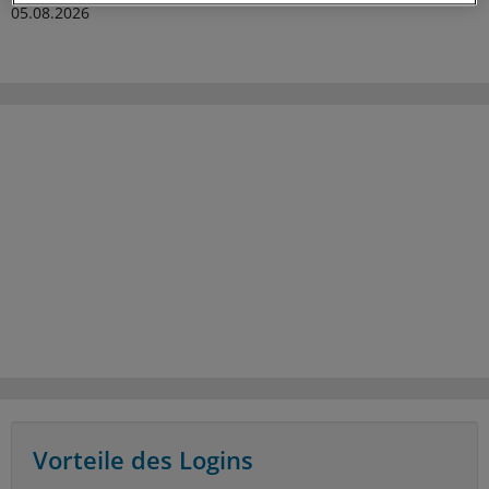
05.08.2026
Vorteile des Logins