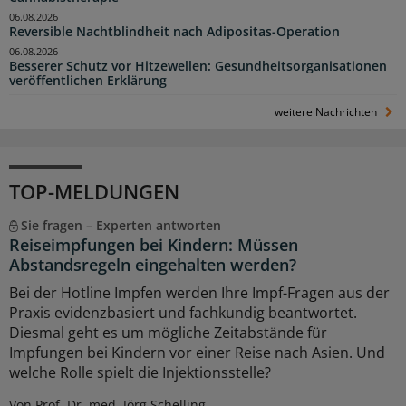
06.08.2026
Reversible Nachtblindheit nach Adipositas-Operation
06.08.2026
Besserer Schutz vor Hitzewellen: Gesundheitsorganisationen
veröffentlichen Erklärung
weitere Nachrichten
TOP-MELDUNGEN
Sie fragen – Experten antworten
Reiseimpfungen bei Kindern: Müssen
Abstandsregeln eingehalten werden?
Bei der Hotline Impfen werden Ihre Impf-Fragen aus der
Praxis evidenzbasiert und fachkundig beantwortet.
Diesmal geht es um mögliche Zeitabstände für
Impfungen bei Kindern vor einer Reise nach Asien. Und
welche Rolle spielt die Injektionsstelle?
Von Prof. Dr. med. Jörg Schelling