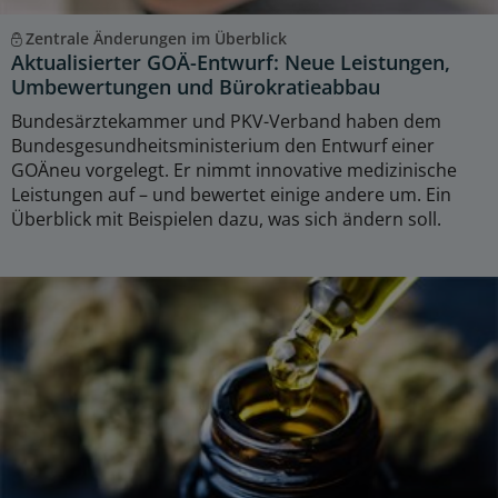
Zentrale Änderungen im Überblick
Aktualisierter GOÄ-Entwurf: Neue Leistungen,
Umbewertungen und Bürokratieabbau
Bundesärztekammer und PKV-Verband haben dem
Bundesgesundheitsministerium den Entwurf einer
GOÄneu vorgelegt. Er nimmt innovative medizinische
Leistungen auf – und bewertet einige andere um. Ein
Überblick mit Beispielen dazu, was sich ändern soll.