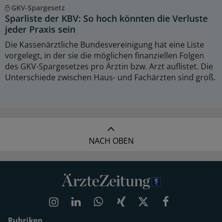
GKV-Spargesetz
Sparliste der KBV: So hoch könnten die Verluste
jeder Praxis sein
Die Kassenärztliche Bundesvereinigung hat eine Liste
vorgelegt, in der sie die möglichen finanziellen Folgen
des GKV-Spargesetzes pro Ärztin bzw. Arzt auflistet. Die
Unterschiede zwischen Haus- und Fachärzten sind groß.
NACH OBEN
Rubriken