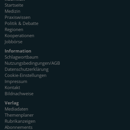
Startseite
Medizin
Praxiswissen
Politik & Debatte
Regionen
Kooperationen
Jobbörse
Information
Schlagwortbaum
Nutzungsbedingungen/AGB
Datenschutzerklärung
Cookie-Einstellungen
Impressum
Kontakt
Bildnachweise
Verlag
Mediadaten
Themenplaner
Rubrikanzeigen
Abonnements