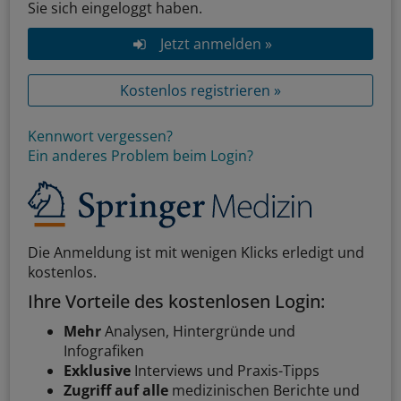
Sie sich eingeloggt haben.
Jetzt anmelden »
Kostenlos registrieren »
Kennwort vergessen?
Ein anderes Problem beim Login?
Die Anmeldung ist mit wenigen Klicks erledigt und
kostenlos.
Ihre Vorteile des kostenlosen Login:
Mehr
Analysen, Hintergründe und
Infografiken
Exklusive
Interviews und Praxis-Tipps
Zugriff auf alle
medizinischen Berichte und