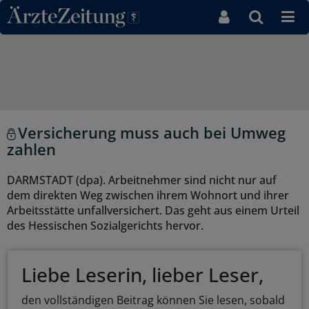
Direkt zum Inhaltsbereich
Versicherung muss auch bei Umweg
zahlen
DARMSTADT (dpa). Arbeitnehmer sind nicht nur auf
dem direkten Weg zwischen ihrem Wohnort und ihrer
Arbeitsstätte unfallversichert. Das geht aus einem Urteil
des Hessischen Sozialgerichts hervor.
Liebe Leserin, lieber Leser,
den vollständigen Beitrag können Sie lesen, sobald