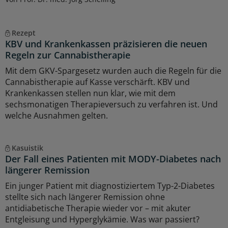
Rezept
KBV und Krankenkassen präzisieren die neuen
Regeln zur Cannabistherapie
Mit dem GKV-Spargesetz wurden auch die Regeln für die
Cannabistherapie auf Kasse verschärft. KBV und
Krankenkassen stellen nun klar, wie mit dem
sechsmonatigen Therapieversuch zu verfahren ist. Und
welche Ausnahmen gelten.
Kasuistik
Der Fall eines Patienten mit MODY-Diabetes nach
längerer Remission
Ein junger Patient mit diagnostiziertem Typ-2-Diabetes
stellte sich nach längerer Remission ohne
antidiabetische Therapie wieder vor – mit akuter
Entgleisung und Hyperglykämie. Was war passiert?