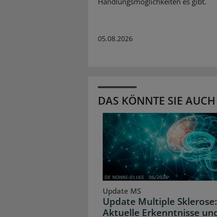
Handlungsmöglichkeiten es gibt.
05.08.2026
DAS KÖNNTE SIE AUCH
Update MS
Update Multiple Sklerose:
Aktuelle Erkenntnisse un