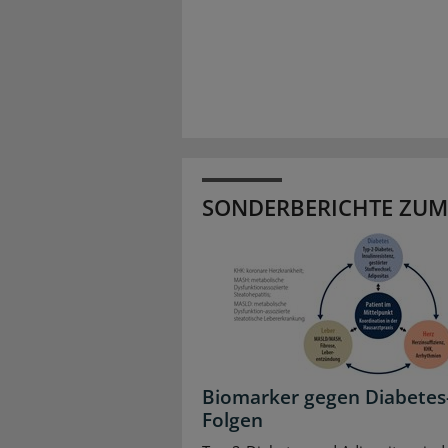
SONDERBERICHTE ZUM
Biomarker gegen Diabetes
Folgen