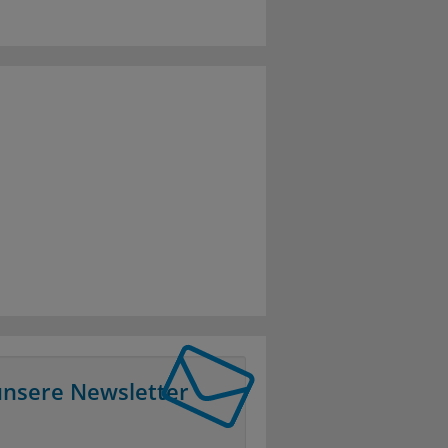
unsere Newsletter