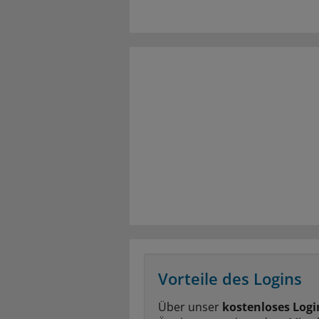
Vorteile des Logins
Über unser
kostenloses Logi