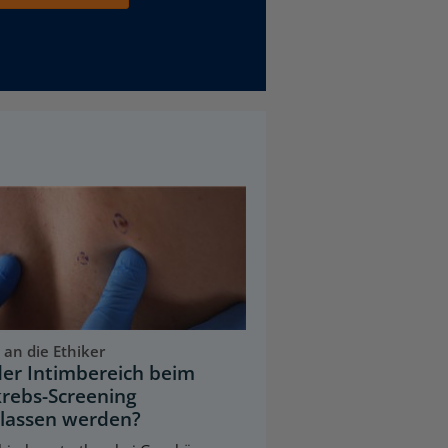
 an die Ethiker
der Intimbereich beim
rebs-Screening
lassen werden?