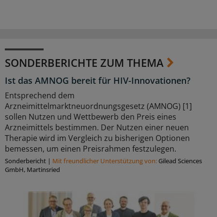
SONDERBERICHTE ZUM THEMA
Ist das AMNOG bereit für HIV-Innovationen?
Entsprechend dem
Arzneimittelmarktneuordnungsgesetz (AMNOG) [1]
sollen Nutzen und Wettbewerb den Preis eines
Arzneimittels bestimmen. Der Nutzen einer neuen
Therapie wird im Vergleich zu bisherigen Optionen
bemessen, um einen Preisrahmen festzulegen.
Sonderbericht
|
Mit freundlicher Unterstützung von:
Gilead Sciences
GmbH, Martinsried