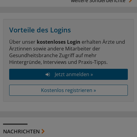
weitere Sonderberichte
Vorteile des Logins
Über unser
kostenloses Login
erhalten Ärzte und
Ärztinnen sowie andere Mitarbeiter der
Gesundheitsbranche Zugriff auf mehr
Hintergründe, Interviews und Praxis-Tipps.
Jetzt anmelden »
Kostenlos registrieren »
NACHRICHTEN