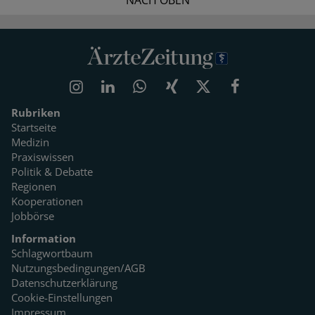
NACH OBEN
Rubriken
Startseite
Medizin
Praxiswissen
Politik & Debatte
Regionen
Kooperationen
Jobbörse
Information
Schlagwortbaum
Nutzungsbedingungen/AGB
Datenschutzerklärung
Cookie-Einstellungen
Impressum