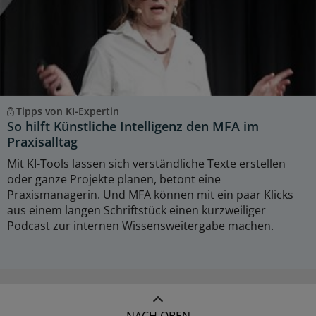
Tipps von KI-Expertin
So hilft Künstliche Intelligenz den MFA im
Praxisalltag
Mit KI-Tools lassen sich verständliche Texte erstellen
oder ganze Projekte planen, betont eine
Praxismanagerin. Und MFA können mit ein paar Klicks
aus einem langen Schriftstück einen kurzweiliger
Podcast zur internen Wissensweitergabe machen.