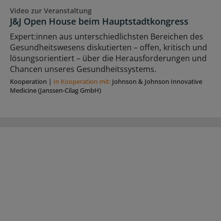
Video zur Veranstaltung
J&J Open House beim Hauptstadtkongress
Expert:innen aus unterschiedlichsten Bereichen des
Gesundheitswesens diskutierten – offen, kritisch und
lösungsorientiert – über die Herausforderungen und
Chancen unseres Gesundheitssystems.
Kooperation
|
In Kooperation mit:
Johnson & Johnson Innovative
Medicine (Janssen-Cilag GmbH)