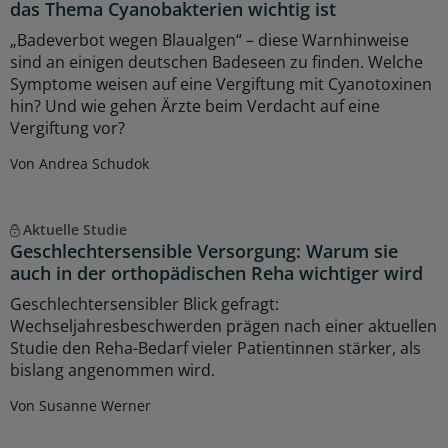
das Thema Cyanobakterien wichtig ist
„Badeverbot wegen Blaualgen“ – diese Warnhinweise
sind an einigen deutschen Badeseen zu finden. Welche
Symptome weisen auf eine Vergiftung mit Cyanotoxinen
hin? Und wie gehen Ärzte beim Verdacht auf eine
Vergiftung vor?
Von Andrea Schudok
Aktuelle Studie
Geschlechtersensible Versorgung: Warum sie
auch in der orthopädischen Reha wichtiger wird
Geschlechtersensibler Blick gefragt:
Wechseljahresbeschwerden prägen nach einer aktuellen
Studie den Reha-Bedarf vieler Patientinnen stärker, als
bislang angenommen wird.
Von Susanne Werner