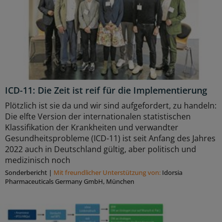
ICD-11: Die Zeit ist reif für die Implementierung
Plötzlich ist sie da und wir sind aufgefordert, zu handeln:
Die elfte Version der internationalen statistischen
Klassifikation der Krankheiten und verwandter
Gesundheitsprobleme (ICD-11) ist seit Anfang des Jahres
2022 auch in Deutschland gültig, aber politisch und
medizinisch noch
Sonderbericht
|
Mit freundlicher Unterstützung von:
Idorsia
Pharmaceuticals Germany GmbH, München