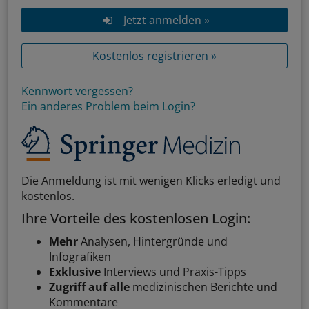
Jetzt anmelden »
Kostenlos registrieren »
Kennwort vergessen?
Ein anderes Problem beim Login?
Die Anmeldung ist mit wenigen Klicks erledigt und
kostenlos.
Ihre Vorteile des kostenlosen Login:
Mehr
Analysen, Hintergründe und
Infografiken
Exklusive
Interviews und Praxis-Tipps
Zugriff auf alle
medizinischen Berichte und
Kommentare