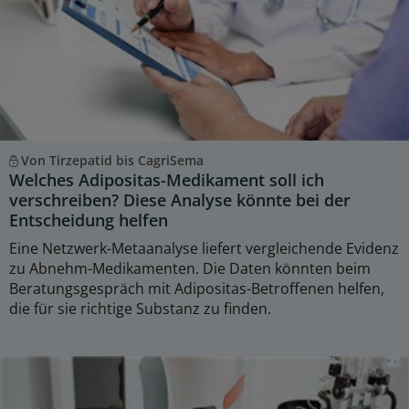
Von Tirzepatid bis CagriSema
Welches Adipositas-Medikament soll ich
verschreiben? Diese Analyse könnte bei der
Entscheidung helfen
Eine Netzwerk-Metaanalyse liefert vergleichende Evidenz
zu Abnehm-Medikamenten. Die Daten könnten beim
Beratungsgespräch mit Adipositas-Betroffenen helfen,
die für sie richtige Substanz zu finden.