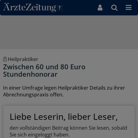
Direkt zum Inhaltsbereich
Heilpraktiker
Zwischen 60 und 80 Euro
Stundenhonorar
In einer Umfrage legen Heilpraktiker Details zu ihrer
Abrechnungspraxis offen.
Liebe Leserin, lieber Leser,
den vollständigen Beitrag können Sie lesen, sobald
Sie sich eingeloggt haben.