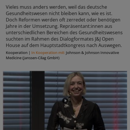
Vieles muss anders werden, weil das deutsche
Gesundheitswesen nicht bleiben kann, wie es ist.
Doch Reformen werden oft zerredet oder benötigen
Jahre in der Umsetzung. Repräsentant:innen aus
unterschiedlichen Bereichen des Gesundheitswesens
suchten im Rahmen des Dialogformates J&J Open
House auf dem Hauptstadtkongress nach Auswegen.
Kooperation
|
In Kooperation mit:
Johnson & Johnson Innovative
Medicine (Janssen-Cilag GmbH)