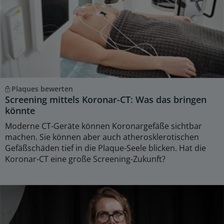
Plaques bewerten
Screening mittels Koronar-CT: Was das bringen
könnte
Moderne CT-Geräte können Koronargefäße sichtbar
machen. Sie können aber auch atherosklerotischen
Gefäßschäden tief in die Plaque-Seele blicken. Hat die
Koronar-CT eine große Screening-Zukunft?