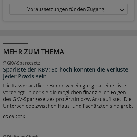
Voraussetzungen für den Zugang
MEHR ZUM THEMA
GKV-Spargesetz
Sparliste der KBV: So hoch könnten die Verluste
jeder Praxis sein
Die Kassenärztliche Bundesvereinigung hat eine Liste
vorgelegt, in der sie die möglichen finanziellen Folgen
des GKV-Spargesetzes pro Ärztin bzw. Arzt auflistet. Die
Unterschiede zwischen Haus- und Fachärzten sind groß.
05.08.2026
Digitaler Check