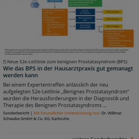
Neue S2e-Leitlinie zum benignen Prostatasyndrom (BPS)
Wie das BPS in der Hausarztpraxis gut gemanagt
werden kann
Bei einem Expertentreffen anlässlich der neu
aufgelegten S2e-Leitlinie „Benignes Prostatasyndrom“
wurden die Herausforderungen in der Diagnostik und
Therapie des Benignen Prostatasyndroms ...
Sonderbericht
|
Mit freundlicher Unterstützung von:
Dr. Willmar
Schwabe GmbH & Co. KG, Karlsruhe