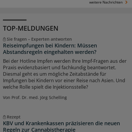
weitere Nachrichten
TOP-MELDUNGEN
Sie fragen – Experten antworten
Reiseimpfungen bei Kindern: Müssen
Abstandsregeln eingehalten werden?
Bei der Hotline Impfen werden Ihre Impf-Fragen aus der
Praxis evidenzbasiert und fachkundig beantwortet.
Diesmal geht es um mögliche Zeitabstände für
Impfungen bei Kindern vor einer Reise nach Asien. Und
welche Rolle spielt die Injektionsstelle?
Von Prof. Dr. med. Jörg Schelling
Rezept
KBV und Krankenkassen präzisieren die neuen
Regeln zur Cannabistherapie