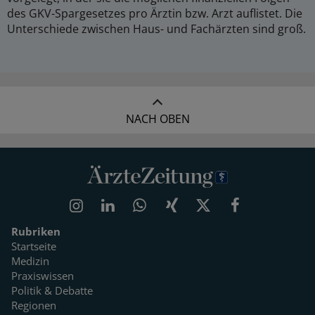
des GKV-Spargesetzes pro Ärztin bzw. Arzt auflistet. Die
Unterschiede zwischen Haus- und Fachärzten sind groß.
NACH OBEN
Rubriken
Startseite
Medizin
Praxiswissen
Politik & Debatte
Regionen