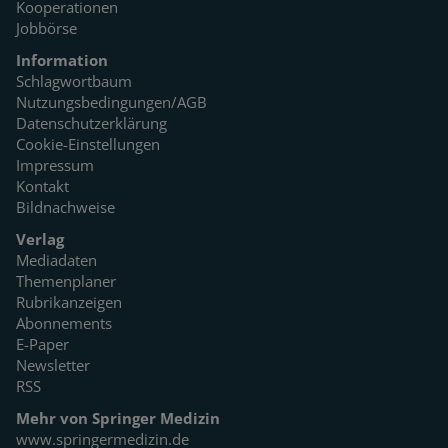
Kooperationen
Jobbörse
Information
Schlagwortbaum
Nutzungsbedingungen/AGB
Datenschutzerklärung
Cookie-Einstellungen
Impressum
Kontakt
Bildnachweise
Verlag
Mediadaten
Themenplaner
Rubrikanzeigen
Abonnements
E-Paper
Newsletter
RSS
Mehr von Springer Medizin
www.springermedizin.de