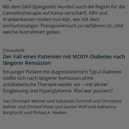
Mit dem GKV-Spargesetz wurden auch die Regeln für die
Cannabistherapie auf Kasse verschärft. KBV und
Krankenkassen stellen nun klar, wie mit dem
sechsmonatigen Therapieversuch zu verfahren ist. Und
welche Ausnahmen gelten.
Kasuistik
Der Fall eines Patienten mit MODY-Diabetes nach
längerer Remission
Ein junger Patient mit diagnostiziertem Typ-2-Diabetes
stellte sich nach längerer Remission ohne
antidiabetische Therapie wieder vor – mit akuter
Entgleisung und Hyperglykämie. Was war passiert?
Von Christoph Werner und Sebastian Schmidt und Christiane
Kellner und Christof Kloos und Gunter Wolf und Katharina
Burghardt und Philipp A. Reuken