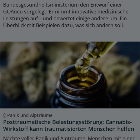
Bundesgesundheitsministerium den Entwurf einer
GOÄneu vorgelegt. Er nimmt innovative medizinische
Leistungen auf – und bewertet einige andere um. Ein
Überblick mit Beispielen dazu, was sich ändern soll.
Panik und Alpträume
Posttraumatische Belastungsstörung: Cannabis-
Wirkstoff kann traumatisierten Menschen helfen
Nächte voller Panik und Alpträume: Menschen mit einer