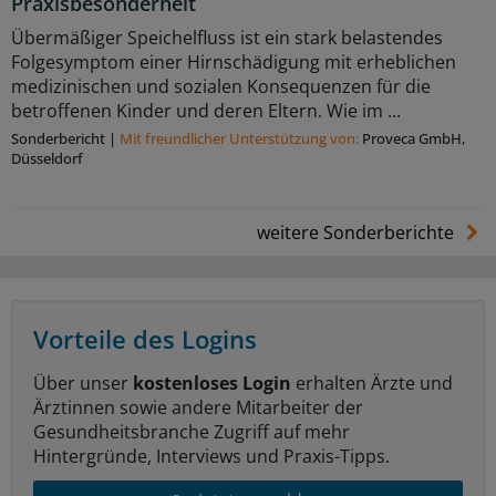
Praxisbesonderheit
Übermäßiger Speichelfluss ist ein stark belastendes
Folgesymptom einer Hirnschädigung mit erheblichen
medizinischen und sozialen Konsequenzen für die
betroffenen Kinder und deren Eltern. Wie im ...
Sonderbericht
|
Mit freundlicher Unterstützung von:
Proveca GmbH,
Düsseldorf
weitere Sonderberichte
Vorteile des Logins
Über unser
kostenloses Login
erhalten Ärzte und
Ärztinnen sowie andere Mitarbeiter der
Gesundheitsbranche Zugriff auf mehr
Hintergründe, Interviews und Praxis-Tipps.