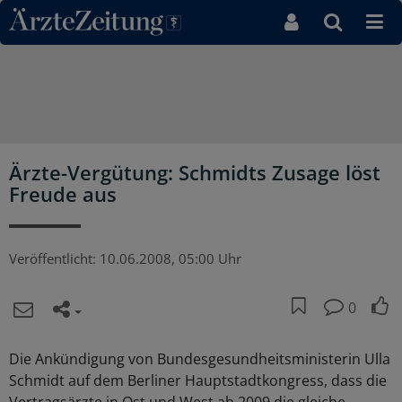
Direkt zum Inhaltsbereich
Ärzte-Vergütung: Schmidts Zusage löst
Freude aus
Veröffentlicht:
10.06.2008, 05:00 Uhr
0
Die Ankündigung von Bundesgesundheitsministerin Ulla
Schmidt auf dem Berliner Hauptstadtkongress, dass die