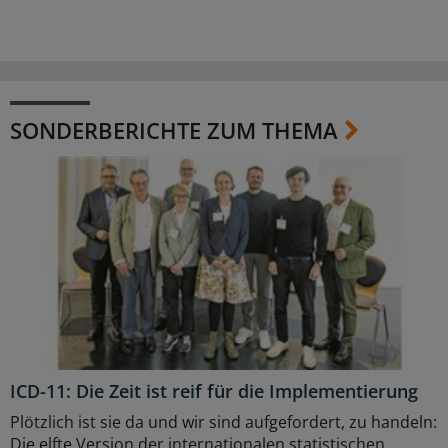
SONDERBERICHTE ZUM THEMA
ICD-11: Die Zeit ist reif für die Implementierung
Plötzlich ist sie da und wir sind aufgefordert, zu handeln:
Die elfte Version der internationalen statistischen