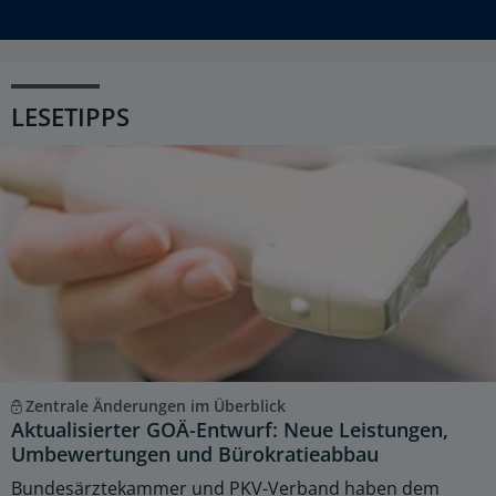
LESETIPPS
Zentrale Änderungen im Überblick
Aktualisierter GOÄ-Entwurf: Neue Leistungen,
Umbewertungen und Bürokratieabbau
Bundesärztekammer und PKV-Verband haben dem