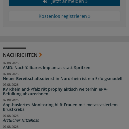
Jetzt anmelden »
Kostenlos registrieren »
NACHRICHTEN
07.08.2026
AMD: Nachfüllbares Implantat statt Spritzen
07.08.2026
Neuer Bereitschaftsdienst in Nordrhein ist ein Erfolgsmodell
07.08.2026
KV Rheinland-Pfalz rät prophylaktisch weiterhin ePA-
Befüllung abzurechnen
07.08.2026
App-basiertes Monitoring hilft Frauen mit metastasiertem
Brustkrebs
07.08.2026
Ärztlicher Hitzehass
07.08.2026