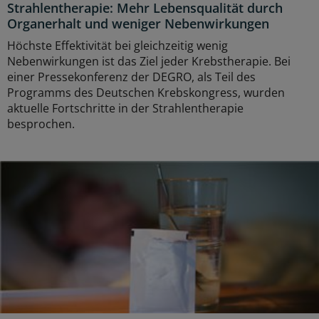
Strahlentherapie: Mehr Lebensqualität durch
Organerhalt und weniger Nebenwirkungen
Höchste Effektivität bei gleichzeitig wenig
Nebenwirkungen ist das Ziel jeder Krebstherapie. Bei
einer Pressekonferenz der DEGRO, als Teil des
Programms des Deutschen Krebskongress, wurden
aktuelle Fortschritte in der Strahlentherapie
besprochen.