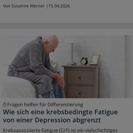
Von Susanne Werner
15.04.2026
Fragen helfen für Differenzierung
Wie sich eine krebsbedingte Fatigue
von einer Depression abgrenzt
Krebsassoziierte Fatigue (CrF) ist ein vielschichtiges