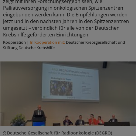
zeigt mit ihren Forschungsergebnissen, wie
Palliativversorgung in onkologischen Spitzenzentren
eingebunden werden kann. Die Empfehlungen werden
jetzt und in den nächsten Jahren in den Spitzenzentren
umgesetzt – verbindlich für alle von der Deutschen
Krebshilfe geförderten Einrichtungen.
Kooperation
|
In Kooperation mit:
Deutscher Krebsgesellschaft und
Stiftung Deutsche Krebshilfe
Deutsche Gesellschaft für Radioonkologie (DEGRO)