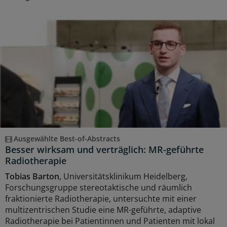
Ausgewählte Best-of-Abstracts
Besser wirksam und verträglich: MR-geführte
Radiotherapie
Tobias Barton
, Universitätsklinikum Heidelberg,
Forschungsgruppe stereotaktische und räumlich
fraktionierte Radiotherapie, untersuchte mit einer
multizentrischen Studie eine MR-geführte, adaptive
Radiotherapie bei Patientinnen und Patienten mit lokal