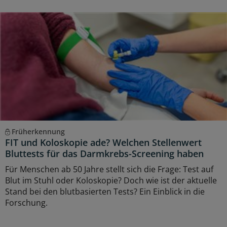
Früherkennung
FIT und Koloskopie ade? Welchen Stellenwert
Bluttests für das Darmkrebs-Screening haben
Für Menschen ab 50 Jahre stellt sich die Frage: Test auf
Blut im Stuhl oder Koloskopie? Doch wie ist der aktuelle
Stand bei den blutbasierten Tests? Ein Einblick in die
Forschung.