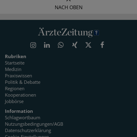
NACH OBEN
Rubriken
Startseite
Medizin
Praxiswissen
Politik & Debatte
Regionen
Kooperationen
Jobbörse
Information
Schlagwortbaum
Nutzungsbedingungen/AGB
Datenschutzerklärung
Cookie-Einstellungen