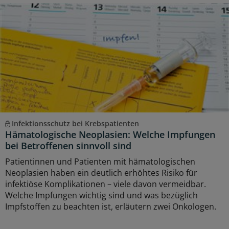
Infektionsschutz bei Krebspatienten
Hämatologische Neoplasien: Welche Impfungen
bei Betroffenen sinnvoll sind
Patientinnen und Patienten mit hämatologischen
Neoplasien haben ein deutlich erhöhtes Risiko für
infektiöse Komplikationen – viele davon vermeidbar.
Welche Impfungen wichtig sind und was bezüglich
Impfstoffen zu beachten ist, erläutern zwei Onkologen.