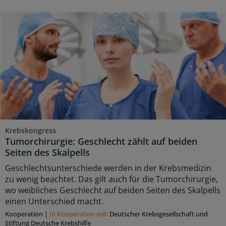
Krebskongress
Tumorchirurgie: Geschlecht zählt auf beiden
Seiten des Skalpells
Geschlechtsunterschiede werden in der Krebsmedizin
zu wenig beachtet. Das gilt auch für die Tumorchirurgie,
wo weibliches Geschlecht auf beiden Seiten des Skalpells
einen Unterschied macht.
Kooperation
|
In Kooperation mit:
Deutscher Krebsgesellschaft und
Stiftung Deutsche Krebshilfe