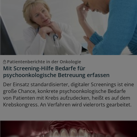
Patientenberichte in der Onkologie
Mit Screening-Hilfe Bedarfe für
psychoonkologische Betreuung erfassen
Der Einsatz standardisierter, digitaler Screenings ist eine
große Chance, konkrete psychoonkologische Bedarfe
von Patienten mit Krebs aufzudecken, heißt es auf dem
Krebskongress. An Verfahren wird vielerorts gearbeitet.