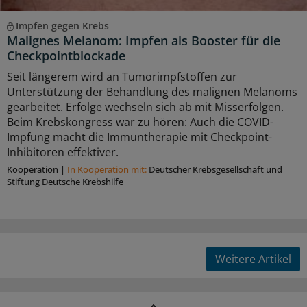
Impfen gegen Krebs
Malignes Melanom: Impfen als Booster für die
Checkpointblockade
Seit längerem wird an Tumorimpfstoffen zur
Unterstützung der Behandlung des malignen Melanoms
gearbeitet. Erfolge wechseln sich ab mit Misserfolgen.
Beim Krebskongress war zu hören: Auch die COVID-
Impfung macht die Immuntherapie mit Checkpoint-
Inhibitoren effektiver.
Kooperation
|
In Kooperation mit:
Deutscher Krebsgesellschaft und
Stiftung Deutsche Krebshilfe
Weitere Artikel