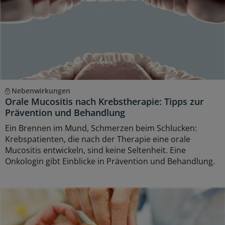
Nebenwirkungen
Orale Mucositis nach Krebstherapie: Tipps zur
Prävention und Behandlung
Ein Brennen im Mund, Schmerzen beim Schlucken:
Krebspatienten, die nach der Therapie eine orale
Mucositis entwickeln, sind keine Seltenheit. Eine
Onkologin gibt Einblicke in Prävention und Behandlung.