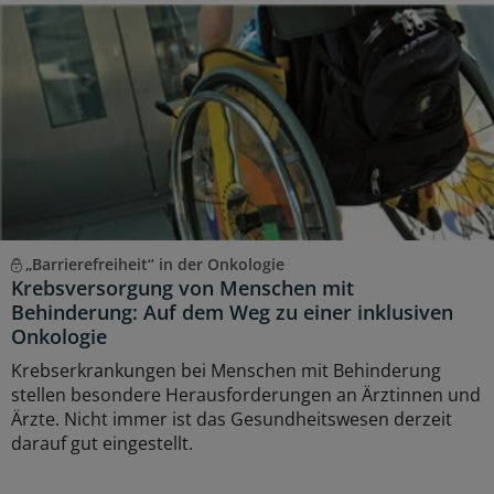
„Barrierefreiheit“ in der Onkologie
Krebsversorgung von Menschen mit
Behinderung: Auf dem Weg zu einer inklusiven
Onkologie
Krebserkrankungen bei Menschen mit Behinderung
stellen besondere Herausforderungen an Ärztinnen und
Ärzte. Nicht immer ist das Gesundheitswesen derzeit
darauf gut eingestellt.