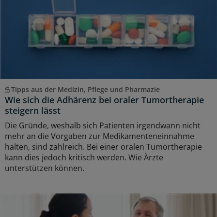
Tipps aus der Medizin, Pflege und Pharmazie
Wie sich die Adhärenz bei oraler Tumortherapie
steigern lässt
Die Gründe, weshalb sich Patienten irgendwann nicht
mehr an die Vorgaben zur Medikamenteneinnahme
halten, sind zahlreich. Bei einer oralen Tumortherapie
kann dies jedoch kritisch werden. Wie Ärzte
unterstützen können.