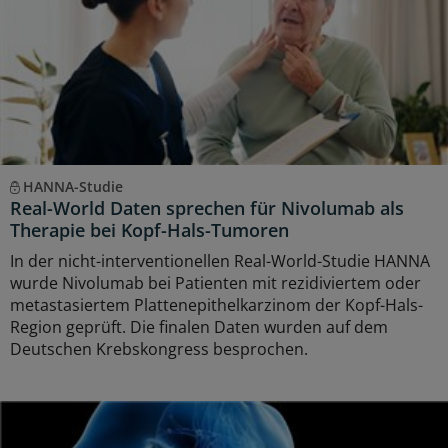
HANNA-Studie
Real-World Daten sprechen für Nivolumab als
Therapie bei Kopf-Hals-Tumoren
In der nicht-interventionellen Real-World-Studie HANNA
wurde Nivolumab bei Patienten mit rezidiviertem oder
metastasiertem Plattenepithelkarzinom der Kopf-Hals-
Region geprüft. Die finalen Daten wurden auf dem
Deutschen Krebskongress besprochen.