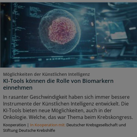
Möglichkeiten der Künstlichen Intelligenz
KI-Tools können die Rolle von Biomarkern
einnehmen
In rasanter Geschwindigkeit haben sich immer bessere
Instrumente der Künstlichen Intelligenz entwickelt. Die
KI-Tools bieten neue Möglichkeiten, auch in der
Onkologie. Welche, das war Thema beim Krebskongress.
Kooperation
|
In Kooperation mit:
Deutscher Krebsgesellschaft und
Stiftung Deutsche Krebshilfe