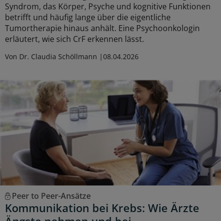
Syndrom, das Körper, Psyche und kognitive Funktionen
betrifft und häufig lange über die eigentliche
Tumortherapie hinaus anhält. Eine Psychoonkologin
erläutert, wie sich CrF erkennen lässt.
Von Dr. Claudia Schöllmann
08.04.2026
Peer to Peer-Ansätze
Kommunikation bei Krebs: Wie Ärzte
Ängste nehmen und bei