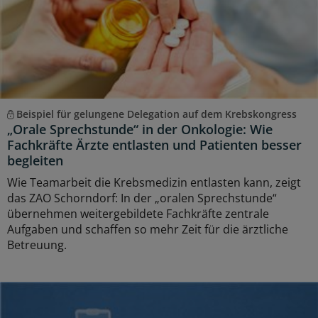
Beispiel für gelungene Delegation auf dem Krebskongress
„Orale Sprechstunde“ in der Onkologie: Wie
Fachkräfte Ärzte entlasten und Patienten besser
begleiten
Wie Teamarbeit die Krebsmedizin entlasten kann, zeigt
das ZAO Schorndorf: In der „oralen Sprechstunde“
übernehmen weitergebildete Fachkräfte zentrale
Aufgaben und schaffen so mehr Zeit für die ärztliche
Betreuung.