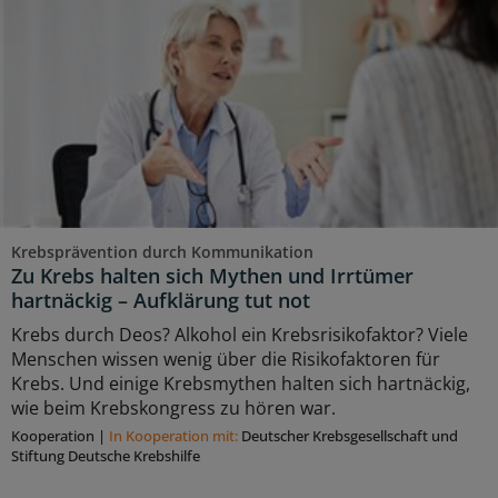
Krebsprävention durch Kommunikation
Zu Krebs halten sich Mythen und Irrtümer
hartnäckig – Aufklärung tut not
Krebs durch Deos? Alkohol ein Krebsrisikofaktor? Viele
Menschen wissen wenig über die Risikofaktoren für
Krebs. Und einige Krebsmythen halten sich hartnäckig,
wie beim Krebskongress zu hören war.
Kooperation
|
In Kooperation mit:
Deutscher Krebsgesellschaft und
Stiftung Deutsche Krebshilfe