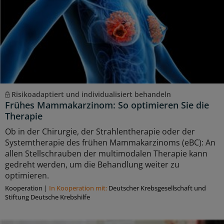
Risikoadaptiert und individualisiert behandeln
Frühes Mammakarzinom: So optimieren Sie die
Therapie
Ob in der Chirurgie, der Strahlentherapie oder der
Systemtherapie des frühen Mammakarzinoms (eBC): An
allen Stellschrauben der multimodalen Therapie kann
gedreht werden, um die Behandlung weiter zu
optimieren.
Kooperation
|
In Kooperation mit:
Deutscher Krebsgesellschaft und
Stiftung Deutsche Krebshilfe