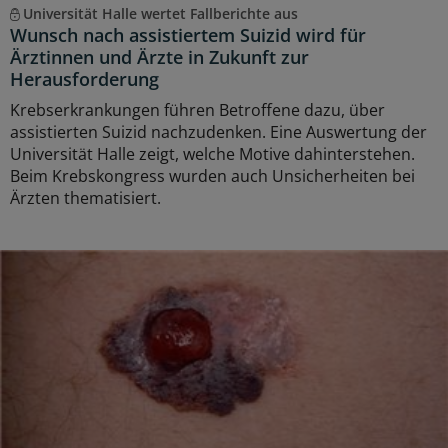
Universität Halle wertet Fallberichte aus
Wunsch nach assistiertem Suizid wird für
Ärztinnen und Ärzte in Zukunft zur
Herausforderung
Krebserkrankungen führen Betroffene dazu, über
assistierten Suizid nachzudenken. Eine Auswertung der
Universität Halle zeigt, welche Motive dahinterstehen.
Beim Krebskongress wurden auch Unsicherheiten bei
Ärzten thematisiert.