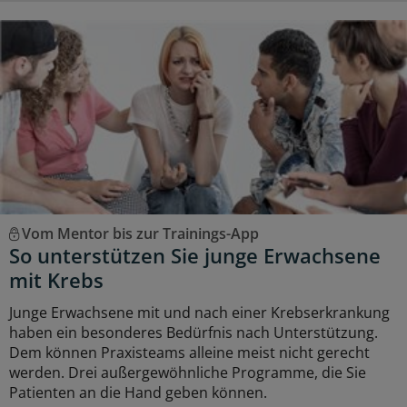
Vom Mentor bis zur Trainings-App
So unterstützen Sie junge Erwachsene
mit Krebs
Junge Erwachsene mit und nach einer Krebserkrankung
haben ein besonderes Bedürfnis nach Unterstützung.
Dem können Praxisteams alleine meist nicht gerecht
werden. Drei außergewöhnliche Programme, die Sie
Patienten an die Hand geben können.