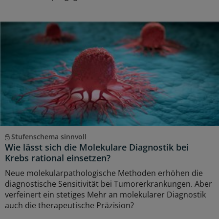
Stufenschema sinnvoll
Wie lässt sich die Molekulare Diagnostik bei
Krebs rational einsetzen?
Neue molekularpathologische Methoden erhöhen die
diagnostische Sensitivität bei Tumorerkrankungen. Aber
verfeinert ein stetiges Mehr an molekularer Diagnostik
auch die therapeutische Präzision?