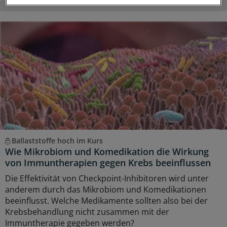
Ballaststoffe hoch im Kurs
Wie Mikrobiom und Komedikation die Wirkung
von Immuntherapien gegen Krebs beeinflussen
Die Effektivität von Checkpoint-Inhibitoren wird unter
anderem durch das Mikrobiom und Komedikationen
beeinflusst. Welche Medikamente sollten also bei der
Krebsbehandlung nicht zusammen mit der
Immuntherapie gegeben werden?