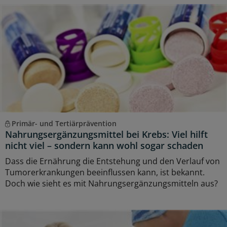
Primär- und Tertiärprävention
Nahrungsergänzungsmittel bei Krebs: Viel hilft
nicht viel – sondern kann wohl sogar schaden
Dass die Ernährung die Entstehung und den Verlauf von
Tumorerkrankungen beeinflussen kann, ist bekannt.
Doch wie sieht es mit Nahrungsergänzungsmitteln aus?