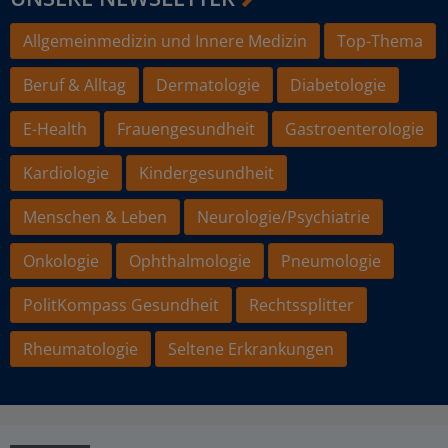
Allgemeinmedizin und Innere Medizin
Top-Thema
Beruf & Alltag
Dermatologie
Diabetologie
E-Health
Frauengesundheit
Gastroenterologie
Kardiologie
Kindergesundheit
Menschen & Leben
Neurologie/Psychiatrie
Onkologie
Ophthalmologie
Pneumologie
PolitKompass Gesundheit
Rechtssplitter
Rheumatologie
Seltene Erkrankungen