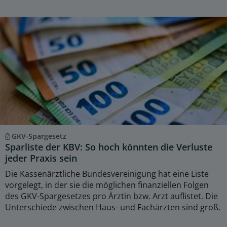
GKV-Spargesetz
Sparliste der KBV: So hoch könnten die Verluste
jeder Praxis sein
Die Kassenärztliche Bundesvereinigung hat eine Liste
vorgelegt, in der sie die möglichen finanziellen Folgen
des GKV-Spargesetzes pro Ärztin bzw. Arzt auflistet. Die
Unterschiede zwischen Haus- und Fachärzten sind groß.