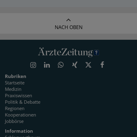
NACH OBEN
Rubriken
Startseite
Medizin
Praxiswissen
Politik & Debatte
Regionen
Kooperationen
Jobbörse
Information