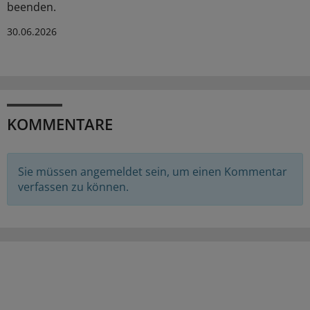
beenden.
30.06.2026
KOMMENTARE
Sie müssen angemeldet sein, um einen Kommentar
verfassen zu können.