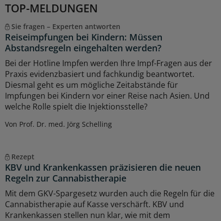
TOP-MELDUNGEN
Sie fragen – Experten antworten
Reiseimpfungen bei Kindern: Müssen
Abstandsregeln eingehalten werden?
Bei der Hotline Impfen werden Ihre Impf-Fragen aus der
Praxis evidenzbasiert und fachkundig beantwortet.
Diesmal geht es um mögliche Zeitabstände für
Impfungen bei Kindern vor einer Reise nach Asien. Und
welche Rolle spielt die Injektionsstelle?
Von Prof. Dr. med. Jörg Schelling
Rezept
KBV und Krankenkassen präzisieren die neuen
Regeln zur Cannabistherapie
Mit dem GKV-Spargesetz wurden auch die Regeln für die
Cannabistherapie auf Kasse verschärft. KBV und
Krankenkassen stellen nun klar, wie mit dem