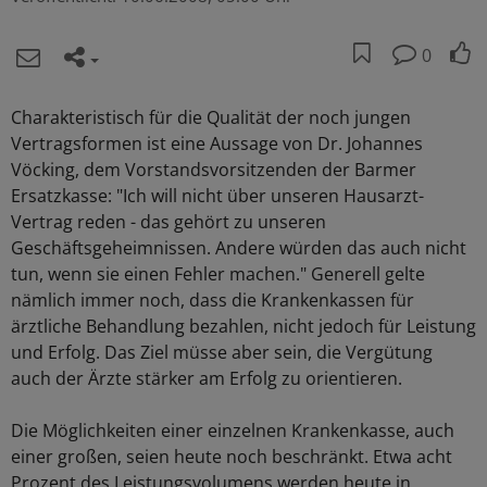
0
Charakteristisch für die Qualität der noch jungen
Vertragsformen ist eine Aussage von Dr. Johannes
Vöcking, dem Vorstandsvorsitzenden der Barmer
Ersatzkasse: "Ich will nicht über unseren Hausarzt-
Vertrag reden - das gehört zu unseren
Geschäftsgeheimnissen. Andere würden das auch nicht
tun, wenn sie einen Fehler machen." Generell gelte
nämlich immer noch, dass die Krankenkassen für
ärztliche Behandlung bezahlen, nicht jedoch für Leistung
und Erfolg. Das Ziel müsse aber sein, die Vergütung
auch der Ärzte stärker am Erfolg zu orientieren.
Die Möglichkeiten einer einzelnen Krankenkasse, auch
einer großen, seien heute noch beschränkt. Etwa acht
Prozent des Leistungsvolumens werden heute in