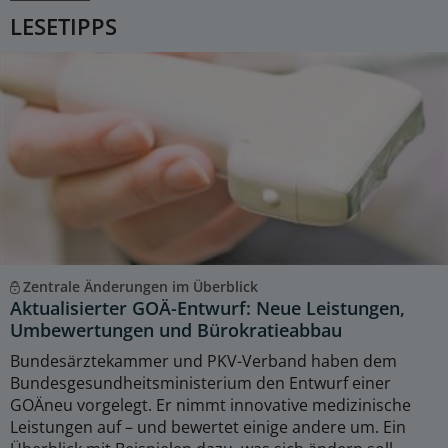
LESETIPPS
Zentrale Änderungen im Überblick
Aktualisierter GOÄ-Entwurf: Neue Leistungen,
Umbewertungen und Bürokratieabbau
Bundesärztekammer und PKV-Verband haben dem
Bundesgesundheitsministerium den Entwurf einer
GOÄneu vorgelegt. Er nimmt innovative medizinische
Leistungen auf – und bewertet einige andere um. Ein