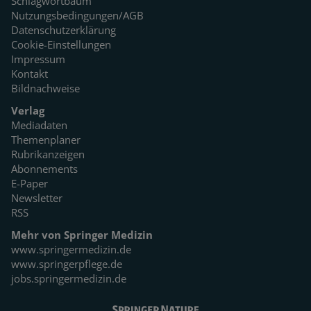
Schlagwortbaum
Nutzungsbedingungen/AGB
Datenschutzerklärung
Cookie-Einstellungen
Impressum
Kontakt
Bildnachweise
Verlag
Mediadaten
Themenplaner
Rubrikanzeigen
Abonnements
E-Paper
Newsletter
RSS
Mehr von Springer Medizin
www.springermedizin.de
www.springerpflege.de
jobs.springermedizin.de