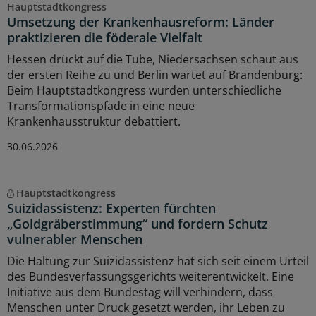
Hauptstadtkongress
Umsetzung der Krankenhausreform: Länder
praktizieren die föderale Vielfalt
Hessen drückt auf die Tube, Niedersachsen schaut aus
der ersten Reihe zu und Berlin wartet auf Brandenburg:
Beim Hauptstadtkongress wurden unterschiedliche
Transformationspfade in eine neue
Krankenhausstruktur debattiert.
30.06.2026
Hauptstadtkongress
Suizidassistenz: Experten fürchten
„Goldgräberstimmung“ und fordern Schutz
vulnerabler Menschen
Die Haltung zur Suizidassistenz hat sich seit einem Urteil
des Bundesverfassungsgerichts weiterentwickelt. Eine
Initiative aus dem Bundestag will verhindern, dass
Menschen unter Druck gesetzt werden, ihr Leben zu