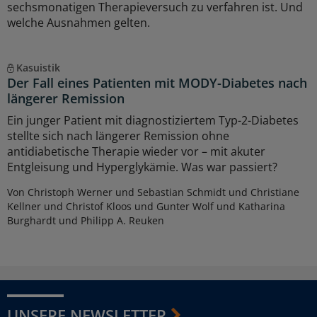
sechsmonatigen Therapieversuch zu verfahren ist. Und
welche Ausnahmen gelten.
Kasuistik
Der Fall eines Patienten mit MODY-Diabetes nach
längerer Remission
Ein junger Patient mit diagnostiziertem Typ-2-Diabetes
stellte sich nach längerer Remission ohne
antidiabetische Therapie wieder vor – mit akuter
Entgleisung und Hyperglykämie. Was war passiert?
Von Christoph Werner und Sebastian Schmidt und Christiane
Kellner und Christof Kloos und Gunter Wolf und Katharina
Burghardt und Philipp A. Reuken
UNSERE NEWSLETTER