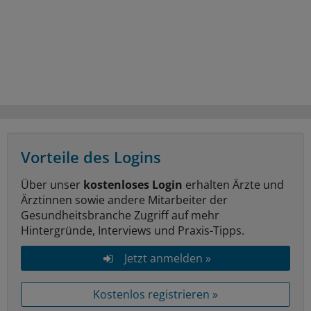
Vorteile des Logins
Über unser
kostenloses Login
erhalten Ärzte und
Ärztinnen sowie andere Mitarbeiter der
Gesundheitsbranche Zugriff auf mehr
Hintergründe, Interviews und Praxis-Tipps.
Jetzt anmelden »
Kostenlos registrieren »