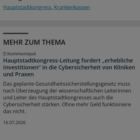
Hauptstadtkongress
Krankenkassen
MEHR ZUM THEMA
Kommuniqué
Hauptstadtkongress-Leitung fordert „erhebliche
Investitionen“ in die Cybersicherheit von Kliniken
und Praxen
Das geplante Gesundheitssicherstellungsgesetz muss
nach Überzeugung der wissenschaftlichen Leiterinnen
und Leiter des Hauptstadtkongresses auch die
Cybersicherheit stärken. Ohne mehr Geld funktioniere
das nicht.
16.07.2026