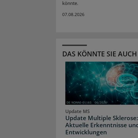
könnte.
07.08.2026
DAS KÖNNTE SIE AUCH
Update MS
Update Multiple Sklerose:
Aktuelle Erkenntnisse un
Entwicklungen