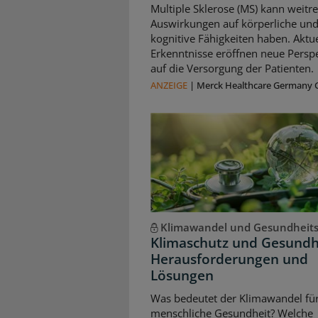
Multiple Sklerose (MS) kann weitr
Auswirkungen auf körperliche un
kognitive Fähigkeiten haben. Aktue
Erkenntnisse eröffnen neue Persp
auf die Versorgung der Patienten.
ANZEIGE
|
Merck Healthcare Germany
Klimawandel und Gesundheit
Klimaschutz und Gesundh
Herausforderungen und
Lösungen
Was bedeutet der Klimawandel für
menschliche Gesundheit? Welche