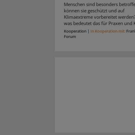
Menschen sind besonders betroffe
können sie geschützt und auf
Klimaextreme vorbereitet werden
was bedeutet das für Praxen und K
Kooperation
|
In Kooperation mit:
Fran
Forum