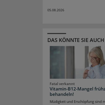
05.08.2026
DAS KÖNNTE SIE AUCH
Fatal verkannt
Vitamin-B12-Mangel frühz
behandeln!
Müdigkeit und Erschöpfung sind m