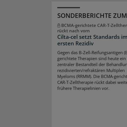
SONDERBERICHTE ZUM
BCMA-gerichtete CAR-T-Zellther
rückt nach vorn
Cilta-cel setzt Standards i
ersten Rezidiv
Gegen das B-Zell-Reifungsantigen 
gerichtete Therapien sind heute ein
zentraler Bestandteil der Behandlu
rezidivierten/refraktären Multiplen
Myeloms (RRMM). Die BCMA-gericht
CAR-T-Zelltherapie rückt dabei weite
frühere Therapielinien vor.