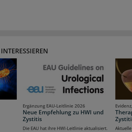
 INTERESSIEREN
Ergänzung EAU-Leitlinie 2026
Evidenz
Neue Empfehlung zu HWI und
Therap
Zystitis
Zystiti
Die EAU hat ihre HWI-Leitlinie aktualisiert.
Aktuelle