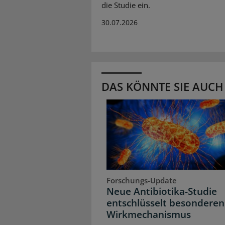
die Studie ein.
30.07.2026
DAS KÖNNTE SIE AUCH
Forschungs-Update
Neue Antibiotika-Studie
entschlüsselt besonderen
Wirkmechanismus