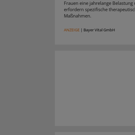
Frauen eine jahrelange Belastung
erfordern spezifische therapeutis
Maßnahmen.
ANZEIGE
|
Bayer Vital GmbH