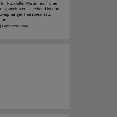
für Rückfälle. Warum ein früher
ungsbeginn entscheidend ist und
 zweiphasiger Therapieansatz
ann.
|
Bayer Vital GmbH