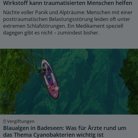
Wirkstoff kann traumatisierten Menschen helfen
Nächte voller Panik und Alpträume: Menschen mit einer
posttraumatischen Belastungsstörung leiden oft unter
extremen Schlafstörungen. Ein Medikament speziell
dagegen gibt es nicht – zumindest bisher.
Vergiftungen
Blaualgen in Badeseen: Was für Ärzte rund um
das Thema Cyanobakterien wichtig ist