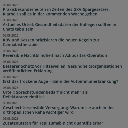
06.08.2026
Praxisbesonderheiten in Zeiten des GKV-Spargesetzes:
Klarheit soll es in der kommenden Woche geben
06.08.2026
Aktuelles Urteil: Gesundheitsdaten der Kollegen sollten in
Chats tabu sein
06.08.2026
KBV und Kassen präzisieren die neuen Regeln zur
Cannabistherapie
06.08.2026
Reversible Nachtblindheit nach Adipositas-Operation
06.08.2026
Besserer Schutz vor Hitzewellen: Gesundheitsorganisationen
veröffentlichen Erklärung
06.08.2026
Erst das trockene Auge – dann die Autoimmunerkrankung?
06.08.2026
Urteil: Sprechstundenbedarf nicht mehr als
Defekturarzneimittel
06.08.2026
Geschlechtersensible Versorgung: Warum sie auch in der
orthopädischen Reha wichtiger wird
06.08.2026
Zusatznutzten für Teplizumab nicht quantifizierbar