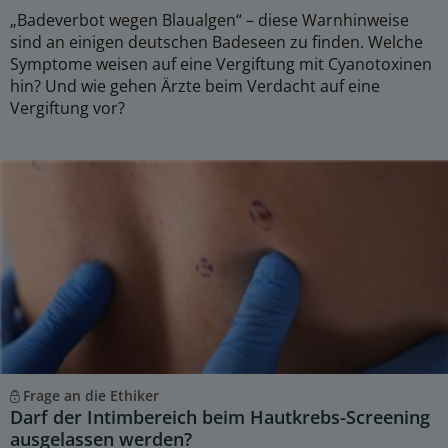
„Badeverbot wegen Blaualgen“ – diese Warnhinweise
sind an einigen deutschen Badeseen zu finden. Welche
Symptome weisen auf eine Vergiftung mit Cyanotoxinen
hin? Und wie gehen Ärzte beim Verdacht auf eine
Vergiftung vor?
Frage an die Ethiker
Darf der Intimbereich beim Hautkrebs-Screening
ausgelassen werden?