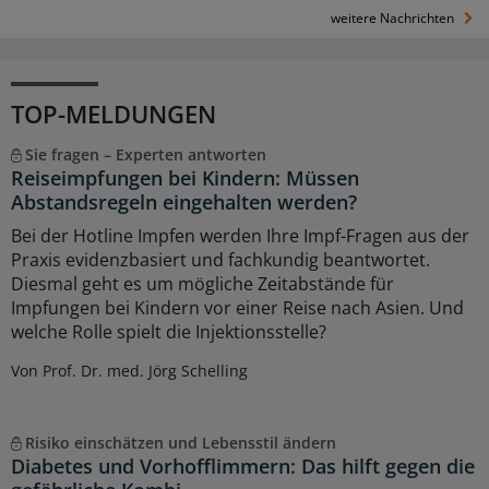
weitere Nachrichten
TOP-MELDUNGEN
Sie fragen – Experten antworten
Reiseimpfungen bei Kindern: Müssen
Abstandsregeln eingehalten werden?
Bei der Hotline Impfen werden Ihre Impf-Fragen aus der
Praxis evidenzbasiert und fachkundig beantwortet.
Diesmal geht es um mögliche Zeitabstände für
Impfungen bei Kindern vor einer Reise nach Asien. Und
welche Rolle spielt die Injektionsstelle?
Von Prof. Dr. med. Jörg Schelling
Risiko einschätzen und Lebensstil ändern
Diabetes und Vorhofflimmern: Das hilft gegen die