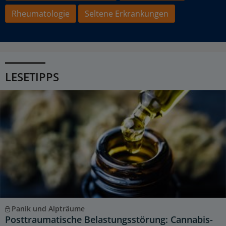
Rheumatologie
Seltene Erkrankungen
LESETIPPS
Panik und Alpträume
Posttraumatische Belastungsstörung: Cannabis-