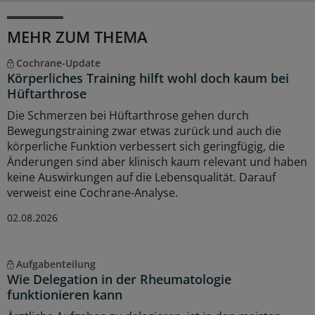
MEHR ZUM THEMA
Cochrane-Update
Körperliches Training hilft wohl doch kaum bei
Hüftarthrose
Die Schmerzen bei Hüftarthrose gehen durch
Bewegungstraining zwar etwas zurück und auch die
körperliche Funktion verbessert sich geringfügig, die
Änderungen sind aber klinisch kaum relevant und haben
keine Auswirkungen auf die Lebensqualität. Darauf
verweist eine Cochrane-Analyse.
02.08.2026
Aufgabenteilung
Wie Delegation in der Rheumatologie
funktionieren kann