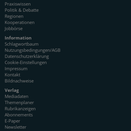
Praxiswissen
Politik & Debatte
Regionen
Kooperationen
Jobbörse
Information
Schlagwortbaum
Nutzungsbedingungen/AGB
Datenschutzerklärung
Cookie-Einstellungen
Impressum
Kontakt
Bildnachweise
Verlag
Mediadaten
Themenplaner
Rubrikanzeigen
Abonnements
E-Paper
Newsletter