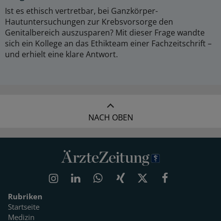
Ist es ethisch vertretbar, bei Ganzkörper-
Hautuntersuchungen zur Krebsvorsorge den
Genitalbereich auszusparen? Mit dieser Frage wandte
sich ein Kollege an das Ethikteam einer Fachzeitschrift –
und erhielt eine klare Antwort.
NACH OBEN
Rubriken
Startseite
Medizin