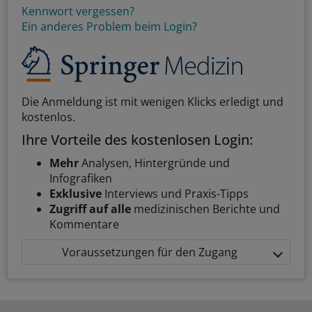
Kennwort vergessen?
Ein anderes Problem beim Login?
Die Anmeldung ist mit wenigen Klicks erledigt und
kostenlos.
Ihre Vorteile des kostenlosen Login:
Mehr
Analysen, Hintergründe und
Infografiken
Exklusive
Interviews und Praxis-Tipps
Zugriff auf alle
medizinischen Berichte und
Kommentare
Voraussetzungen für den Zugang