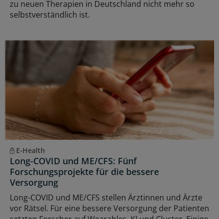
zu neuen Therapien in Deutschland nicht mehr so
selbstverständlich ist.
E-Health
Long-COVID und ME/CFS: Fünf
Forschungsprojekte für die bessere
Versorgung
Long-COVID und ME/CFS stellen Ärztinnen und Ärzte
vor Rätsel. Für eine bessere Versorgung der Patienten