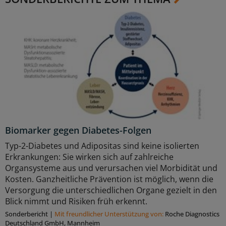
Biomarker gegen Diabetes-Folgen
Typ-2-Diabetes und Adipositas sind keine isolierten
Erkrankungen: Sie wirken sich auf zahlreiche
Organsysteme aus und verursachen viel Morbidität und
Kosten. Ganzheitliche Prävention ist möglich, wenn die
Versorgung die unterschiedlichen Organe gezielt in den
Blick nimmt und Risiken früh erkennt.
Sonderbericht
|
Mit freundlicher Unterstützung von:
Roche Diagnostics
Deutschland GmbH, Mannheim