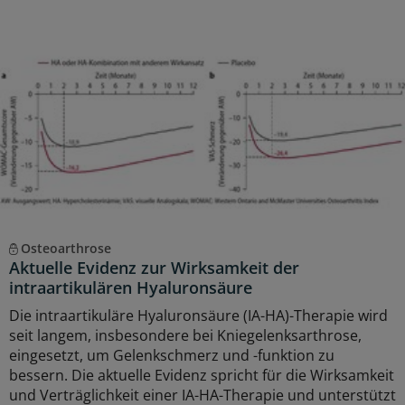
Osteoarthrose
Aktuelle Evidenz zur Wirksamkeit der
intraartikulären Hyaluronsäure
Die intraartikuläre Hyaluronsäure (IA-HA)-Therapie wird
seit langem, insbesondere bei Kniegelenksarthrose,
eingesetzt, um Gelenkschmerz und -funktion zu
bessern. Die aktuelle Evidenz spricht für die Wirksamkeit
und Verträglichkeit einer IA-HA-Therapie und unterstützt