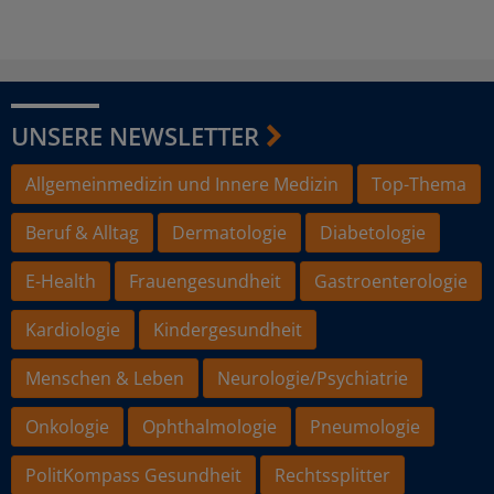
UNSERE NEWSLETTER
Allgemeinmedizin und Innere Medizin
Top-Thema
Beruf & Alltag
Dermatologie
Diabetologie
E-Health
Frauengesundheit
Gastroenterologie
Kardiologie
Kindergesundheit
Menschen & Leben
Neurologie/Psychiatrie
Onkologie
Ophthalmologie
Pneumologie
PolitKompass Gesundheit
Rechtssplitter