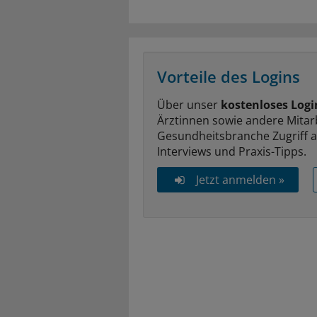
Vorteile des Logins
Über unser
kostenloses Logi
Ärztinnen sowie andere Mitar
Gesundheitsbranche Zugriff 
Interviews und Praxis-Tipps.
Jetzt anmelden »