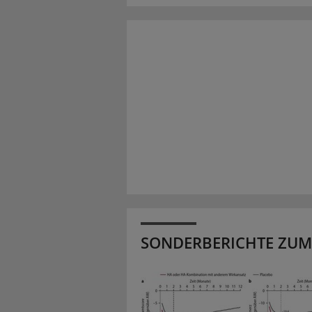
SONDERBERICHTE ZUM