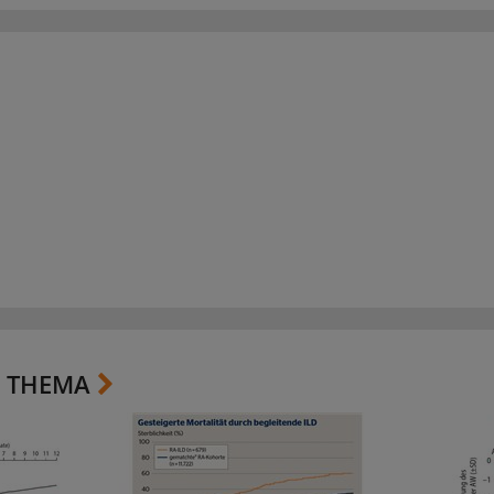
 THEMA