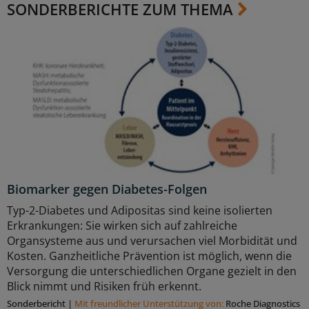
SONDERBERICHTE ZUM THEMA
Biomarker gegen Diabetes-Folgen
Typ-2-Diabetes und Adipositas sind keine isolierten
Erkrankungen: Sie wirken sich auf zahlreiche
Organsysteme aus und verursachen viel Morbidität und
Kosten. Ganzheitliche Prävention ist möglich, wenn die
Versorgung die unterschiedlichen Organe gezielt in den
Blick nimmt und Risiken früh erkennt.
Sonderbericht
|
Mit freundlicher Unterstützung von:
Roche Diagnostics