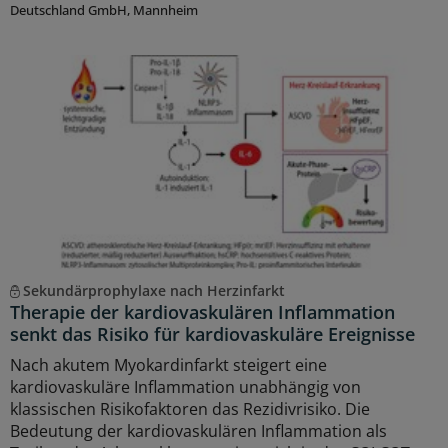
Deutschland GmbH, Mannheim
Sekundärprophylaxe nach Herzinfarkt
Therapie der kardiovaskulären Inflammation
senkt das Risiko für kardiovaskuläre Ereignisse
Nach akutem Myokardinfarkt steigert eine
kardiovaskuläre Inflammation unabhängig von
klassischen Risikofaktoren das Rezidivrisiko. Die
Bedeutung der kardiovaskulären Inflammation als