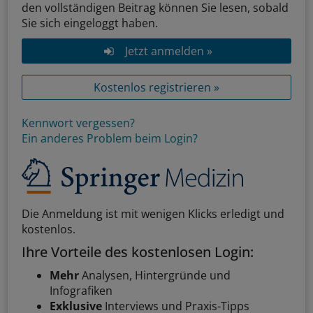
den vollständigen Beitrag können Sie lesen, sobald
Sie sich eingeloggt haben.
Jetzt anmelden »
Kostenlos registrieren »
Kennwort vergessen?
Ein anderes Problem beim Login?
Die Anmeldung ist mit wenigen Klicks erledigt und
kostenlos.
Ihre Vorteile des kostenlosen Login:
Mehr
Analysen, Hintergründe und
Infografiken
Exklusive
Interviews und Praxis-Tipps