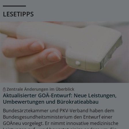
LESETIPPS
Zentrale Änderungen im Überblick
Aktualisierter GOÄ-Entwurf: Neue Leistungen,
Umbewertungen und Bürokratieabbau
Bundesärztekammer und PKV-Verband haben dem
Bundesgesundheitsministerium den Entwurf einer
GOÄneu vorgelegt. Er nimmt innovative medizinische