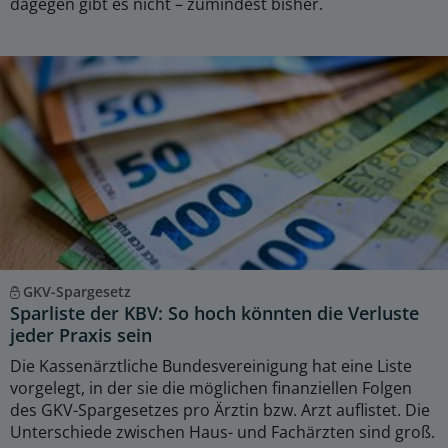
dagegen gibt es nicht – zumindest bisher.
GKV-Spargesetz
Sparliste der KBV: So hoch könnten die Verluste
jeder Praxis sein
Die Kassenärztliche Bundesvereinigung hat eine Liste
vorgelegt, in der sie die möglichen finanziellen Folgen
des GKV-Spargesetzes pro Ärztin bzw. Arzt auflistet. Die
Unterschiede zwischen Haus- und Fachärzten sind groß.