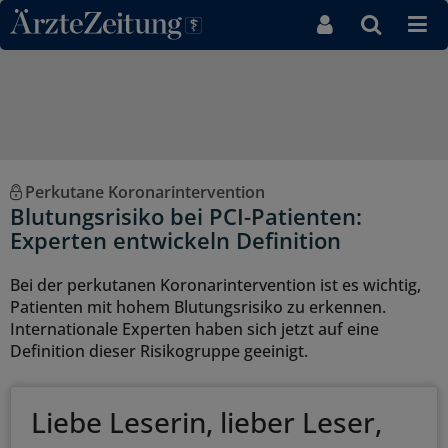
Direkt zum Inhaltsbereich
Perkutane Koronarintervention
Blutungsrisiko bei PCI-Patienten:
Experten entwickeln Definition
Bei der perkutanen Koronarintervention ist es wichtig,
Patienten mit hohem Blutungsrisiko zu erkennen.
Internationale Experten haben sich jetzt auf eine
Definition dieser Risikogruppe geeinigt.
Liebe Leserin, lieber Leser,