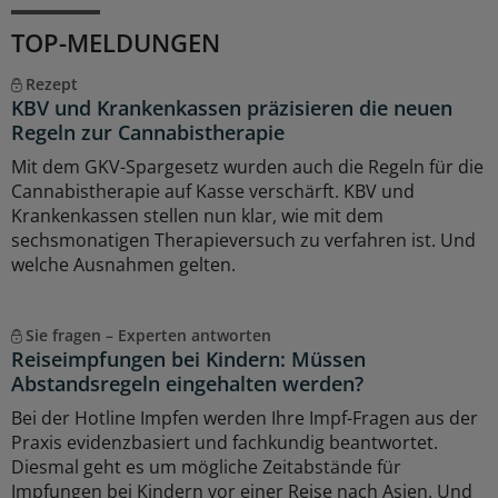
TOP-MELDUNGEN
Rezept
KBV und Krankenkassen präzisieren die neuen
Regeln zur Cannabistherapie
Mit dem GKV-Spargesetz wurden auch die Regeln für die
Cannabistherapie auf Kasse verschärft. KBV und
Krankenkassen stellen nun klar, wie mit dem
sechsmonatigen Therapieversuch zu verfahren ist. Und
welche Ausnahmen gelten.
Sie fragen – Experten antworten
Reiseimpfungen bei Kindern: Müssen
Abstandsregeln eingehalten werden?
Bei der Hotline Impfen werden Ihre Impf-Fragen aus der
Praxis evidenzbasiert und fachkundig beantwortet.
Diesmal geht es um mögliche Zeitabstände für
Impfungen bei Kindern vor einer Reise nach Asien. Und