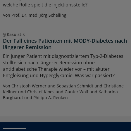
welche Rolle spielt die Injektionsstelle?
Von Prof. Dr. med. Jörg Schelling
Kasuistik
Der Fall eines Patienten mit MODY-Diabetes nach
längerer Remission
Ein junger Patient mit diagnostiziertem Typ-2-Diabetes
stellte sich nach längerer Remission ohne
antidiabetische Therapie wieder vor – mit akuter
Entgleisung und Hyperglykämie. Was war passiert?
Von Christoph Werner und Sebastian Schmidt und Christiane
Kellner und Christof Kloos und Gunter Wolf und Katharina
Burghardt und Philipp A. Reuken