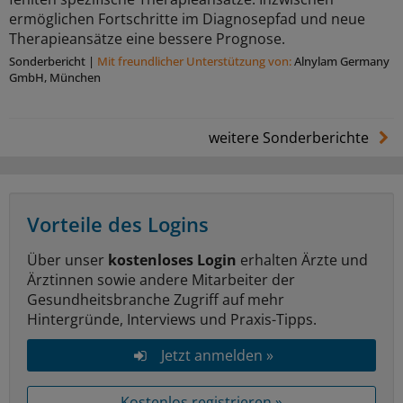
ermöglichen Fortschritte im Diagnosepfad und neue
Therapieansätze eine bessere Prognose.
Sonderbericht
|
Mit freundlicher Unterstützung von:
Alnylam Germany
GmbH, München
weitere Sonderberichte
Vorteile des Logins
Über unser
kostenloses Login
erhalten Ärzte und
Ärztinnen sowie andere Mitarbeiter der
Gesundheitsbranche Zugriff auf mehr
Hintergründe, Interviews und Praxis-Tipps.
Jetzt anmelden »
Kostenlos registrieren »