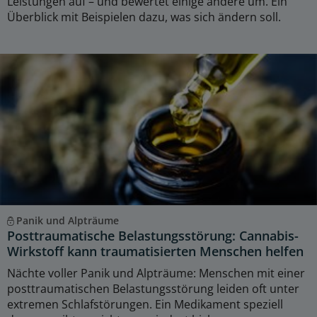
Leistungen auf – und bewertet einige andere um. Ein
Überblick mit Beispielen dazu, was sich ändern soll.
Panik und Alpträume
Posttraumatische Belastungsstörung: Cannabis-
Wirkstoff kann traumatisierten Menschen helfen
Nächte voller Panik und Alpträume: Menschen mit einer
posttraumatischen Belastungsstörung leiden oft unter
extremen Schlafstörungen. Ein Medikament speziell