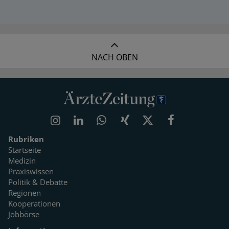
NACH OBEN
Rubriken
Startseite
Medizin
Praxiswissen
Politik & Debatte
Regionen
Kooperationen
Jobbörse