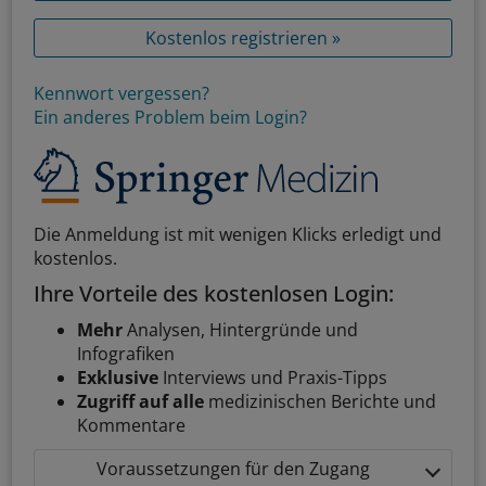
Kostenlos registrieren »
Kennwort vergessen?
Ein anderes Problem beim Login?
Die Anmeldung ist mit wenigen Klicks erledigt und
kostenlos.
Ihre Vorteile des kostenlosen Login:
Mehr
Analysen, Hintergründe und
Infografiken
Exklusive
Interviews und Praxis-Tipps
Zugriff auf alle
medizinischen Berichte und
Kommentare
Voraussetzungen für den Zugang