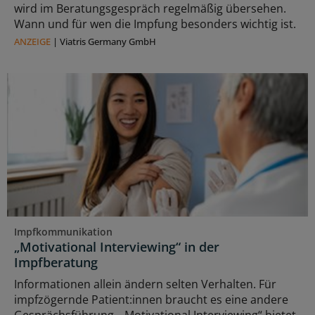
wird im Beratungsgespräch regelmäßig übersehen.
Wann und für wen die Impfung besonders wichtig ist.
ANZEIGE
|
Viatris Germany GmbH
Impfkommunikation
„Motivational Interviewing“ in der
Impfberatung
Informationen allein ändern selten Verhalten. Für
impfzögernde Patient:innen braucht es eine andere