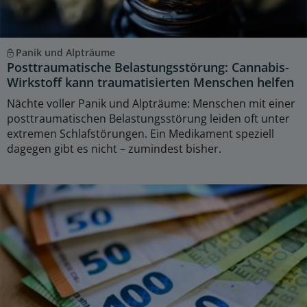
Panik und Alpträume
Posttraumatische Belastungsstörung: Cannabis-
Wirkstoff kann traumatisierten Menschen helfen
Nächte voller Panik und Alpträume: Menschen mit einer
posttraumatischen Belastungsstörung leiden oft unter
extremen Schlafstörungen. Ein Medikament speziell
dagegen gibt es nicht – zumindest bisher.