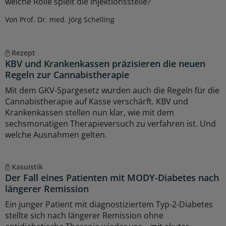
welche Rolle spielt die Injektionsstelle?
Von Prof. Dr. med. Jörg Schelling
Rezept
KBV und Krankenkassen präzisieren die neuen
Regeln zur Cannabistherapie
Mit dem GKV-Spargesetz wurden auch die Regeln für die
Cannabistherapie auf Kasse verschärft. KBV und
Krankenkassen stellen nun klar, wie mit dem
sechsmonatigen Therapieversuch zu verfahren ist. Und
welche Ausnahmen gelten.
Kasuistik
Der Fall eines Patienten mit MODY-Diabetes nach
längerer Remission
Ein junger Patient mit diagnostiziertem Typ-2-Diabetes
stellte sich nach längerer Remission ohne