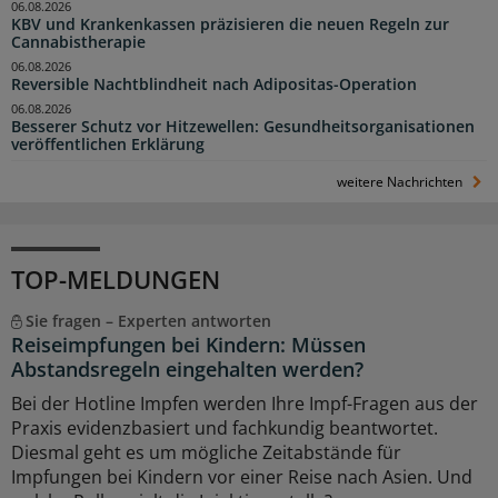
06.08.2026
KBV und Krankenkassen präzisieren die neuen Regeln zur
Cannabistherapie
06.08.2026
Reversible Nachtblindheit nach Adipositas-Operation
06.08.2026
Besserer Schutz vor Hitzewellen: Gesundheitsorganisationen
veröffentlichen Erklärung
weitere Nachrichten
TOP-MELDUNGEN
Sie fragen – Experten antworten
Reiseimpfungen bei Kindern: Müssen
Abstandsregeln eingehalten werden?
Bei der Hotline Impfen werden Ihre Impf-Fragen aus der
Praxis evidenzbasiert und fachkundig beantwortet.
Diesmal geht es um mögliche Zeitabstände für
Impfungen bei Kindern vor einer Reise nach Asien. Und