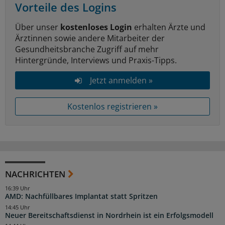
Vorteile des Logins
Über unser
kostenloses Login
erhalten Ärzte und
Ärztinnen sowie andere Mitarbeiter der
Gesundheitsbranche Zugriff auf mehr
Hintergründe, Interviews und Praxis-Tipps.
Jetzt anmelden »
Kostenlos registrieren »
NACHRICHTEN
16:39 Uhr
AMD: Nachfüllbares Implantat statt Spritzen
14:45 Uhr
Neuer Bereitschaftsdienst in Nordrhein ist ein Erfolgsmodell