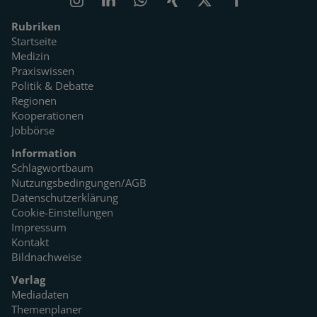
Rubriken
Startseite
Medizin
Praxiswissen
Politik & Debatte
Regionen
Kooperationen
Jobbörse
Information
Schlagwortbaum
Nutzungsbedingungen/AGB
Datenschutzerklärung
Cookie-Einstellungen
Impressum
Kontakt
Bildnachweise
Verlag
Mediadaten
Themenplaner