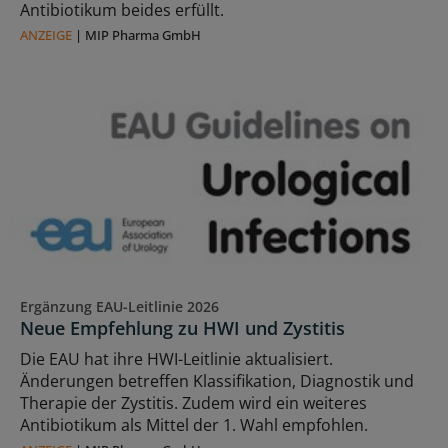
Antibiotikum beides erfüllt.
ANZEIGE
|
MIP Pharma GmbH
Ergänzung EAU-Leitlinie 2026
Neue Empfehlung zu HWI und Zystitis
Die EAU hat ihre HWI-Leitlinie aktualisiert.
Änderungen betreffen Klassifikation, Diagnostik und
Therapie der Zystitis. Zudem wird ein weiteres
Antibiotikum als Mittel der 1. Wahl empfohlen.