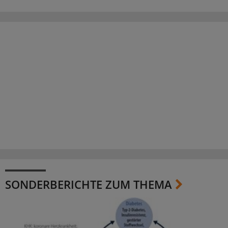
SONDERBERICHTE ZUM THEMA