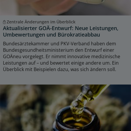
Zentrale Änderungen im Überblick
Aktualisierter GOÄ-Entwurf: Neue Leistungen,
Umbewertungen und Bürokratieabbau
Bundesärztekammer und PKV-Verband haben dem
Bundesgesundheitsministerium den Entwurf einer
GOÄneu vorgelegt. Er nimmt innovative medizinische
Leistungen auf – und bewertet einige andere um. Ein
Überblick mit Beispielen dazu, was sich ändern soll.