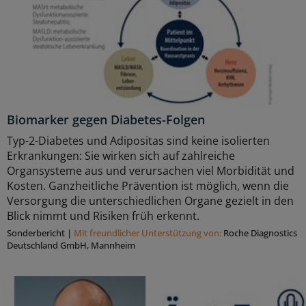
Biomarker gegen Diabetes-Folgen
Typ-2-Diabetes und Adipositas sind keine isolierten
Erkrankungen: Sie wirken sich auf zahlreiche
Organsysteme aus und verursachen viel Morbidität und
Kosten. Ganzheitliche Prävention ist möglich, wenn die
Versorgung die unterschiedlichen Organe gezielt in den
Blick nimmt und Risiken früh erkennt.
Sonderbericht
|
Mit freundlicher Unterstützung von:
Roche Diagnostics
Deutschland GmbH, Mannheim