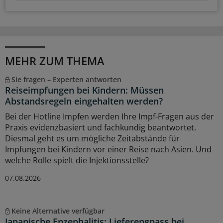
MEHR ZUM THEMA
Sie fragen – Experten antworten
Reiseimpfungen bei Kindern: Müssen
Abstandsregeln eingehalten werden?
Bei der Hotline Impfen werden Ihre Impf-Fragen aus der
Praxis evidenzbasiert und fachkundig beantwortet.
Diesmal geht es um mögliche Zeitabstände für
Impfungen bei Kindern vor einer Reise nach Asien. Und
welche Rolle spielt die Injektionsstelle?
07.08.2026
Keine Alternative verfügbar
Japanische Enzephalitis: Lieferengpass bei