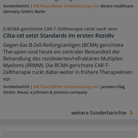
Sonderbericht
|
Mit freundlicher Unterstützung von:
Besins Healthcare
Germany GmbH, Berlin
BCMA-gerichtete CAR-T-Zelltherapie rückt nach vorn
Cilta-cel setzt Standards im ersten Rezidiv
Gegen das B-Zell-Reifungsantigen (BCMA) gerichtete
Therapien sind heute ein zentraler Bestandteil der
Behandlung des rezidivierten/refraktären Multiplen
Myeloms (RRMM). Die BCMA-gerichtete CAR-T-
Zelltherapie rückt dabei weiter in frühere Therapielinien
vor.
Sonderbericht
|
Mit freundlicher Unterstützung von:
Janssen-Cilag
GmbH, Neuss, a Johnson & Johnson company
weitere Sonderberichte