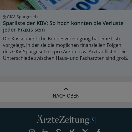
GKV-Spargesetz
Sparliste der KBV: So hoch könnten die Verluste
jeder Praxis sein
Die Kassenärztliche Bundesvereinigung hat eine Liste
vorgelegt, in der sie die möglichen finanziellen Folgen
des GKV-Spargesetzes pro Ärztin bzw. Arzt auflistet. Die
Unterschiede zwischen Haus- und Fachärzten sind groß.
NACH OBEN