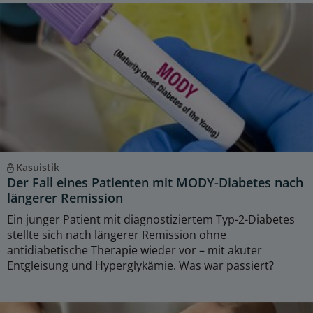
Kasuistik
Der Fall eines Patienten mit MODY-Diabetes nach
längerer Remission
Ein junger Patient mit diagnostiziertem Typ-2-Diabetes
stellte sich nach längerer Remission ohne
antidiabetische Therapie wieder vor – mit akuter
Entgleisung und Hyperglykämie. Was war passiert?