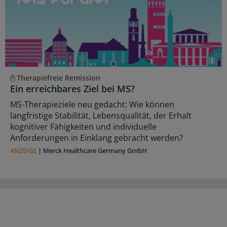
Therapiefreie Remission
Ein erreichbares Ziel bei MS?
MS-Therapieziele neu gedacht: Wie können
langfristige Stabilität, Lebensqualität, der Erhalt
kognitiver Fähigkeiten und individuelle
Anforderungen in Einklang gebracht werden?
ANZEIGE
|
Merck Healthcare Germany GmbH