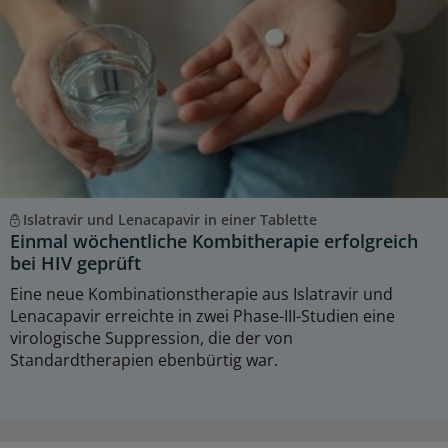
Islatravir und Lenacapavir in einer Tablette
Einmal wöchentliche Kombitherapie erfolgreich
bei HIV geprüft
Eine neue Kombinationstherapie aus Islatravir und
Lenacapavir erreichte in zwei Phase-III-Studien eine
virologische Suppression, die der von
Standardtherapien ebenbürtig war.