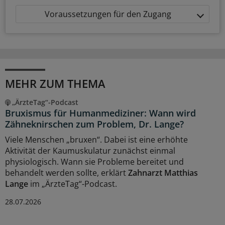
Voraussetzungen für den Zugang
MEHR ZUM THEMA
„ÄrzteTag“-Podcast
Bruxismus für Humanmediziner: Wann wird
Zähneknirschen zum Problem, Dr. Lange?
Viele Menschen „bruxen“. Dabei ist eine erhöhte
Aktivität der Kaumuskulatur zunächst einmal
physiologisch. Wann sie Probleme bereitet und
behandelt werden sollte, erklärt
Zahnarzt Matthias
Lange
im „ÄrzteTag“-Podcast.
28.07.2026