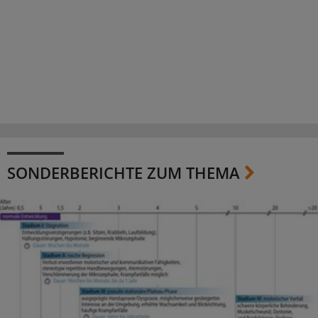
SONDERBERICHTE ZUM THEMA