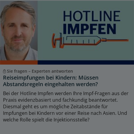
Sie fragen – Experten antworten
Reiseimpfungen bei Kindern: Müssen
Abstandsregeln eingehalten werden?
Bei der Hotline Impfen werden Ihre Impf-Fragen aus der
Praxis evidenzbasiert und fachkundig beantwortet.
Diesmal geht es um mögliche Zeitabstände für
Impfungen bei Kindern vor einer Reise nach Asien. Und
welche Rolle spielt die Injektionsstelle?