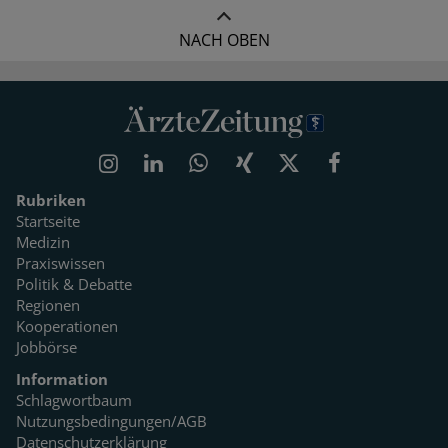
NACH OBEN
Rubriken
Startseite
Medizin
Praxiswissen
Politik & Debatte
Regionen
Kooperationen
Jobbörse
Information
Schlagwortbaum
Nutzungsbedingungen/AGB
Datenschutzerklärung