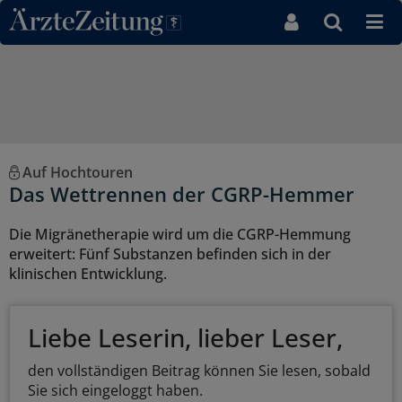
Direkt zum Inhaltsbereich
Auf Hochtouren
Das Wettrennen der CGRP-Hemmer
Die Migränetherapie wird um die CGRP-Hemmung
erweitert: Fünf Substanzen befinden sich in der
klinischen Entwicklung.
Liebe Leserin, lieber Leser,
den vollständigen Beitrag können Sie lesen, sobald
Sie sich eingeloggt haben.