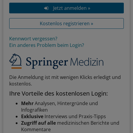
Jetzt anmelden »
Kostenlos registrieren »
Kennwort vergessen?
Ein anderes Problem beim Login?
Die Anmeldung ist mit wenigen Klicks erledigt und
kostenlos.
Ihre Vorteile des kostenlosen Login:
Mehr
Analysen, Hintergründe und
Infografiken
Exklusive
Interviews und Praxis-Tipps
Zugriff auf alle
medizinischen Berichte und
Kommentare