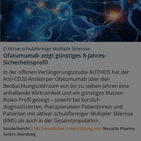
Aktive schubförmige Multiple Sklerose
Ofatumumab zeigt günstiges 8-Jahres-
Sicherheitsprofil
In der offenen Verlängerungsstudie ALITHIOS hat der
Anti-CD20-Antikörper Ofatumumab über den
Beobachtungszeitraum von bis zu sieben Jahren eine
anhaltende Wirksamkeit und ein günstiges Nutzen-
Risiko-Profil gezeigt – sowohl bei kürzlich
diagnostizierten, therapienaiven Patientinnen und
Patienten mit aktiver schubförmiger Multipler Sklerose
(RMS) als auch in der Gesamtpopulation.
Sonderbericht
|
Mit freundlicher Unterstützung von:
Novartis Pharma
GmbH, Nürnberg