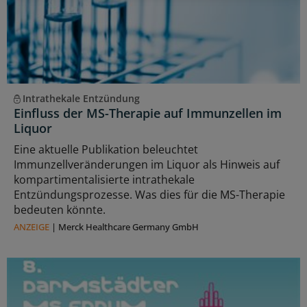
Intrathekale Entzündung
Einfluss der MS-Therapie auf Immunzellen im
Liquor
Eine aktuelle Publikation beleuchtet
Immunzellveränderungen im Liquor als Hinweis auf
kompartimentalisierte intrathekale
Entzündungsprozesse. Was dies für die MS-Therapie
bedeuten könnte.
ANZEIGE
|
Merck Healthcare Germany GmbH