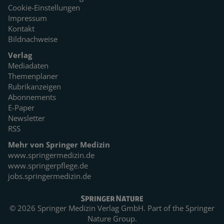
Cookie-Einstellungen
Impressum
Kontakt
Bildnachweise
Verlag
Mediadaten
Themenplaner
Rubrikanzeigen
Abonnements
E-Paper
Newsletter
RSS
Mehr von Springer Medizin
www.springermedizin.de
www.springerpflege.de
jobs.springermedizin.de
© 2026 Springer Medizin Verlag GmbH. Part of the
Springer
Nature Group.