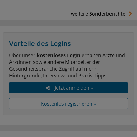
weitere Sonderberichte
Vorteile des Logins
Über unser
kostenloses Login
erhalten Ärzte und
Ärztinnen sowie andere Mitarbeiter der
Gesundheitsbranche Zugriff auf mehr
Hintergründe, Interviews und Praxis-Tipps.
Jetzt anmelden »
Kostenlos registrieren »