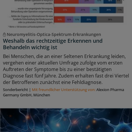
Neuromyelitis-Optica-Spektrum-Erkrankungen
Weshalb das rechtzeitige Erkennen und
Behandeln wichtig ist
Bei Menschen, die an einer Seltenen Erkrankung leiden,
vergehen einer aktuellen Umfrage zufolge vom ersten
Auftreten der Symptome bis zu einer bestätigten
Diagnose fast fünf Jahre. Zudem erhalten fast drei Viertel
der Betroffenen zunächst eine Fehldiagnose.
Sonderbericht
|
Mit freundlicher Unterstützung von:
Alexion Pharma
Germany GmbH, München