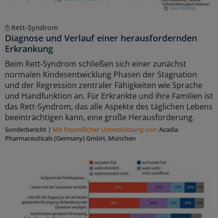
Rett-Syndrom
Diagnose und Verlauf einer herausfordernden
Erkrankung
Beim Rett-Syndrom schließen sich einer zunächst
normalen Kindesentwicklung Phasen der Stagnation
und der Regression zentraler Fähigkeiten wie Sprache
und Handfunktion an. Für Erkrankte und ihre Familien ist
das Rett-Syndrom, das alle Aspekte des täglichen Lebens
beeinträchtigen kann, eine große Herausforderung.
Sonderbericht
|
Mit freundlicher Unterstützung von:
Acadia
Pharmaceuticals (Germany) GmbH, München