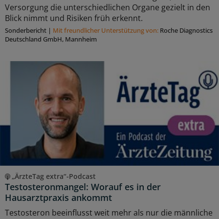
Versorgung die unterschiedlichen Organe gezielt in den
Blick nimmt und Risiken früh erkennt.
Sonderbericht
|
Mit freundlicher Unterstützung von:
Roche Diagnostics
Deutschland GmbH, Mannheim
„ÄrzteTag extra“-Podcast
Testosteronmangel: Worauf es in der
Hausarztpraxis ankommt
Testosteron beeinflusst weit mehr als nur die männliche