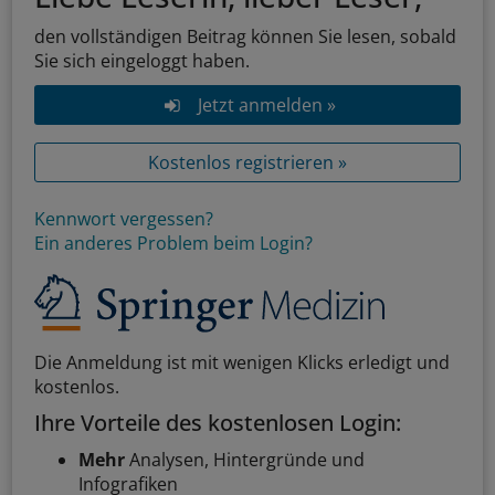
den vollständigen Beitrag können Sie lesen, sobald
Sie sich eingeloggt haben.
Jetzt anmelden »
Kostenlos registrieren »
Kennwort vergessen?
Ein anderes Problem beim Login?
Die Anmeldung ist mit wenigen Klicks erledigt und
kostenlos.
Ihre Vorteile des kostenlosen Login:
Mehr
Analysen, Hintergründe und
Infografiken