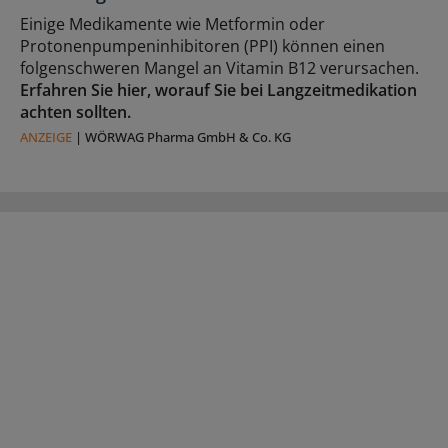
Einige Medikamente wie Metformin oder
Protonenpumpeninhibitoren (PPI) können einen
folgenschweren Mangel an Vitamin B12 verursachen.
Erfahren Sie hier, worauf Sie bei Langzeitmedikation
achten sollten.
ANZEIGE
|
WÖRWAG Pharma GmbH & Co. KG