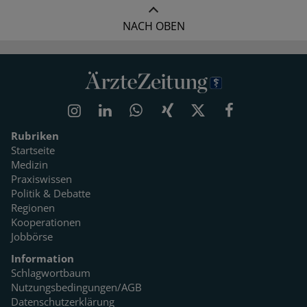
NACH OBEN
Rubriken
Startseite
Medizin
Praxiswissen
Politik & Debatte
Regionen
Kooperationen
Jobbörse
Information
Schlagwortbaum
Nutzungsbedingungen/AGB
Datenschutzerklärung