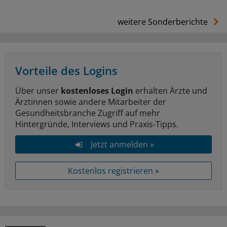
weitere Sonderberichte
Vorteile des Logins
Über unser
kostenloses Login
erhalten Ärzte und
Ärztinnen sowie andere Mitarbeiter der
Gesundheitsbranche Zugriff auf mehr
Hintergründe, Interviews und Praxis-Tipps.
Jetzt anmelden »
Kostenlos registrieren »