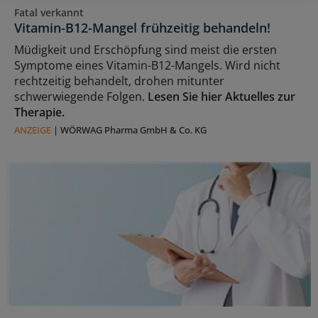
Fatal verkannt
Vitamin-B12-Mangel frühzeitig behandeln!
Müdigkeit und Erschöpfung sind meist die ersten
Symptome eines Vitamin-B12-Mangels. Wird nicht
rechtzeitig behandelt, drohen mitunter
schwerwiegende Folgen.
Lesen Sie hier Aktuelles zur
Therapie.
ANZEIGE
|
WÖRWAG Pharma GmbH & Co. KG