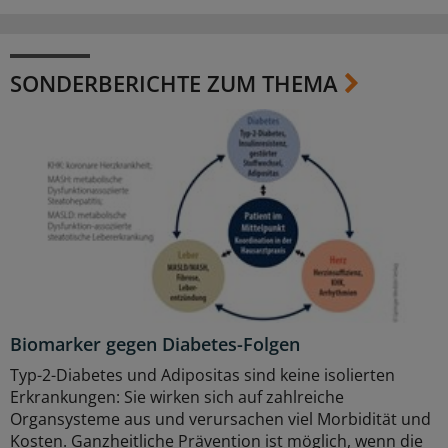
SONDERBERICHTE ZUM THEMA
Biomarker gegen Diabetes-Folgen
Typ-2-Diabetes und Adipositas sind keine isolierten
Erkrankungen: Sie wirken sich auf zahlreiche
Organsysteme aus und verursachen viel Morbidität und
Kosten. Ganzheitliche Prävention ist möglich, wenn die