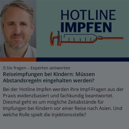
Sie fragen – Experten antworten
Reiseimpfungen bei Kindern: Müssen
Abstandsregeln eingehalten werden?
Bei der Hotline Impfen werden Ihre Impf-Fragen aus der
Praxis evidenzbasiert und fachkundig beantwortet.
Diesmal geht es um mögliche Zeitabstände für
Impfungen bei Kindern vor einer Reise nach Asien. Und
welche Rolle spielt die Injektionsstelle?