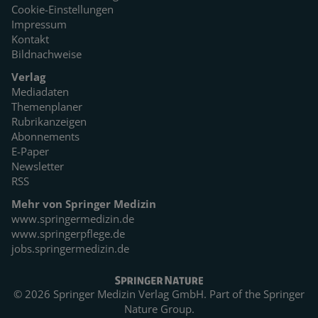
Cookie-Einstellungen
Impressum
Kontakt
Bildnachweise
Verlag
Mediadaten
Themenplaner
Rubrikanzeigen
Abonnements
E-Paper
Newsletter
RSS
Mehr von Springer Medizin
www.springermedizin.de
www.springerpflege.de
jobs.springermedizin.de
© 2026 Springer Medizin Verlag GmbH. Part of the
Springer
Nature Group.