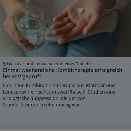
Islatravir und Lenacapavir in einer Tablette
Einmal wöchentliche Kombitherapie erfolgreich
bei HIV geprüft
Eine neue Kombinationstherapie aus Islatravir und
Lenacapavir erreichte in zwei Phase-III-Studien eine
virologische Suppression, die der von
Standardtherapien ebenbürtig war.