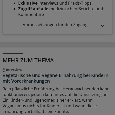
Exklusive
Interviews und Praxis-Tipps
Zugriff auf alle
medizinischen Berichte und
Kommentare
Voraussetzungen für den Zugang
MEHR ZUM THEMA
Interview
Vegetarische und vegane Ernährung bei Kindern
mit Vorerkrankungen
Rein pflanzliche Ernährung bei Heranwachsenden kann
funktionieren, jedoch kommt es auf die Umsetzung an.
Ein Kinder- und Jugendmediziner erklärt, wann
Veganismus nichts für Kinder ist und wann diese
Ernährung vorteilhaft sein könnte.