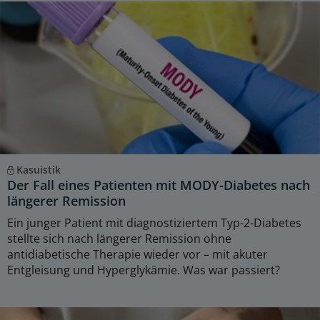
Kasuistik
Der Fall eines Patienten mit MODY-Diabetes nach
längerer Remission
Ein junger Patient mit diagnostiziertem Typ-2-Diabetes
stellte sich nach längerer Remission ohne
antidiabetische Therapie wieder vor – mit akuter
Entgleisung und Hyperglykämie. Was war passiert?