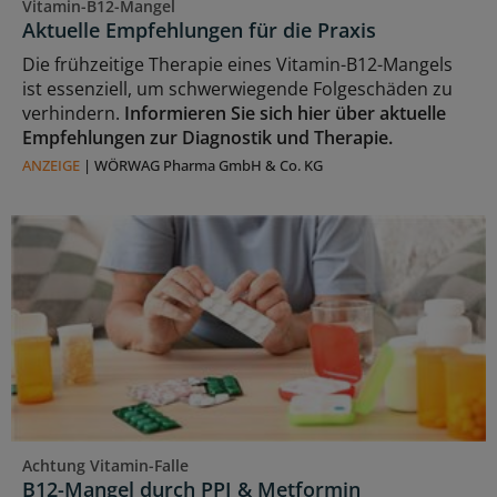
Vitamin-B12-Mangel
Aktuelle Empfehlungen für die Praxis
Die frühzeitige Therapie eines Vitamin-B12-Mangels
ist essenziell, um schwerwiegende Folgeschäden zu
verhindern.
Informieren Sie sich hier über aktuelle
Empfehlungen zur Diagnostik und Therapie.
ANZEIGE
|
WÖRWAG Pharma GmbH & Co. KG
Achtung Vitamin-Falle
B12-Mangel durch PPI & Metformin