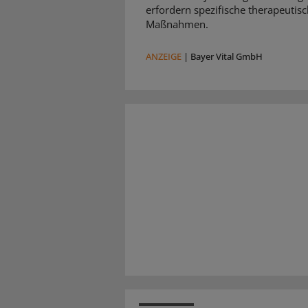
erfordern spezifische therapeutis
Maßnahmen.
ANZEIGE
|
Bayer Vital GmbH