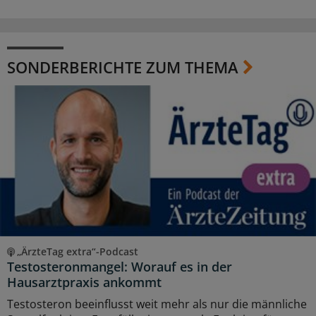
SONDERBERICHTE ZUM THEMA
„ÄrzteTag extra“-Podcast
Testosteronmangel: Worauf es in der
Hausarztpraxis ankommt
Testosteron beeinflusst weit mehr als nur die männliche