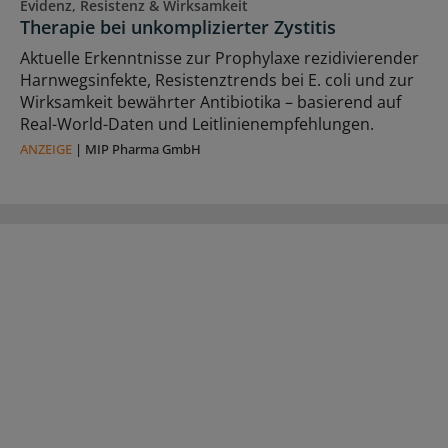
Evidenz, Resistenz & Wirksamkeit
Therapie bei unkomplizierter Zystitis
Aktuelle Erkenntnisse zur Prophylaxe rezidivierender
Harnwegsinfekte, Resistenztrends bei E. coli und zur
Wirksamkeit bewährter Antibiotika – basierend auf
Real-World-Daten und Leitlinienempfehlungen.
ANZEIGE
|
MIP Pharma GmbH