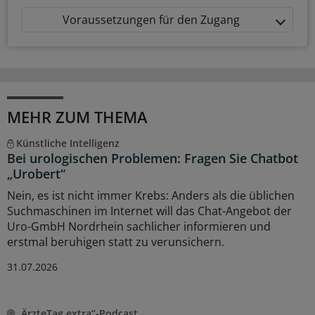
Voraussetzungen für den Zugang
MEHR ZUM THEMA
Künstliche Intelligenz
Bei urologischen Problemen: Fragen Sie Chatbot
„Urobert“
Nein, es ist nicht immer Krebs: Anders als die üblichen
Suchmaschinen im Internet will das Chat-Angebot der
Uro-GmbH Nordrhein sachlicher informieren und
erstmal beruhigen statt zu verunsichern.
31.07.2026
„ÄrzteTag extra“-Podcast