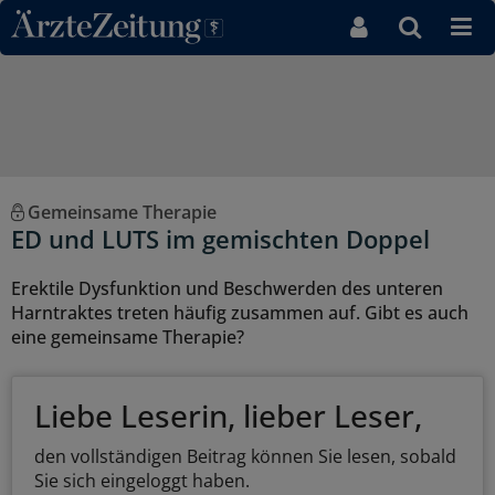
Direkt zum Inhaltsbereich
Gemeinsame Therapie
ED und LUTS im gemischten Doppel
Erektile Dysfunktion und Beschwerden des unteren
Harntraktes treten häufig zusammen auf. Gibt es auch
eine gemeinsame Therapie?
Liebe Leserin, lieber Leser,
den vollständigen Beitrag können Sie lesen, sobald
Sie sich eingeloggt haben.