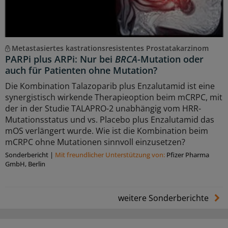
Metastasiertes kastrationsresistentes Prostatakarzinom
PARPi plus ARPi: Nur bei
BRCA
-Mutation oder
auch für Patienten ohne Mutation?
Die Kombination Talazoparib plus Enzalutamid ist eine
synergistisch wirkende Therapieoption beim mCRPC, mit
der in der Studie TALAPRO-2 unabhängig vom HRR-
Mutationsstatus und vs. Placebo plus Enzalutamid das
mOS verlängert wurde. Wie ist die Kombination beim
mCRPC ohne Mutationen sinnvoll einzusetzen?
Sonderbericht
|
Mit freundlicher Unterstützung von:
Pfizer Pharma
GmbH, Berlin
weitere Sonderberichte