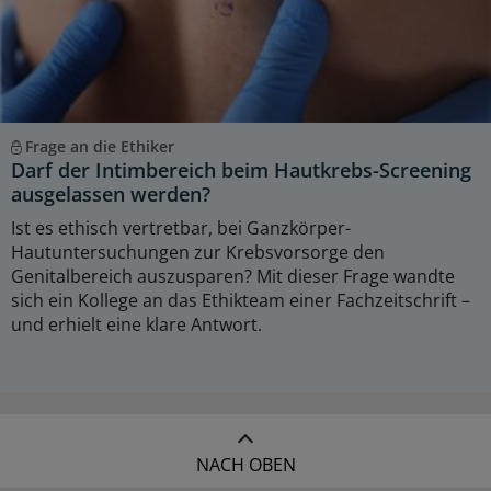
Frage an die Ethiker
Darf der Intimbereich beim Hautkrebs-Screening
ausgelassen werden?
Ist es ethisch vertretbar, bei Ganzkörper-
Hautuntersuchungen zur Krebsvorsorge den
Genitalbereich auszusparen? Mit dieser Frage wandte
sich ein Kollege an das Ethikteam einer Fachzeitschrift –
und erhielt eine klare Antwort.
NACH OBEN