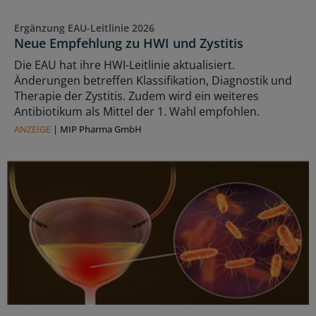
Ergänzung EAU-Leitlinie 2026
Neue Empfehlung zu HWI und Zystitis
Die EAU hat ihre HWI-Leitlinie aktualisiert.
Änderungen betreffen Klassifikation, Diagnostik und
Therapie der Zystitis. Zudem wird ein weiteres
Antibiotikum als Mittel der 1. Wahl empfohlen.
ANZEIGE
|
MIP Pharma GmbH