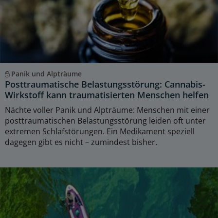
Panik und Alpträume
Posttraumatische Belastungsstörung: Cannabis-
Wirkstoff kann traumatisierten Menschen helfen
Nächte voller Panik und Alpträume: Menschen mit einer
posttraumatischen Belastungsstörung leiden oft unter
extremen Schlafstörungen. Ein Medikament speziell
dagegen gibt es nicht – zumindest bisher.