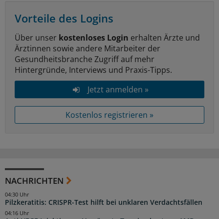
Vorteile des Logins
Über unser
kostenloses Login
erhalten Ärzte und
Ärztinnen sowie andere Mitarbeiter der
Gesundheitsbranche Zugriff auf mehr
Hintergründe, Interviews und Praxis-Tipps.
Jetzt anmelden »
Kostenlos registrieren »
NACHRICHTEN
04:30 Uhr
Pilzkeratitis: CRISPR-Test hilft bei unklaren Verdachtsfällen
04:16 Uhr