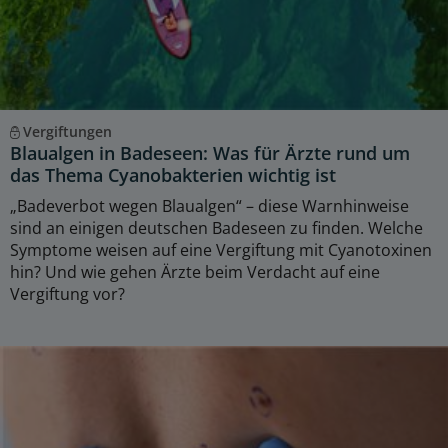
Vergiftungen
Blaualgen in Badeseen: Was für Ärzte rund um
das Thema Cyanobakterien wichtig ist
„Badeverbot wegen Blaualgen“ – diese Warnhinweise
sind an einigen deutschen Badeseen zu finden. Welche
Symptome weisen auf eine Vergiftung mit Cyanotoxinen
hin? Und wie gehen Ärzte beim Verdacht auf eine
Vergiftung vor?