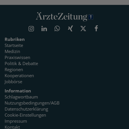
Rubriken
Startseite
Medizin
Praxiswissen
Politik & Debatte
Regionen
Kooperationen
Jobbörse
Information
Schlagwortbaum
Nutzungsbedingungen/AGB
Datenschutzerklärung
Cookie-Einstellungen
Impressum
Kontakt