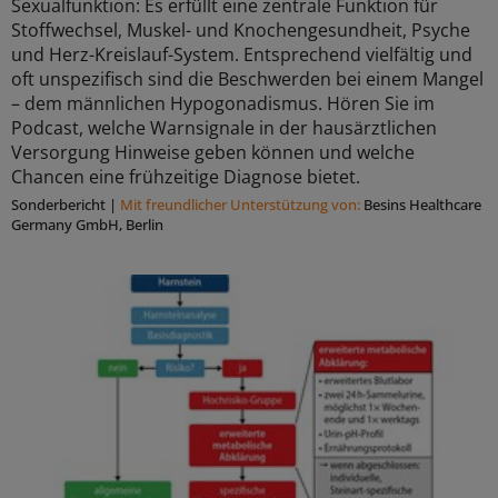
Sexualfunktion: Es erfüllt eine zentrale Funktion für
Stoffwechsel, Muskel- und Knochengesundheit, Psyche
und Herz-Kreislauf-System. Entsprechend vielfältig und
oft unspezifisch sind die Beschwerden bei einem Mangel
– dem männlichen Hypogonadismus. Hören Sie im
Podcast, welche Warnsignale in der hausärztlichen
Versorgung Hinweise geben können und welche
Chancen eine frühzeitige Diagnose bietet.
Sonderbericht
|
Mit freundlicher Unterstützung von:
Besins Healthcare
Germany GmbH, Berlin