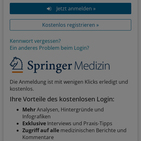
Jetzt anmelden »
Kostenlos registrieren »
Kennwort vergessen?
Ein anderes Problem beim Login?
Die Anmeldung ist mit wenigen Klicks erledigt und
kostenlos.
Ihre Vorteile des kostenlosen Login:
Mehr
Analysen, Hintergründe und
Infografiken
Exklusive
Interviews und Praxis-Tipps
Zugriff auf alle
medizinischen Berichte und
Kommentare