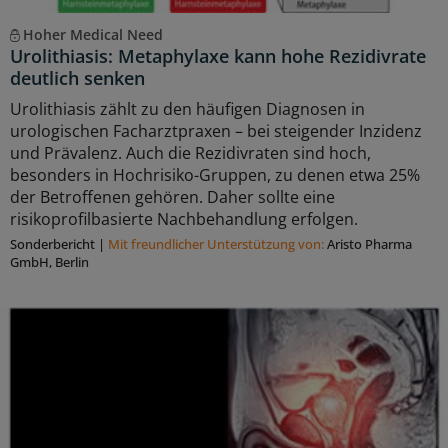
Hoher Medical Need
Urolithiasis: Metaphylaxe kann hohe Rezidivrate
deutlich senken
Urolithiasis zählt zu den häufigen Diagnosen in
urologischen Facharztpraxen – bei steigender Inzidenz
und Prävalenz. Auch die Rezidivraten sind hoch,
besonders in Hochrisiko-Gruppen, zu denen etwa 25%
der Betroffenen gehören. Daher sollte eine
risikoprofilbasierte Nachbehandlung erfolgen.
Sonderbericht
|
Mit freundlicher Unterstützung von:
Aristo Pharma
GmbH, Berlin