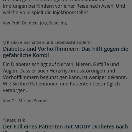
Impfungen bei Kindern vor einer Reise nach Asien. Und
welche Rolle spielt die Injektionsstelle?
Von Prof. Dr. med. Jörg Schelling
Risiko einschätzen und Lebensstil ändern
Diabetes und Vorhofflimmern: Das hilft gegen die
gefährliche Kombi
Ein Diabetes schlägt auf Nerven, Nieren, Gefäße und
Augen. Dass er auch Herzrhythmusstörungen und
Vorhofflimmern begünstigen kann, ist weniger bekannt.
Wie Sie Ihre Patientinnen und Patienten bestmöglich
versorgen.
Von Dr. Miriam Sonnet
Kasuistik
Der Fall eines Patienten mit MODY-Diabetes nach