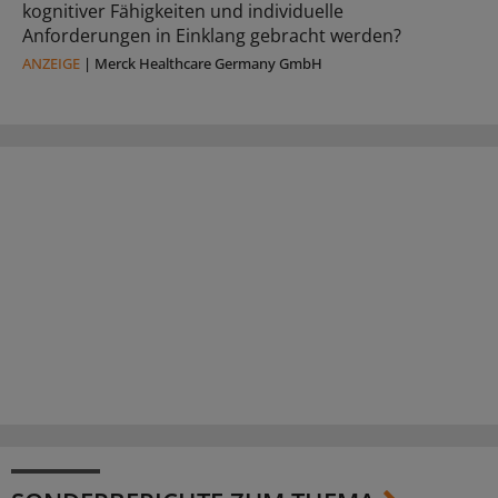
kognitiver Fähigkeiten und individuelle
Anforderungen in Einklang gebracht werden?
ANZEIGE
|
Merck Healthcare Germany GmbH