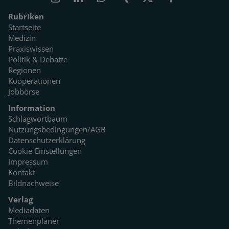
Rubriken
Startseite
Medizin
Praxiswissen
Politik & Debatte
Regionen
Kooperationen
Jobbörse
Information
Schlagwortbaum
Nutzungsbedingungen/AGB
Datenschutzerklärung
Cookie-Einstellungen
Impressum
Kontakt
Bildnachweise
Verlag
Mediadaten
Themenplaner