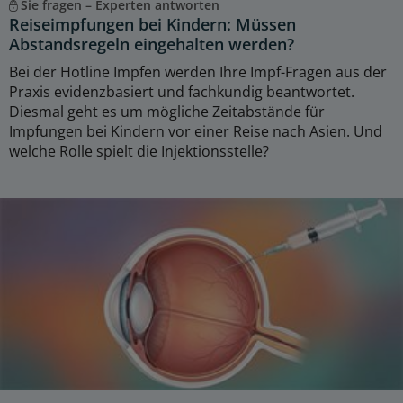
Sie fragen – Experten antworten
Reiseimpfungen bei Kindern: Müssen
Abstandsregeln eingehalten werden?
Bei der Hotline Impfen werden Ihre Impf-Fragen aus der
Praxis evidenzbasiert und fachkundig beantwortet.
Diesmal geht es um mögliche Zeitabstände für
Impfungen bei Kindern vor einer Reise nach Asien. Und
welche Rolle spielt die Injektionsstelle?