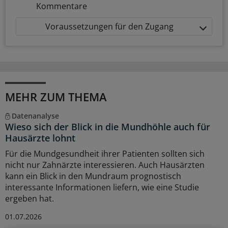
Kommentare
Voraussetzungen für den Zugang
MEHR ZUM THEMA
Datenanalyse
Wieso sich der Blick in die Mundhöhle auch für
Hausärzte lohnt
Für die Mundgesundheit ihrer Patienten sollten sich
nicht nur Zahnärzte interessieren. Auch Hausärzten
kann ein Blick in den Mundraum prognostisch
interessante Informationen liefern, wie eine Studie
ergeben hat.
01.07.2026