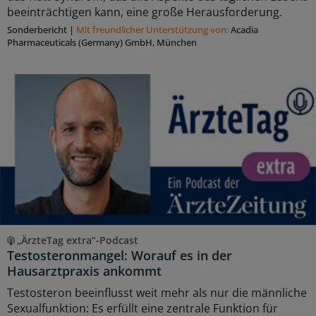
beeinträchtigen kann, eine große Herausforderung.
Sonderbericht
|
Mit freundlicher Unterstützung von:
Acadia
Pharmaceuticals (Germany) GmbH, München
„ÄrzteTag extra“-Podcast
Testosteronmangel: Worauf es in der
Hausarztpraxis ankommt
Testosteron beeinflusst weit mehr als nur die männliche
Sexualfunktion: Es erfüllt eine zentrale Funktion für