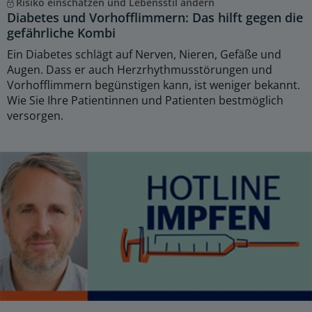
Risiko einschätzen und Lebensstil ändern
Diabetes und Vorhofflimmern: Das hilft gegen die
gefährliche Kombi
Ein Diabetes schlägt auf Nerven, Nieren, Gefäße und
Augen. Dass er auch Herzrhythmusstörungen und
Vorhofflimmern begünstigen kann, ist weniger bekannt.
Wie Sie Ihre Patientinnen und Patienten bestmöglich
versorgen.