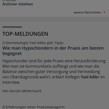
07.08.2026
Ärztlicher Hitzehass
weitere Nachrichten
TOP-MELDUNGEN
Dermatologin Yael Adler gibt Tipps
Wie man Hypochondern in der Praxis am besten
begegnet
Hypochonder sind für jede Praxis eine Herausforderung.
Wie man sie kommunikativ auffängt und wie man die
Balance zwischen guter Versorgung und Vermeidung
von Überdiagnostik wahrt, erklärt Kollegin
Yael Adler
im
Interview.
Von Kerstin Mitternacht
Erfahrungen einer Praxismanagerin