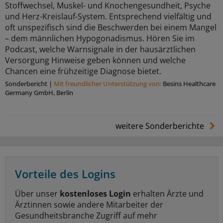
Stoffwechsel, Muskel- und Knochengesundheit, Psyche
und Herz-Kreislauf-System. Entsprechend vielfältig und
oft unspezifisch sind die Beschwerden bei einem Mangel
– dem männlichen Hypogonadismus. Hören Sie im
Podcast, welche Warnsignale in der hausärztlichen
Versorgung Hinweise geben können und welche
Chancen eine frühzeitige Diagnose bietet.
Sonderbericht
|
Mit freundlicher Unterstützung von:
Besins Healthcare
Germany GmbH, Berlin
weitere Sonderberichte
Vorteile des Logins
Über unser
kostenloses Login
erhalten Ärzte und
Ärztinnen sowie andere Mitarbeiter der
Gesundheitsbranche Zugriff auf mehr