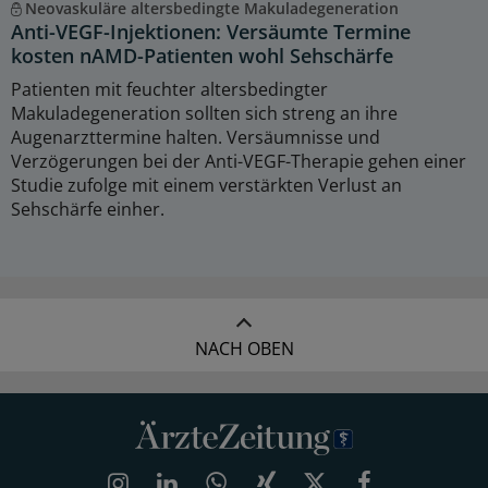
Neovaskuläre altersbedingte Makuladegeneration
Anti-VEGF-Injektionen: Versäumte Termine
kosten nAMD-Patienten wohl Sehschärfe
Patienten mit feuchter altersbedingter
Makuladegeneration sollten sich streng an ihre
Augenarzttermine halten. Versäumnisse und
Verzögerungen bei der Anti-VEGF-Therapie gehen einer
Studie zufolge mit einem verstärkten Verlust an
Sehschärfe einher.
NACH OBEN