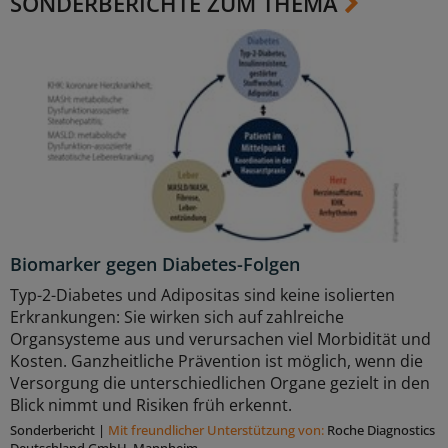
SONDERBERICHTE ZUM THEMA
Biomarker gegen Diabetes-Folgen
Typ-2-Diabetes und Adipositas sind keine isolierten
Erkrankungen: Sie wirken sich auf zahlreiche
Organsysteme aus und verursachen viel Morbidität und
Kosten. Ganzheitliche Prävention ist möglich, wenn die
Versorgung die unterschiedlichen Organe gezielt in den
Blick nimmt und Risiken früh erkennt.
Sonderbericht
|
Mit freundlicher Unterstützung von:
Roche Diagnostics