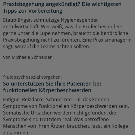
Praxisbegehung angekündigt? Die wichtigsten
Tipps zur Vorbereitung
Staubfänger, schmutzige Hygienespender,
Zettelwirtschaft: Wer weiß, was die Prüfer besonders
gerne unter die Lupe nehmen, braucht die behördliche
Praxisbegehung nicht zu fürchten. Eine Praxismanagerin
sagt, worauf die Teams achten sollten.
Von Michaela Schneider
Biopsychosozial vorgehen!
So unterstützen Sie Ihre Patienten bei
funktionellen Körperbeschwerden
Fatigue, Reizdarm, Schmerzen – all das können
Symptome von Funktionellen Körperbeschwerden sein.
Somatische Ursachen werden nicht gefunden, die
Symptome sind trotzdem real. Was betroffene
Menschen von ihren Ärzten brauchen, fasst ein Kollege
zusammen.