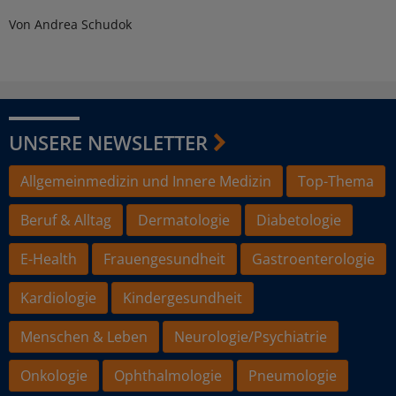
Von Andrea Schudok
UNSERE NEWSLETTER
Allgemeinmedizin und Innere Medizin
Top-Thema
Beruf & Alltag
Dermatologie
Diabetologie
E-Health
Frauengesundheit
Gastroenterologie
Kardiologie
Kindergesundheit
Menschen & Leben
Neurologie/Psychiatrie
Onkologie
Ophthalmologie
Pneumologie