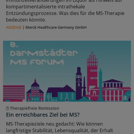
kompartimentalisierte intrathekale
Entzündungsprozesse. Was dies für die MS-Therapie
bedeuten könnte.
ANZEIGE
|
Merck Healthcare Germany GmbH
Therapiefreie Remission
Ein erreichbares Ziel bei MS?
MS-Therapieziele neu gedacht: Wie können
langfristige Stabilität, Lebensqualität, der Erhalt