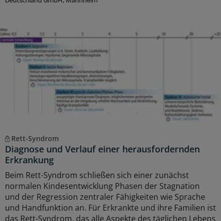
Deutschland GmbH, Mannheim
Rett-Syndrom
Diagnose und Verlauf einer herausfordernden
Erkrankung
Beim Rett-Syndrom schließen sich einer zunächst
normalen Kindesentwicklung Phasen der Stagnation
und der Regression zentraler Fähigkeiten wie Sprache
und Handfunktion an. Für Erkrankte und ihre Familien ist
das Rett-Syndrom, das alle Aspekte des täglichen Lebens