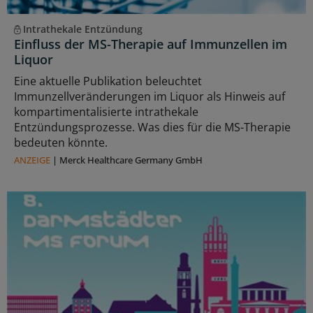
Intrathekale Entzündung
Einfluss der MS-Therapie auf Immunzellen im
Liquor
Eine aktuelle Publikation beleuchtet
Immunzellveränderungen im Liquor als Hinweis auf
kompartimentalisierte intrathekale
Entzündungsprozesse. Was dies für die MS-Therapie
bedeuten könnte.
ANZEIGE
|
Merck Healthcare Germany GmbH