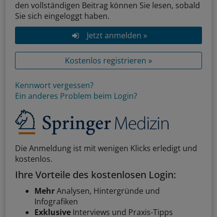
den vollständigen Beitrag können Sie lesen, sobald
Sie sich eingeloggt haben.
Jetzt anmelden »
Kostenlos registrieren »
Kennwort vergessen?
Ein anderes Problem beim Login?
Die Anmeldung ist mit wenigen Klicks erledigt und
kostenlos.
Ihre Vorteile des kostenlosen Login:
Mehr
Analysen, Hintergründe und
Infografiken
Exklusive
Interviews und Praxis-Tipps