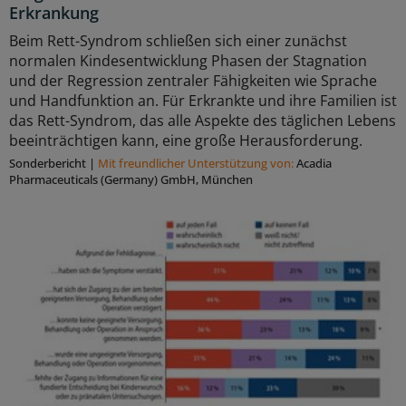
Erkrankung
Beim Rett-Syndrom schließen sich einer zunächst
normalen Kindesentwicklung Phasen der Stagnation
und der Regression zentraler Fähigkeiten wie Sprache
und Handfunktion an. Für Erkrankte und ihre Familien ist
das Rett-Syndrom, das alle Aspekte des täglichen Lebens
beeinträchtigen kann, eine große Herausforderung.
Sonderbericht
|
Mit freundlicher Unterstützung von:
Acadia
Pharmaceuticals (Germany) GmbH, München