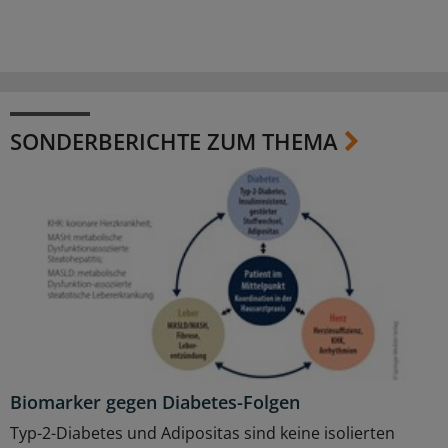
SONDERBERICHTE ZUM THEMA
Biomarker gegen Diabetes-Folgen
Typ-2-Diabetes und Adipositas sind keine isolierten