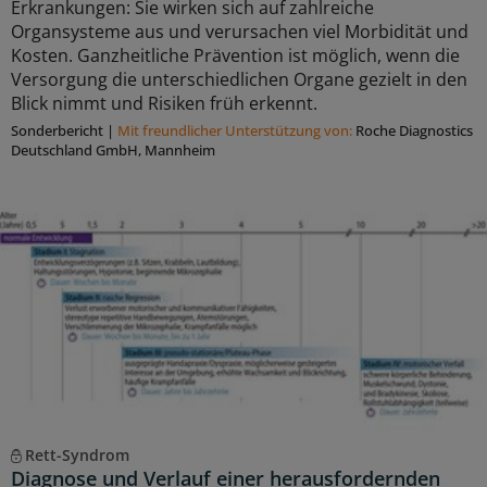
Erkrankungen: Sie wirken sich auf zahlreiche
Organsysteme aus und verursachen viel Morbidität und
Kosten. Ganzheitliche Prävention ist möglich, wenn die
Versorgung die unterschiedlichen Organe gezielt in den
Blick nimmt und Risiken früh erkennt.
Sonderbericht
|
Mit freundlicher Unterstützung von:
Roche Diagnostics
Deutschland GmbH, Mannheim
Rett-Syndrom
Diagnose und Verlauf einer herausfordernden