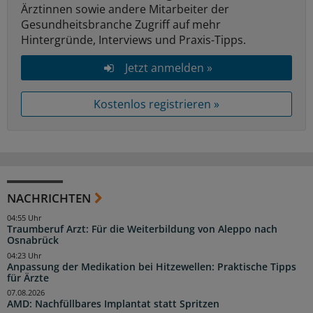
Ärztinnen sowie andere Mitarbeiter der
Gesundheitsbranche Zugriff auf mehr
Hintergründe, Interviews und Praxis-Tipps.
Jetzt anmelden »
Kostenlos registrieren »
NACHRICHTEN
04:55 Uhr
Traumberuf Arzt: Für die Weiterbildung von Aleppo nach
Osnabrück
04:23 Uhr
Anpassung der Medikation bei Hitzewellen: Praktische Tipps
für Ärzte
07.08.2026
AMD: Nachfüllbares Implantat statt Spritzen