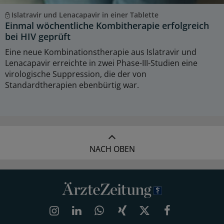
Islatravir und Lenacapavir in einer Tablette
Einmal wöchentliche Kombitherapie erfolgreich
bei HIV geprüft
Eine neue Kombinationstherapie aus Islatravir und
Lenacapavir erreichte in zwei Phase-III-Studien eine
virologische Suppression, die der von
Standardtherapien ebenbürtig war.
NACH OBEN