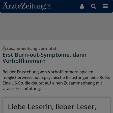
Direkt zum Inhaltsbereich
Zusammenhang vermutet
Erst Burn-out-Symptome, dann
Vorhofflimmern
Bei der Entstehung von Vorhofflimmern spielen
möglicherweise auch psychische Belastungen eine Rolle.
Eine US-Studie deutet auf einen Zusammenhang mit
vitaler Erschöpfung.
Liebe Leserin, lieber Leser,