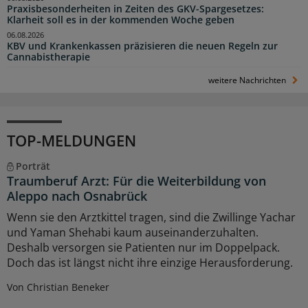
Praxisbesonderheiten in Zeiten des GKV-Spargesetzes:
Klarheit soll es in der kommenden Woche geben
06.08.2026
KBV und Krankenkassen präzisieren die neuen Regeln zur
Cannabistherapie
weitere Nachrichten
TOP-MELDUNGEN
Porträt
Traumberuf Arzt: Für die Weiterbildung von
Aleppo nach Osnabrück
Wenn sie den Arztkittel tragen, sind die Zwillinge Yachar
und Yaman Shehabi kaum auseinanderzuhalten.
Deshalb versorgen sie Patienten nur im Doppelpack.
Doch das ist längst nicht ihre einzige Herausforderung.
Von Christian Beneker