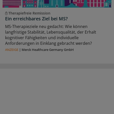
Therapiefreie Remission
Ein erreichbares Ziel bei MS?
MS-Therapieziele neu gedacht: Wie können
langfristige Stabilität, Lebensqualität, der Erhalt
kognitiver Fähigkeiten und individuelle
Anforderungen in Einklang gebracht werden?
ANZEIGE
|
Merck Healthcare Germany GmbH