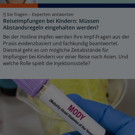
Sie fragen – Experten antworten
Reiseimpfungen bei Kindern: Müssen
Abstandsregeln eingehalten werden?
Bei der Hotline Impfen werden Ihre Impf-Fragen aus der
Praxis evidenzbasiert und fachkundig beantwortet.
Diesmal geht es um mögliche Zeitabstände für
Impfungen bei Kindern vor einer Reise nach Asien. Und
welche Rolle spielt die Injektionsstelle?