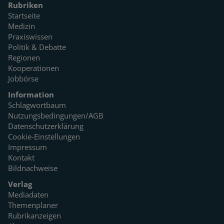
Rubriken
Startseite
Medizin
Praxiswissen
Politik & Debatte
Regionen
Kooperationen
Jobbörse
Information
Schlagwortbaum
Nutzungsbedingungen/AGB
Datenschutzerklärung
Cookie-Einstellungen
Impressum
Kontakt
Bildnachweise
Verlag
Mediadaten
Themenplaner
Rubrikanzeigen