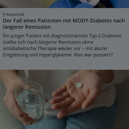
Kasuistik
Der Fall eines Patienten mit MODY-Diabetes nach
längerer Remission
Ein junger Patient mit diagnostiziertem Typ-2-Diabetes
stellte sich nach längerer Remission ohne
antidiabetische Therapie wieder vor – mit akuter
Entgleisung und Hyperglykämie. Was war passiert?