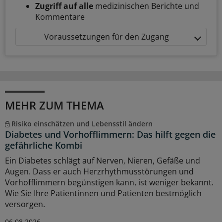
Zugriff auf alle
medizinischen Berichte und
Kommentare
Voraussetzungen für den Zugang
MEHR ZUM THEMA
Risiko einschätzen und Lebensstil ändern
Diabetes und Vorhofflimmern: Das hilft gegen die
gefährliche Kombi
Ein Diabetes schlägt auf Nerven, Nieren, Gefäße und
Augen. Dass er auch Herzrhythmusstörungen und
Vorhofflimmern begünstigen kann, ist weniger bekannt.
Wie Sie Ihre Patientinnen und Patienten bestmöglich
versorgen.
06.08.2026