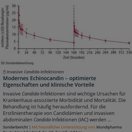
Invasive
Candida
-Infektionen
Modernes Echinocandin – optimierte
Eigenschaften und klinische Vorteile
Invasive
Candida
-Infektionen sind wichtige Ursachen für
Krankenhaus-assoziierte Morbidität und Mortalität. Die
Behandlung ist häufig herausfordernd. Für die
Erstlinientherapie von Candidämien und invasiven
abdominalen
Candida
-Infektionen (IAC) werden ...
Sonderbericht
|
Mit freundlicher Unterstützung von:
Mundipharma