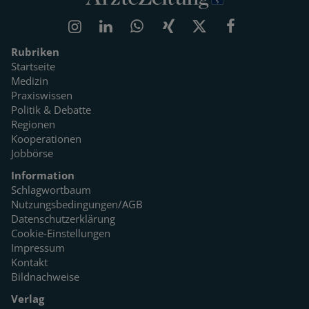
Rubriken
Startseite
Medizin
Praxiswissen
Politik & Debatte
Regionen
Kooperationen
Jobbörse
Information
Schlagwortbaum
Nutzungsbedingungen/AGB
Datenschutzerklärung
Cookie-Einstellungen
Impressum
Kontakt
Bildnachweise
Verlag