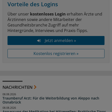
Vorteile des Logins
Über unser
kostenloses Login
erhalten Ärzte und
Ärztinnen sowie andere Mitarbeiter der
Gesundheitsbranche Zugriff auf mehr
Hintergründe, Interviews und Praxis-Tipps.
Jetzt anmelden »
Kostenlos registrieren »
NACHRICHTEN
08.08.2026
Traumberuf Arzt: Für die Weiterbildung von Aleppo nach
Osnabrück
08.08.2026
Anpassung der Medikation bei Hitzewellen: Praktische Tipps