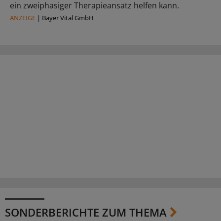
ein zweiphasiger Therapieansatz helfen kann.
ANZEIGE
|
Bayer Vital GmbH
SONDERBERICHTE ZUM THEMA