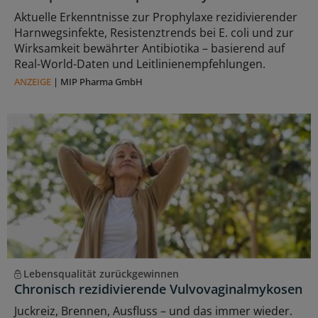
Aktuelle Erkenntnisse zur Prophylaxe rezidivierender
Harnwegsinfekte, Resistenztrends bei E. coli und zur
Wirksamkeit bewährter Antibiotika – basierend auf
Real-World-Daten und Leitlinienempfehlungen.
ANZEIGE
|
MIP Pharma GmbH
Lebensqualität zurückgewinnen
Chronisch rezidivierende Vulvovaginalmykosen
Juckreiz, Brennen, Ausfluss – und das immer wieder.