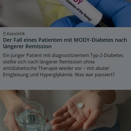
Kasuistik
Der Fall eines Patienten mit MODY-Diabetes nach
längerer Remission
Ein junger Patient mit diagnostiziertem Typ-2-Diabetes
stellte sich nach längerer Remission ohne
antidiabetische Therapie wieder vor – mit akuter
Entgleisung und Hyperglykämie. Was war passiert?