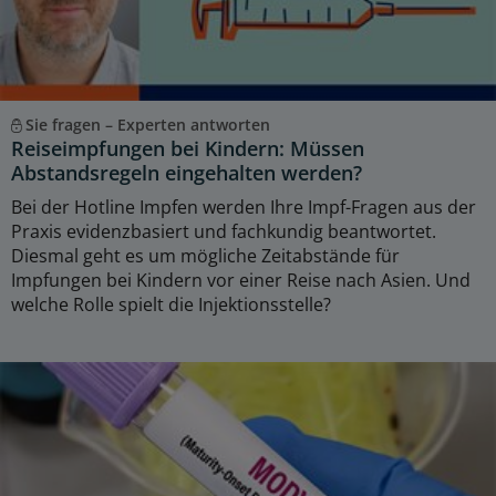
Sie fragen – Experten antworten
Reiseimpfungen bei Kindern: Müssen
Abstandsregeln eingehalten werden?
Bei der Hotline Impfen werden Ihre Impf-Fragen aus der
Praxis evidenzbasiert und fachkundig beantwortet.
Diesmal geht es um mögliche Zeitabstände für
Impfungen bei Kindern vor einer Reise nach Asien. Und
welche Rolle spielt die Injektionsstelle?