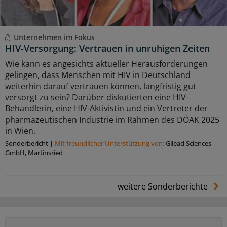
Unternehmen im Fokus
HIV-Versorgung: Vertrauen in unruhigen Zeiten
Wie kann es angesichts aktueller Herausforderungen
gelingen, dass Menschen mit HIV in Deutschland
weiterhin darauf vertrauen können, langfristig gut
versorgt zu sein? Darüber diskutierten eine HIV-
Behandlerin, eine HIV-Aktivistin und ein Vertreter der
pharmazeutischen Industrie im Rahmen des DÖAK 2025
in Wien.
Sonderbericht
|
Mit freundlicher Unterstützung von:
Gilead Sciences
GmbH, Martinsried
weitere Sonderberichte