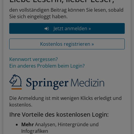
den vollständigen Beitrag können Sie lesen, sobald
Sie sich eingeloggt haben.
Jetzt anmelden »
Kostenlos registrieren »
Kennwort vergessen?
Ein anderes Problem beim Login?
Die Anmeldung ist mit wenigen Klicks erledigt und
kostenlos.
Ihre Vorteile des kostenlosen Login:
Mehr
Analysen, Hintergründe und
Infografiken