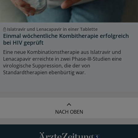
Islatravir und Lenacapavir in einer Tablette
Einmal wöchentliche Kombitherapie erfolgreich
bei HIV geprüft
Eine neue Kombinationstherapie aus Islatravir und
Lenacapavir erreichte in zwei Phase-III-Studien eine
virologische Suppression, die der von
Standardtherapien ebenbürtig war.
NACH OBEN