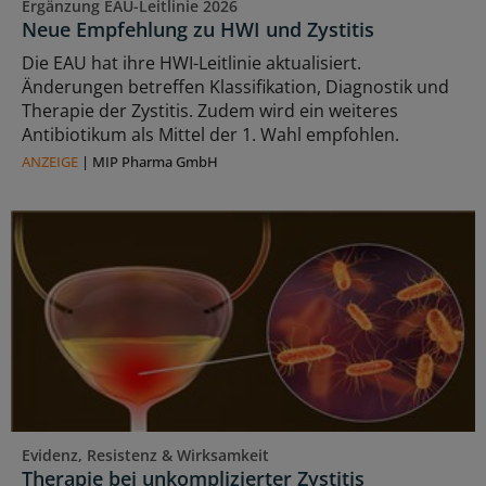
Ergänzung EAU-Leitlinie 2026
Neue Empfehlung zu HWI und Zystitis
Die EAU hat ihre HWI-Leitlinie aktualisiert.
Änderungen betreffen Klassifikation, Diagnostik und
Therapie der Zystitis. Zudem wird ein weiteres
Antibiotikum als Mittel der 1. Wahl empfohlen.
ANZEIGE
|
MIP Pharma GmbH
Evidenz, Resistenz & Wirksamkeit
Therapie bei unkomplizierter Zystitis