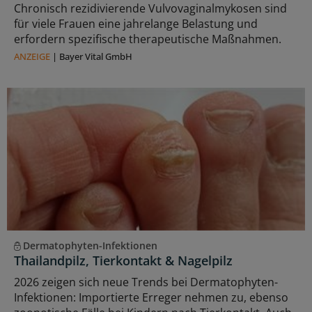
Chronisch rezidivierende Vulvovaginalmykosen sind
für viele Frauen eine jahrelange Belastung und
erfordern spezifische therapeutische Maßnahmen.
ANZEIGE
|
Bayer Vital GmbH
Dermatophyten-Infektionen
Thailandpilz, Tierkontakt & Nagelpilz
2026 zeigen sich neue Trends bei Dermatophyten-
Infektionen: Importierte Erreger nehmen zu, ebenso