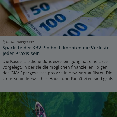
GKV-Spargesetz
Sparliste der KBV: So hoch könnten die Verluste
jeder Praxis sein
Die Kassenärztliche Bundesvereinigung hat eine Liste
vorgelegt, in der sie die möglichen finanziellen Folgen
des GKV-Spargesetzes pro Ärztin bzw. Arzt auflistet. Die
Unterschiede zwischen Haus- und Fachärzten sind groß.