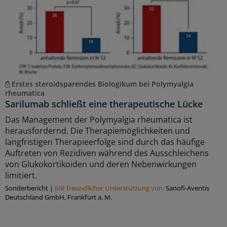
Erstes steroidsparendes Biologikum bei Polymyalgia
rheumatica
Sarilumab schließt eine therapeutische Lücke
Das Management der Polymyalgia rheumatica ist
herausfordernd. Die Therapiemöglichkeiten und
langfristigen Therapieerfolge sind durch das häufige
Auftreten von Rezidiven während des Ausschleichens
von Glukokortikoiden und deren Nebenwirkungen
limitiert.
Sonderbericht
|
Mit freundlicher Unterstützung von:
Sanofi-Aventis
Deutschland GmbH, Frankfurt a. M.