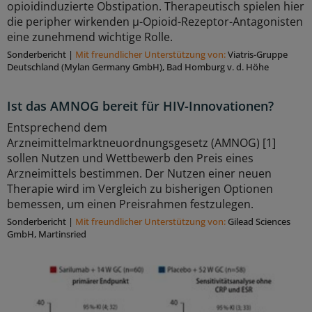
opioidinduzierte Obstipation. Therapeutisch spielen hier
die peripher wirkenden μ-Opioid-Rezeptor-Antagonisten
eine zunehmend wichtige Rolle.
Sonderbericht
|
Mit freundlicher Unterstützung von:
Viatris-Gruppe
Deutschland (Mylan Germany GmbH), Bad Homburg v. d. Höhe
Ist das AMNOG bereit für HIV-Innovationen?
Entsprechend dem
Arzneimittelmarktneuordnungsgesetz (AMNOG) [1]
sollen Nutzen und Wettbewerb den Preis eines
Arzneimittels bestimmen. Der Nutzen einer neuen
Therapie wird im Vergleich zu bisherigen Optionen
bemessen, um einen Preisrahmen festzulegen.
Sonderbericht
|
Mit freundlicher Unterstützung von:
Gilead Sciences
GmbH, Martinsried