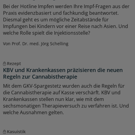
Bei der Hotline Impfen werden Ihre Impf-Fragen aus der
Praxis evidenzbasiert und fachkundig beantwortet.
Diesmal geht es um mögliche Zeitabstände für
Impfungen bei Kindern vor einer Reise nach Asien. Und
welche Rolle spielt die Injektionsstelle?
Von Prof. Dr. med. Jörg Schelling
Rezept
KBV und Krankenkassen präzisieren die neuen
Regeln zur Cannabistherapie
Mit dem GKV-Spargestetz wurden auch die Regeln für
die Cannabistherapie auf Kasse verschärft. KBV und
Krankenkassen stellen nun klar, wie mit dem
sechsmonatigen Therapieversuch zu verfahren ist. Und
welche Ausnahmen gelten.
Kasuistik