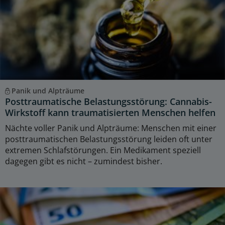
Panik und Alpträume
Posttraumatische Belastungsstörung: Cannabis-
Wirkstoff kann traumatisierten Menschen helfen
Nächte voller Panik und Alpträume: Menschen mit einer
posttraumatischen Belastungsstörung leiden oft unter
extremen Schlafstörungen. Ein Medikament speziell
dagegen gibt es nicht – zumindest bisher.