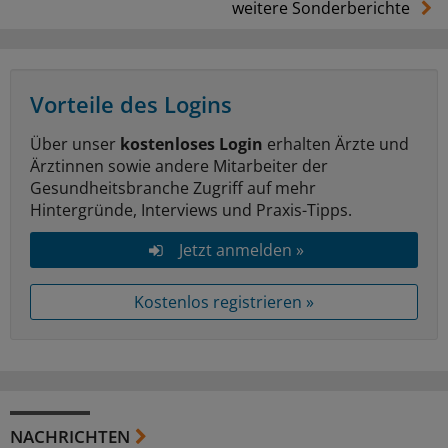
weitere Sonderberichte
Vorteile des Logins
Über unser
kostenloses Login
erhalten Ärzte und
Ärztinnen sowie andere Mitarbeiter der
Gesundheitsbranche Zugriff auf mehr
Hintergründe, Interviews und Praxis-Tipps.
Jetzt anmelden »
Kostenlos registrieren »
NACHRICHTEN