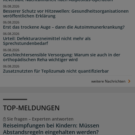
06.08.2026
Besserer Schutz vor Hitzewellen: Gesundheitsorganisationen
veröffentlichen Erklärung
06.08.2026
Erst das trockene Auge – dann die Autoimmunerkrankung?
06.08.2026
Urteil: Defekturarzneimittel nicht mehr als
Sprechstundenbedarf
06.08.2026
Geschlechtersensible Versorgung: Warum sie auch in der
orthopädischen Reha wichtiger wird
06.08.2026
Zusatznutzten für Teplizumab nicht quantifizierbar
weitere Nachrichten
TOP-MELDUNGEN
Sie fragen – Experten antworten
Reiseimpfungen bei Kindern: Müssen
Abstandsregeln eingehalten werden?