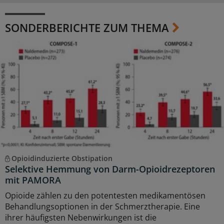
SONDERBERICHTE ZUM THEMA
Opioidinduzierte Obstipation
Selektive Hemmung von Darm-Opioidrezeptoren
mit PAMORA
Opioide zählen zu den potentesten medikamentösen
Behandlungsoptionen in der Schmerztherapie. Eine
ihrer häuﬁgsten Nebenwirkungen ist die