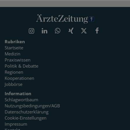
Rubriken
Startseite
Medizin
Praxiswissen
Politik & Debatte
Regionen
Kooperationen
Jobbörse
Information
Schlagwortbaum
Nutzungsbedingungen/AGB
Datenschutzerklärung
Cookie-Einstellungen
Impressum