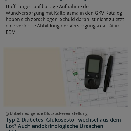
Hoffnungen auf baldige Aufnahme der
Wundversorgung mit Kaltplasma in den GKV-Katalog
haben sich zerschlagen. Schuld daran ist nicht zuletzt
eine verfehlte Abbildung der Versorgungsrealität im
EBM.
Unbefriedigende Blutzuckereinstellung
Typ-2-Diabetes: Glukosestoffwechsel aus dem
Lot? Auch endokrinologische Ursachen