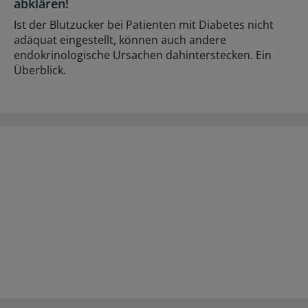
abklären!
Ist der Blutzucker bei Patienten mit Diabetes nicht
adäquat eingestellt, können auch andere
endokrinologische Ursachen dahinterstecken. Ein
Überblick.