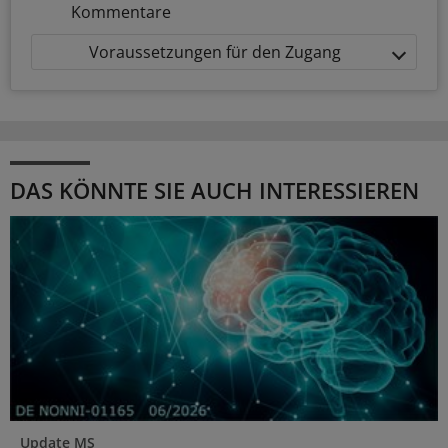
Kommentare
Voraussetzungen für den Zugang
DAS KÖNNTE SIE AUCH INTERESSIEREN
Update MS