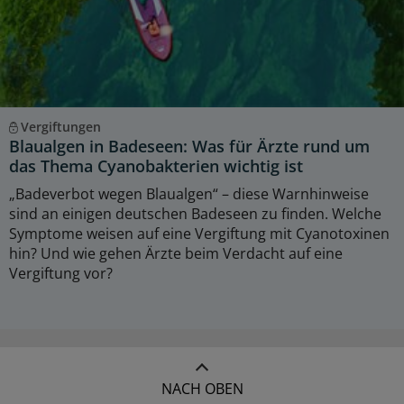
Vergiftungen
Blaualgen in Badeseen: Was für Ärzte rund um
das Thema Cyanobakterien wichtig ist
„Badeverbot wegen Blaualgen“ – diese Warnhinweise
sind an einigen deutschen Badeseen zu finden. Welche
Symptome weisen auf eine Vergiftung mit Cyanotoxinen
hin? Und wie gehen Ärzte beim Verdacht auf eine
Vergiftung vor?
NACH OBEN