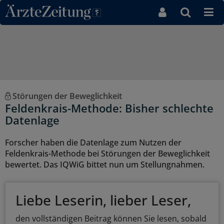
Direkt zum Inhaltsbereich
Störungen der Beweglichkeit
Feldenkrais-Methode: Bisher schlechte
Datenlage
Forscher haben die Datenlage zum Nutzen der
Feldenkrais-Methode bei Störungen der Beweglichkeit
bewertet. Das IQWiG bittet nun um Stellungnahmen.
Liebe Leserin, lieber Leser,
den vollständigen Beitrag können Sie lesen, sobald