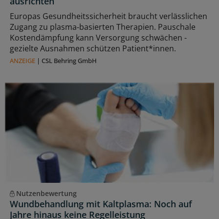
ausrichten
Europas Gesundheitssicherheit braucht verlässlichen
Zugang zu plasma‑basierten Therapien. Pauschale
Kostendämpfung kann Versorgung schwächen -
gezielte Ausnahmen schützen Patient*innen.
ANZEIGE
|
CSL Behring GmbH
Nutzenbewertung
Wundbehandlung mit Kaltplasma: Noch auf
Jahre hinaus keine Regelleistung