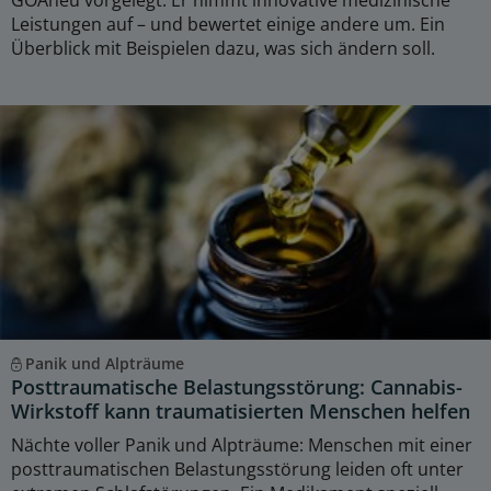
GOÄneu vorgelegt. Er nimmt innovative medizinische
Leistungen auf – und bewertet einige andere um. Ein
Überblick mit Beispielen dazu, was sich ändern soll.
Panik und Alpträume
Posttraumatische Belastungsstörung: Cannabis-
Wirkstoff kann traumatisierten Menschen helfen
Nächte voller Panik und Alpträume: Menschen mit einer
posttraumatischen Belastungsstörung leiden oft unter