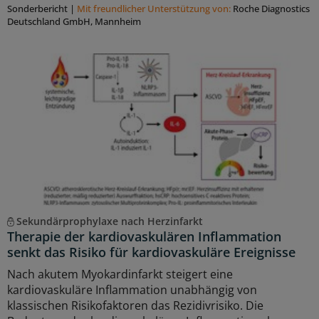
Sonderbericht
|
Mit freundlicher Unterstützung von:
Roche Diagnostics
Deutschland GmbH, Mannheim
Sekundärprophylaxe nach Herzinfarkt
Therapie der kardiovaskulären Inflammation
senkt das Risiko für kardiovaskuläre Ereignisse
Nach akutem Myokardinfarkt steigert eine
kardiovaskuläre Inflammation unabhängig von
klassischen Risikofaktoren das Rezidivrisiko. Die