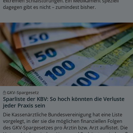
extremen Schlafstörungen. Ein Medikament speziell
dagegen gibt es nicht – zumindest bisher.
GKV-Spargesetz
Sparliste der KBV: So hoch könnten die Verluste
jeder Praxis sein
Die Kassenärztliche Bundesvereinigung hat eine Liste
vorgelegt, in der sie die möglichen finanziellen Folgen
des GKV-Spargesetzes pro Ärztin bzw. Arzt auflistet. Die