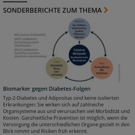
SONDERBERICHTE ZUM THEMA
Biomarker gegen Diabetes-Folgen
Typ-2-Diabetes und Adipositas sind keine isolierten
Erkrankungen: Sie wirken sich auf zahlreiche
Organsysteme aus und verursachen viel Morbidität und
Kosten. Ganzheitliche Prävention ist möglich, wenn die
Versorgung die unterschiedlichen Organe gezielt in den
Blick nimmt und Risiken früh erkennt.