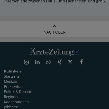
Unterschiede zwischen Haus- und Fachärzten sind groß.
NACH OBEN
Rubriken
Startseite
Medizin
Praxiswissen
Politik & Debatte
Regionen
Kooperationen
Jobbörse