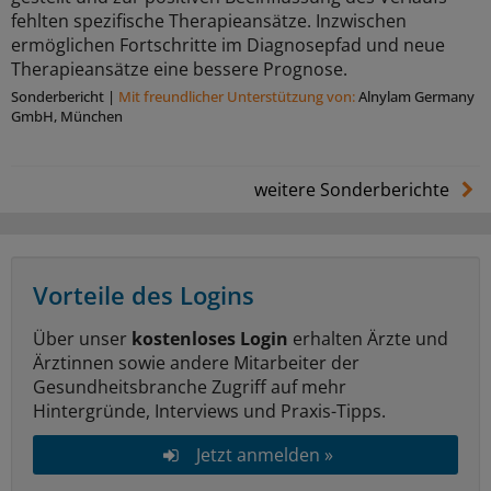
fehlten spezifische Therapieansätze. Inzwischen
ermöglichen Fortschritte im Diagnosepfad und neue
Therapieansätze eine bessere Prognose.
Sonderbericht
|
Mit freundlicher Unterstützung von:
Alnylam Germany
GmbH, München
weitere Sonderberichte
Vorteile des Logins
Über unser
kostenloses Login
erhalten Ärzte und
Ärztinnen sowie andere Mitarbeiter der
Gesundheitsbranche Zugriff auf mehr
Hintergründe, Interviews und Praxis-Tipps.
Jetzt anmelden »