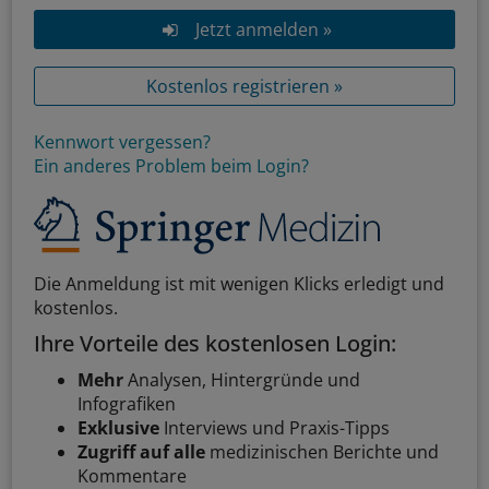
Jetzt anmelden »
Kostenlos registrieren »
Kennwort vergessen?
Ein anderes Problem beim Login?
Die Anmeldung ist mit wenigen Klicks erledigt und
kostenlos.
Ihre Vorteile des kostenlosen Login:
Mehr
Analysen, Hintergründe und
Infografiken
Exklusive
Interviews und Praxis-Tipps
Zugriff auf alle
medizinischen Berichte und
Kommentare