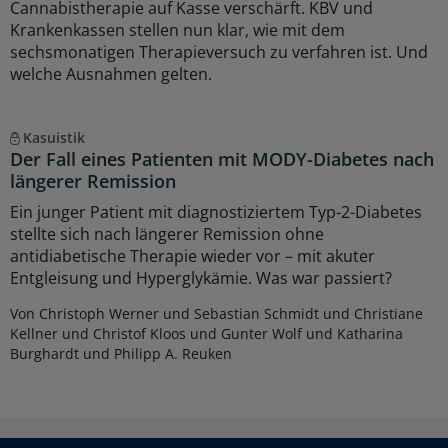
Cannabistherapie auf Kasse verschärft. KBV und
Krankenkassen stellen nun klar, wie mit dem
sechsmonatigen Therapieversuch zu verfahren ist. Und
welche Ausnahmen gelten.
Kasuistik
Der Fall eines Patienten mit MODY-Diabetes nach
längerer Remission
Ein junger Patient mit diagnostiziertem Typ-2-Diabetes
stellte sich nach längerer Remission ohne
antidiabetische Therapie wieder vor – mit akuter
Entgleisung und Hyperglykämie. Was war passiert?
Von Christoph Werner und Sebastian Schmidt und Christiane
Kellner und Christof Kloos und Gunter Wolf und Katharina
Burghardt und Philipp A. Reuken