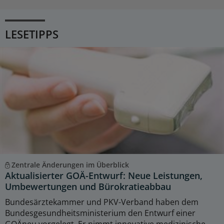
LESETIPPS
Zentrale Änderungen im Überblick
Aktualisierter GOÄ-Entwurf: Neue Leistungen,
Umbewertungen und Bürokratieabbau
Bundesärztekammer und PKV-Verband haben dem
Bundesgesundheitsministerium den Entwurf einer