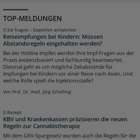
TOP-MELDUNGEN
Sie fragen – Experten antworten
Reiseimpfungen bei Kindern: Müssen
Abstandsregeln eingehalten werden?
Bei der Hotline Impfen werden Ihre Impf-Fragen aus der
Praxis evidenzbasiert und fachkundig beantwortet.
Diesmal geht es um mögliche Zeitabstände für
Impfungen bei Kindern vor einer Reise nach Asien. Und
welche Rolle spielt die Injektionsstelle?
Von Prof. Dr. med. Jörg Schelling
Rezept
KBV und Krankenkassen präzisieren die neuen
Regeln zur Cannabistherapie
Mit dem GKV-Spargesetz wurden auch die Regeln für die