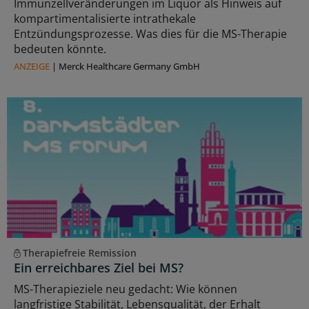
Immunzellveränderungen im Liquor als Hinweis auf
kompartimentalisierte intrathekale
Entzündungsprozesse. Was dies für die MS-Therapie
bedeuten könnte.
ANZEIGE
|
Merck Healthcare Germany GmbH
Therapiefreie Remission
Ein erreichbares Ziel bei MS?
MS-Therapieziele neu gedacht: Wie können
langfristige Stabilität, Lebensqualität, der Erhalt