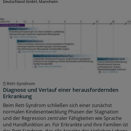
Deutschland GmbH, Mannheim
Rett-Syndrom
Diagnose und Verlauf einer herausfordernden
Erkrankung
Beim Rett-Syndrom schließen sich einer zunächst
normalen Kindesentwicklung Phasen der Stagnation
und der Regression zentraler Fähigkeiten wie Sprache
und Handfunktion an. Für Erkrankte und ihre Familien ist
das Rett-Syndrom, das alle Aspekte des täglichen Lebens