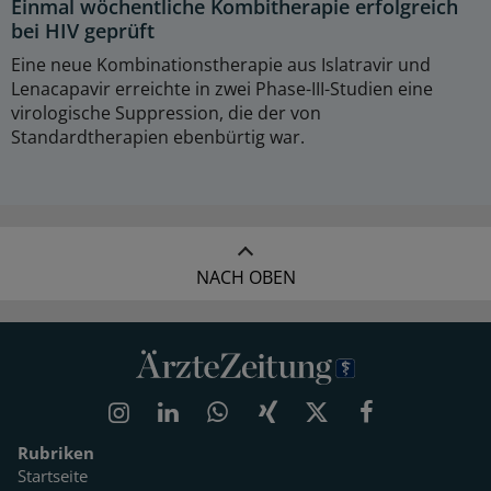
Einmal wöchentliche Kombitherapie erfolgreich
bei HIV geprüft
Eine neue Kombinationstherapie aus Islatravir und
Lenacapavir erreichte in zwei Phase-III-Studien eine
virologische Suppression, die der von
Standardtherapien ebenbürtig war.
NACH OBEN
Rubriken
Startseite