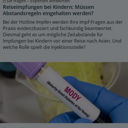
Sie fragen – Experten antworten
Reiseimpfungen bei Kindern: Müssen
Abstandsregeln eingehalten werden?
Bei der Hotline Impfen werden Ihre Impf-Fragen aus der
Praxis evidenzbasiert und fachkundig beantwortet.
Diesmal geht es um mögliche Zeitabstände für
Impfungen bei Kindern vor einer Reise nach Asien. Und
welche Rolle spielt die Injektionsstelle?