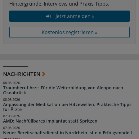
Hintergründe, Interviews und Praxis-Tipps.
Jetzt anmelden »
Kostenlos registrieren »
NACHRICHTEN
08.08.2026
Traumberuf Arzt: Für die Weiterbildung von Aleppo nach
Osnabrück
08.08.2026
Anpassung der Medikation bei Hitzewellen: Praktische Tipps
für Ärzte
07.08.2026
AMD: Nachfüllbares Implantat statt Spritzen
07.08.2026
Neuer Bereitschaftsdienst in Nordrhein ist ein Erfolgsmodell