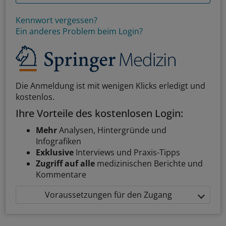
Kennwort vergessen?
Ein anderes Problem beim Login?
Die Anmeldung ist mit wenigen Klicks erledigt und
kostenlos.
Ihre Vorteile des kostenlosen Login:
Mehr
Analysen, Hintergründe und
Infografiken
Exklusive
Interviews und Praxis-Tipps
Zugriff auf alle
medizinischen Berichte und
Kommentare
Voraussetzungen für den Zugang