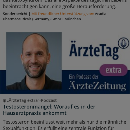
beeinträchtigen kann, eine große Herausforderung.
Sonderbericht
|
Mit freundlicher Unterstützung von:
Acadia
Pharmaceuticals (Germany) GmbH, München
„ÄrzteTag extra“-Podcast
Testosteronmangel: Worauf es in der
Hausarztpraxis ankommt
Testosteron beeinflusst weit mehr als nur die männliche
Sexualfunktion: Es erfüllt eine zentrale Funktion für