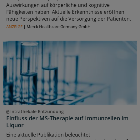
Auswirkungen auf körperliche und kognitive
Fähigkeiten haben. Aktuelle Erkenntnisse eröffnen
neue Perspektiven auf die Versorgung der Patienten.
ANZEIGE
|
Merck Healthcare Germany GmbH
Intrathekale Entzündung
Einfluss der MS-Therapie auf Immunzellen im
Liquor
Eine aktuelle Publikation beleuchtet