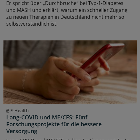
Er spricht über „Durchbrüche“ bei Typ-1-Diabetes
und MASH und erklärt, warum ein schneller Zugang
zu neuen Therapien in Deutschland nicht mehr so
selbstverständlich ist.
E-Health
Long-COVID und ME/CFS: Fünf
Forschungsprojekte für die bessere
Versorgung