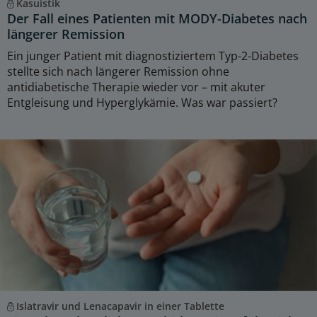
Kasuistik
Der Fall eines Patienten mit MODY-Diabetes nach
längerer Remission
Ein junger Patient mit diagnostiziertem Typ-2-Diabetes
stellte sich nach längerer Remission ohne
antidiabetische Therapie wieder vor – mit akuter
Entgleisung und Hyperglykämie. Was war passiert?
Islatravir und Lenacapavir in einer Tablette