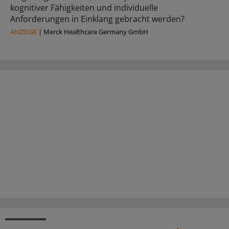
kognitiver Fähigkeiten und individuelle
Anforderungen in Einklang gebracht werden?
ANZEIGE
|
Merck Healthcare Germany GmbH