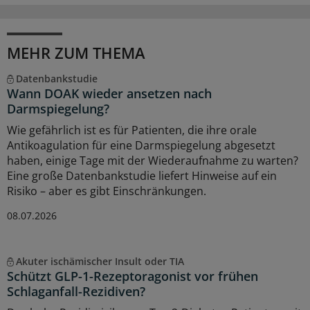
MEHR ZUM THEMA
Datenbankstudie
Wann DOAK wieder ansetzen nach
Darmspiegelung?
Wie gefährlich ist es für Patienten, die ihre orale
Antikoagulation für eine Darmspiegelung abgesetzt
haben, einige Tage mit der Wiederaufnahme zu warten?
Eine große Datenbankstudie liefert Hinweise auf ein
Risiko – aber es gibt Einschränkungen.
08.07.2026
Akuter ischämischer Insult oder TIA
Schützt GLP-1-Rezeptoragonist vor frühen
Schlaganfall-Rezidiven?