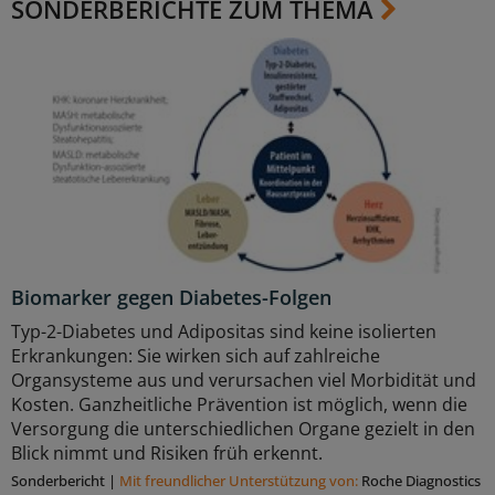
SONDERBERICHTE ZUM THEMA
Biomarker gegen Diabetes-Folgen
Typ-2-Diabetes und Adipositas sind keine isolierten
Erkrankungen: Sie wirken sich auf zahlreiche
Organsysteme aus und verursachen viel Morbidität und
Kosten. Ganzheitliche Prävention ist möglich, wenn die
Versorgung die unterschiedlichen Organe gezielt in den
Blick nimmt und Risiken früh erkennt.
Sonderbericht
|
Mit freundlicher Unterstützung von:
Roche Diagnostics