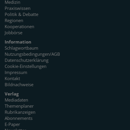
Medizin
Praxiswissen
Politik & Debatte
Regionen
Kooperationen
Jobbörse
Information
Schlagwortbaum
Nutzungsbedingungen/AGB
Datenschutzerklärung
Cookie-Einstellungen
Impressum
Kontakt
Bildnachweise
Verlag
Mediadaten
Themenplaner
Rubrikanzeigen
Abonnements
E-Paper