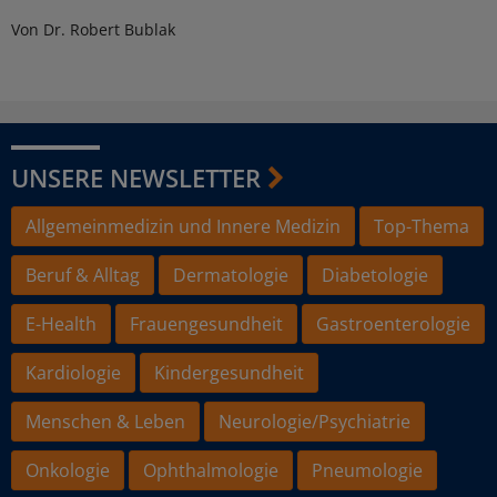
Von Dr. Robert Bublak
UNSERE NEWSLETTER
Allgemeinmedizin und Innere Medizin
Top-Thema
Beruf & Alltag
Dermatologie
Diabetologie
E-Health
Frauengesundheit
Gastroenterologie
Kardiologie
Kindergesundheit
Menschen & Leben
Neurologie/Psychiatrie
Onkologie
Ophthalmologie
Pneumologie