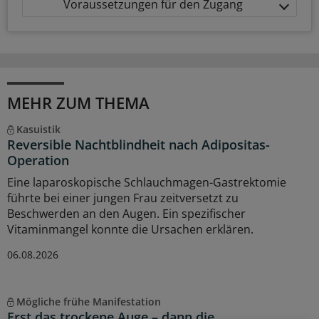
Voraussetzungen für den Zugang
MEHR ZUM THEMA
Kasuistik
Reversible Nachtblindheit nach Adipositas-
Operation
Eine laparoskopische Schlauchmagen-Gastrektomie
führte bei einer jungen Frau zeitversetzt zu
Beschwerden an den Augen. Ein spezifischer
Vitaminmangel konnte die Ursachen erklären.
06.08.2026
Mögliche frühe Manifestation
Erst das trockene Auge – dann die