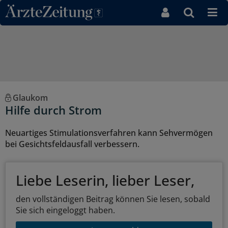
Direkt zum Inhaltsbereich
Glaukom
Hilfe durch Strom
Neuartiges Stimulationsverfahren kann Sehvermögen
bei Gesichtsfeldausfall verbessern.
Liebe Leserin, lieber Leser,
den vollständigen Beitrag können Sie lesen, sobald
Sie sich eingeloggt haben.