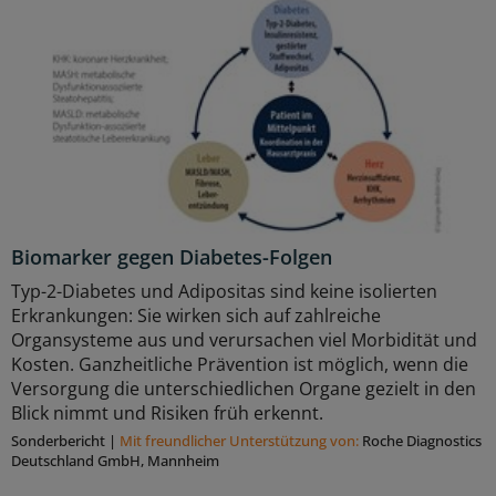
Biomarker gegen Diabetes-Folgen
Typ-2-Diabetes und Adipositas sind keine isolierten
Erkrankungen: Sie wirken sich auf zahlreiche
Organsysteme aus und verursachen viel Morbidität und
Kosten. Ganzheitliche Prävention ist möglich, wenn die
Versorgung die unterschiedlichen Organe gezielt in den
Blick nimmt und Risiken früh erkennt.
Sonderbericht
|
Mit freundlicher Unterstützung von:
Roche Diagnostics
Deutschland GmbH, Mannheim