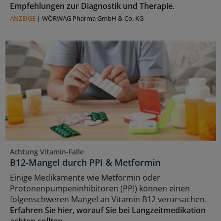
Empfehlungen zur Diagnostik und Therapie.
ANZEIGE
|
WÖRWAG Pharma GmbH & Co. KG
Achtung Vitamin-Falle
B12-Mangel durch PPI & Metformin
Einige Medikamente wie Metformin oder
Protonenpumpeninhibitoren (PPI) können einen
folgenschweren Mangel an Vitamin B12 verursachen.
Erfahren Sie hier, worauf Sie bei Langzeitmedikation