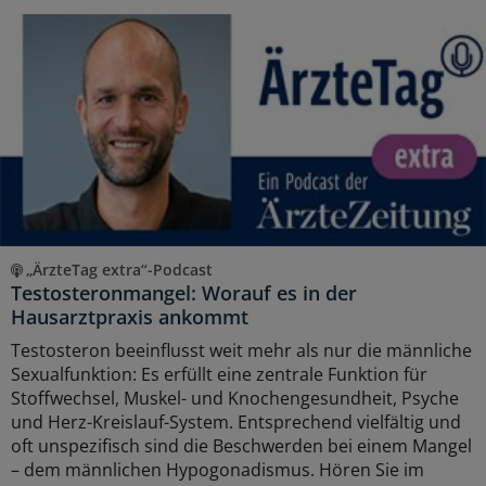
„ÄrzteTag extra“-Podcast
Testosteronmangel: Worauf es in der
Hausarztpraxis ankommt
Testosteron beeinflusst weit mehr als nur die männliche
Sexualfunktion: Es erfüllt eine zentrale Funktion für
Stoffwechsel, Muskel- und Knochengesundheit, Psyche
und Herz-Kreislauf-System. Entsprechend vielfältig und
oft unspezifisch sind die Beschwerden bei einem Mangel
– dem männlichen Hypogonadismus. Hören Sie im