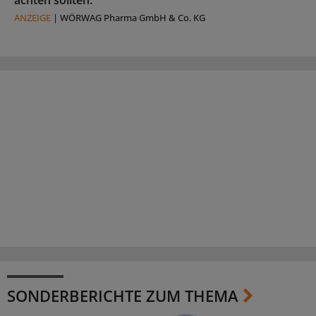
achten sollten.
ANZEIGE
|
WÖRWAG Pharma GmbH & Co. KG
SONDERBERICHTE ZUM THEMA