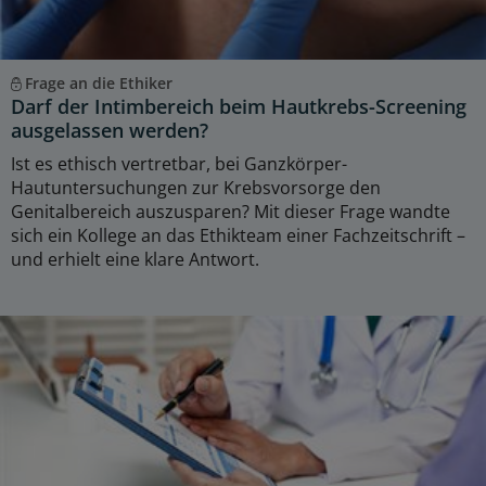
Frage an die Ethiker
Darf der Intimbereich beim Hautkrebs-Screening
ausgelassen werden?
Ist es ethisch vertretbar, bei Ganzkörper-
Hautuntersuchungen zur Krebsvorsorge den
Genitalbereich auszusparen? Mit dieser Frage wandte
sich ein Kollege an das Ethikteam einer Fachzeitschrift –
und erhielt eine klare Antwort.