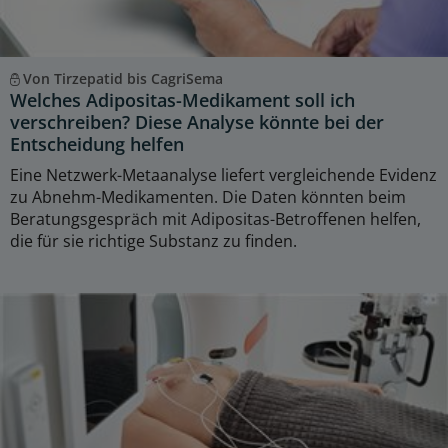
Von Tirzepatid bis CagriSema
Welches Adipositas-Medikament soll ich
verschreiben? Diese Analyse könnte bei der
Entscheidung helfen
Eine Netzwerk-Metaanalyse liefert vergleichende Evidenz
zu Abnehm-Medikamenten. Die Daten könnten beim
Beratungsgespräch mit Adipositas-Betroffenen helfen,
die für sie richtige Substanz zu finden.