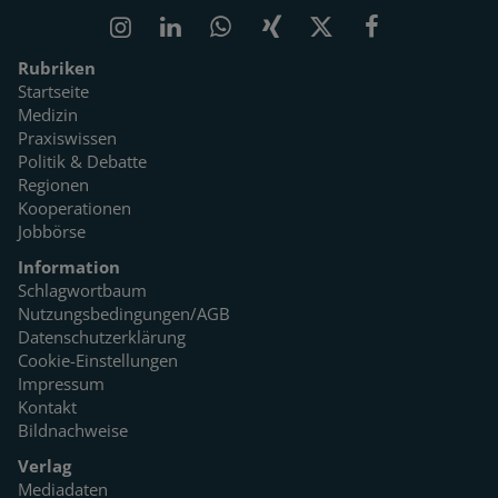
Rubriken
Startseite
Medizin
Praxiswissen
Politik & Debatte
Regionen
Kooperationen
Jobbörse
Information
Schlagwortbaum
Nutzungsbedingungen/AGB
Datenschutzerklärung
Cookie-Einstellungen
Impressum
Kontakt
Bildnachweise
Verlag
Mediadaten