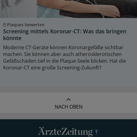
Plaques bewerten
Screening mittels Koronar-CT: Was das bringen
könnte
Moderne CT-Geräte können Koronargefäße sichtbar
machen. Sie können aber auch atherosklerotischen
Gefäßschäden tief in die Plaque-Seele blicken. Hat die
Koronar-CT eine große Screening-Zukunft?
NACH OBEN