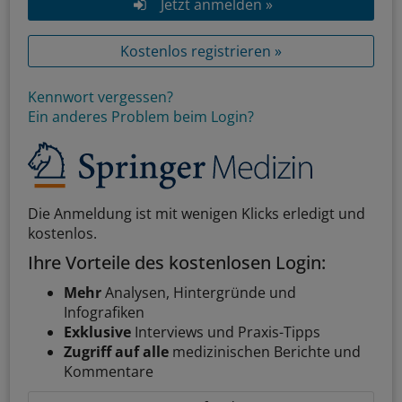
Jetzt anmelden »
Kostenlos registrieren »
Kennwort vergessen?
Ein anderes Problem beim Login?
Die Anmeldung ist mit wenigen Klicks erledigt und
kostenlos.
Ihre Vorteile des kostenlosen Login:
Mehr
Analysen, Hintergründe und
Infografiken
Exklusive
Interviews und Praxis-Tipps
Zugriff auf alle
medizinischen Berichte und
Kommentare