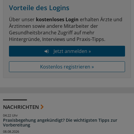
Vorteile des Logins
Über unser
kostenloses Login
erhalten Ärzte und
Ärztinnen sowie andere Mitarbeiter der
Gesundheitsbranche Zugriff auf mehr
Hintergründe, Interviews und Praxis-Tipps.
Jetzt anmelden »
Kostenlos registrieren »
NACHRICHTEN
04:22 Uhr
Praxisbegehung angekündigt? Die wichtigsten Tipps zur
Vorbereitung
08.08.2026