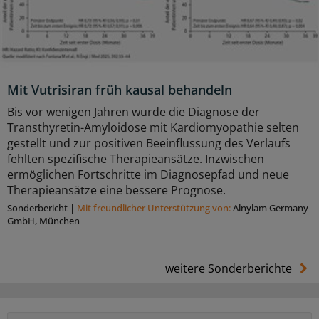
Mit Vutrisiran früh kausal behandeln
Bis vor wenigen Jahren wurde die Diagnose der
Transthyretin-Amyloidose mit Kardiomyopathie selten
gestellt und zur positiven Beeinflussung des Verlaufs
fehlten spezifische Therapieansätze. Inzwischen
ermöglichen Fortschritte im Diagnosepfad und neue
Therapieansätze eine bessere Prognose.
Sonderbericht
|
Mit freundlicher Unterstützung von:
Alnylam Germany
GmbH, München
weitere Sonderberichte