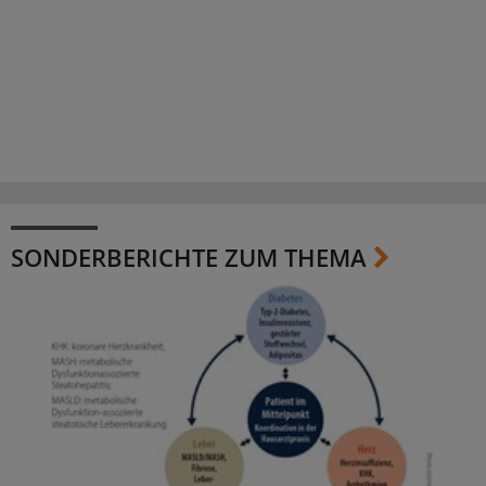
SONDERBERICHTE ZUM THEMA