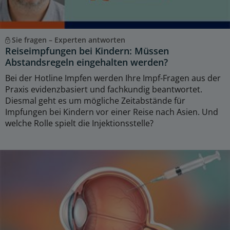
Sie fragen – Experten antworten
Reiseimpfungen bei Kindern: Müssen
Abstandsregeln eingehalten werden?
Bei der Hotline Impfen werden Ihre Impf-Fragen aus der
Praxis evidenzbasiert und fachkundig beantwortet.
Diesmal geht es um mögliche Zeitabstände für
Impfungen bei Kindern vor einer Reise nach Asien. Und
welche Rolle spielt die Injektionsstelle?