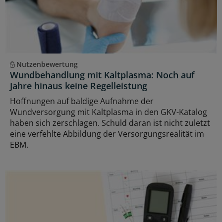
Nutzenbewertung
Wundbehandlung mit Kaltplasma: Noch auf
Jahre hinaus keine Regelleistung
Hoffnungen auf baldige Aufnahme der
Wundversorgung mit Kaltplasma in den GKV-Katalog
haben sich zerschlagen. Schuld daran ist nicht zuletzt
eine verfehlte Abbildung der Versorgungsrealität im
EBM.