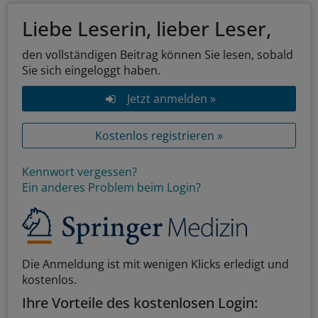
Liebe Leserin, lieber Leser,
den vollständigen Beitrag können Sie lesen, sobald
Sie sich eingeloggt haben.
Jetzt anmelden »
Kostenlos registrieren »
Kennwort vergessen?
Ein anderes Problem beim Login?
Die Anmeldung ist mit wenigen Klicks erledigt und
kostenlos.
Ihre Vorteile des kostenlosen Login: