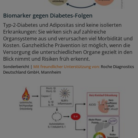
Biomarker gegen Diabetes-Folgen
Typ-2-Diabetes und Adipositas sind keine isolierten
Erkrankungen: Sie wirken sich auf zahlreiche
Organsysteme aus und verursachen viel Morbidität und
Kosten. Ganzheitliche Prävention ist möglich, wenn die
Versorgung die unterschiedlichen Organe gezielt in den
Blick nimmt und Risiken früh erkennt.
Sonderbericht
|
Mit freundlicher Unterstützung von:
Roche Diagnostics
Deutschland GmbH, Mannheim