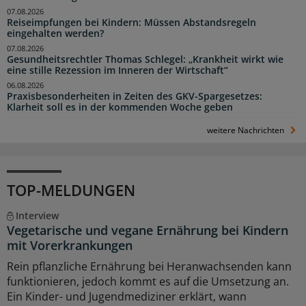
07.08.2026
Reiseimpfungen bei Kindern: Müssen Abstandsregeln
eingehalten werden?
07.08.2026
Gesundheitsrechtler Thomas Schlegel: „Krankheit wirkt wie
eine stille Rezession im Inneren der Wirtschaft“
06.08.2026
Praxisbesonderheiten in Zeiten des GKV-Spargesetzes:
Klarheit soll es in der kommenden Woche geben
weitere Nachrichten
TOP-MELDUNGEN
Interview
Vegetarische und vegane Ernährung bei Kindern
mit Vorerkrankungen
Rein pflanzliche Ernährung bei Heranwachsenden kann
funktionieren, jedoch kommt es auf die Umsetzung an.
Ein Kinder- und Jugendmediziner erklärt, wann