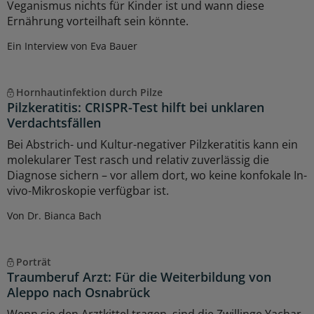
Veganismus nichts für Kinder ist und wann diese
Ernährung vorteilhaft sein könnte.
Ein Interview von Eva Bauer
Hornhautinfektion durch Pilze
Pilzkeratitis: CRISPR-Test hilft bei unklaren
Verdachtsfällen
Bei Abstrich- und Kultur-negativer Pilzkeratitis kann ein
molekularer Test rasch und relativ zuverlässig die
Diagnose sichern – vor allem dort, wo keine konfokale In-
vivo-Mikroskopie verfügbar ist.
Von Dr. Bianca Bach
Porträt
Traumberuf Arzt: Für die Weiterbildung von
Aleppo nach Osnabrück