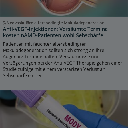
Neovaskuläre altersbedingte Makuladegeneration
Anti-VEGF-Injektionen: Versäumte Termine
kosten nAMD-Patienten wohl Sehschärfe
Patienten mit feuchter altersbedingter
Makuladegeneration sollten sich streng an ihre
Augenarzttermine halten. Versäumnisse und
Verzögerungen bei der Anti-VEGF-Therapie gehen einer
Studie zufolge mit einem verstärkten Verlust an
Sehschärfe einher.