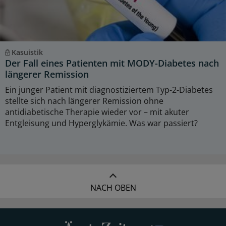
Kasuistik
Der Fall eines Patienten mit MODY-Diabetes nach
längerer Remission
Ein junger Patient mit diagnostiziertem Typ-2-Diabetes
stellte sich nach längerer Remission ohne
antidiabetische Therapie wieder vor – mit akuter
Entgleisung und Hyperglykämie. Was war passiert?
NACH OBEN