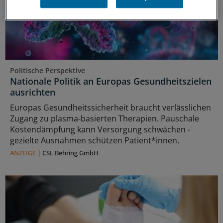
Politische Perspektive
Nationale Politik an Europas Gesundheitszielen
ausrichten
Europas Gesundheitssicherheit braucht verlässlichen
Zugang zu plasma‑basierten Therapien. Pauschale
Kostendämpfung kann Versorgung schwächen -
gezielte Ausnahmen schützen Patient*innen.
ANZEIGE
|
CSL Behring GmbH