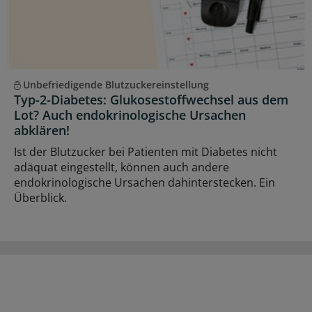
Unbefriedigende Blutzuckereinstellung
Typ-2-Diabetes: Glukosestoffwechsel aus dem
Lot? Auch endokrinologische Ursachen
abklären!
Ist der Blutzucker bei Patienten mit Diabetes nicht
adäquat eingestellt, können auch andere
endokrinologische Ursachen dahinterstecken. Ein
Überblick.