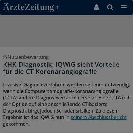
Direkt zum Inhaltsbereich
Nutzenbewertung
KHK-Diagnostik: IQWiG sieht Vorteile
für die CT-Koronarangiografie
Invasive Diagnoseverfahren werden seltener notwendig,
wenn die Computertomografie-Koronarangiografie
(CCTA) andere Diagnoseverfahren ersetzt. Eine CCTA mit
der Option auf eine anschließende CT-basierte
Diagnostik birgt jedoch Schadensrisiken. Zu diesem
Ergebnis ist das IQWiG nun in
seinem Abschlussbericht
gekommen.