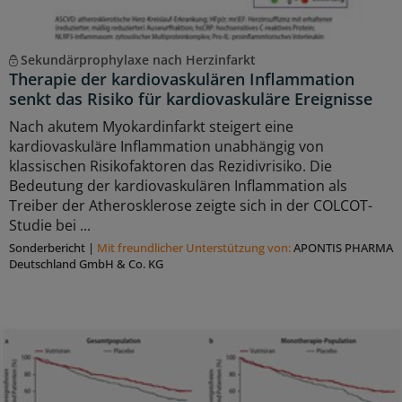
Sekundärprophylaxe nach Herzinfarkt
Therapie der kardiovaskulären Inflammation
senkt das Risiko für kardiovaskuläre Ereignisse
Nach akutem Myokardinfarkt steigert eine
kardiovaskuläre Inflammation unabhängig von
klassischen Risikofaktoren das Rezidivrisiko. Die
Bedeutung der kardiovaskulären Inflammation als
Treiber der Atherosklerose zeigte sich in der COLCOT-
Studie bei ...
Sonderbericht
|
Mit freundlicher Unterstützung von:
APONTIS PHARMA
Deutschland GmbH & Co. KG