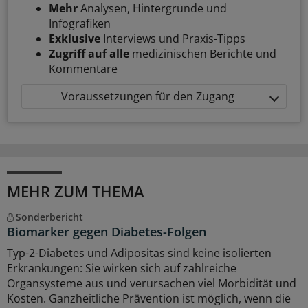
Mehr
Analysen, Hintergründe und
Infografiken
Exklusive
Interviews und Praxis-Tipps
Zugriff auf alle
medizinischen Berichte und
Kommentare
Voraussetzungen für den Zugang
MEHR ZUM THEMA
Sonderbericht
Biomarker gegen Diabetes-Folgen
Typ-2-Diabetes und Adipositas sind keine isolierten
Erkrankungen: Sie wirken sich auf zahlreiche
Organsysteme aus und verursachen viel Morbidität und
Kosten. Ganzheitliche Prävention ist möglich, wenn die