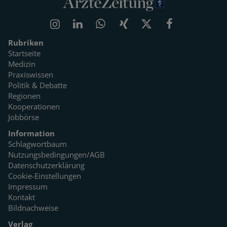
Rubriken
Startseite
Medizin
Praxiswissen
Politik & Debatte
Regionen
Kooperationen
Jobbörse
Information
Schlagwortbaum
Nutzungsbedingungen/AGB
Datenschutzerklärung
Cookie-Einstellungen
Impressum
Kontakt
Bildnachweise
Verlag