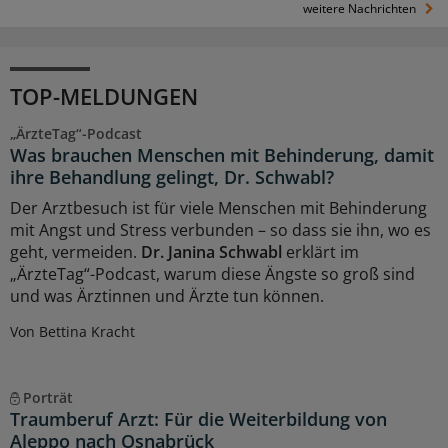
weitere Nachrichten
TOP-MELDUNGEN
„ÄrzteTag“-Podcast
Was brauchen Menschen mit Behinderung, damit
ihre Behandlung gelingt, Dr. Schwabl?
Der Arztbesuch ist für viele Menschen mit Behinderung
mit Angst und Stress verbunden – so dass sie ihn, wo es
geht, vermeiden.
Dr. Janina Schwabl
erklärt im
„ÄrzteTag“-Podcast, warum diese Ängste so groß sind
und was Ärztinnen und Ärzte tun können.
Von Bettina Kracht
Porträt
Traumberuf Arzt: Für die Weiterbildung von
Aleppo nach Osnabrück