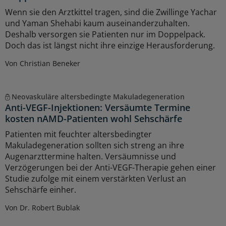
Wenn sie den Arztkittel tragen, sind die Zwillinge Yachar
und Yaman Shehabi kaum auseinanderzuhalten.
Deshalb versorgen sie Patienten nur im Doppelpack.
Doch das ist längst nicht ihre einzige Herausforderung.
Von Christian Beneker
Neovaskuläre altersbedingte Makuladegeneration
Anti-VEGF-Injektionen: Versäumte Termine
kosten nAMD-Patienten wohl Sehschärfe
Patienten mit feuchter altersbedingter
Makuladegeneration sollten sich streng an ihre
Augenarzttermine halten. Versäumnisse und
Verzögerungen bei der Anti-VEGF-Therapie gehen einer
Studie zufolge mit einem verstärkten Verlust an
Sehschärfe einher.
Von Dr. Robert Bublak