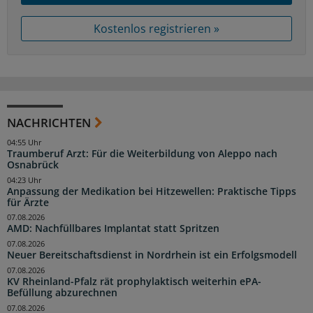
Kostenlos registrieren »
NACHRICHTEN
04:55 Uhr
Traumberuf Arzt: Für die Weiterbildung von Aleppo nach
Osnabrück
04:23 Uhr
Anpassung der Medikation bei Hitzewellen: Praktische Tipps
für Ärzte
07.08.2026
AMD: Nachfüllbares Implantat statt Spritzen
07.08.2026
Neuer Bereitschaftsdienst in Nordrhein ist ein Erfolgsmodell
07.08.2026
KV Rheinland-Pfalz rät prophylaktisch weiterhin ePA-
Befüllung abzurechnen
07.08.2026