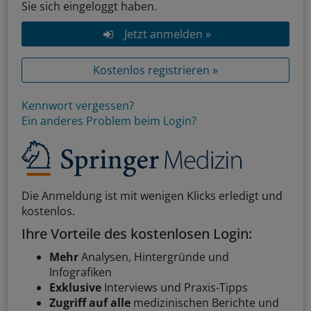
Sie sich eingeloggt haben.
Jetzt anmelden »
Kostenlos registrieren »
Kennwort vergessen?
Ein anderes Problem beim Login?
Die Anmeldung ist mit wenigen Klicks erledigt und
kostenlos.
Ihre Vorteile des kostenlosen Login:
Mehr
Analysen, Hintergründe und
Infografiken
Exklusive
Interviews und Praxis-Tipps
Zugriff auf alle
medizinischen Berichte und