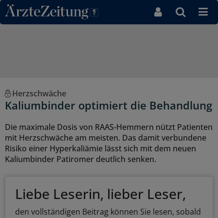
Direkt zum Inhaltsbereich
Herzschwäche
Kaliumbinder optimiert die Behandlung
Die maximale Dosis von RAAS-Hemmern nützt Patienten
mit Herzschwäche am meisten. Das damit verbundene
Risiko einer Hyperkaliämie lässt sich mit dem neuen
Kaliumbinder Patiromer deutlich senken.
Liebe Leserin, lieber Leser,
den vollständigen Beitrag können Sie lesen, sobald