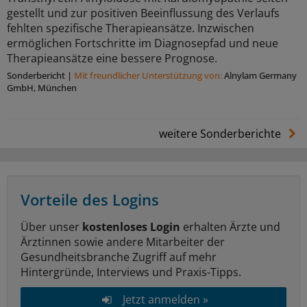
gestellt und zur positiven Beeinflussung des Verlaufs
fehlten spezifische Therapieansätze. Inzwischen
ermöglichen Fortschritte im Diagnosepfad und neue
Therapieansätze eine bessere Prognose.
Sonderbericht
|
Mit freundlicher Unterstützung von:
Alnylam Germany
GmbH, München
weitere Sonderberichte
Vorteile des Logins
Über unser
kostenloses Login
erhalten Ärzte und
Ärztinnen sowie andere Mitarbeiter der
Gesundheitsbranche Zugriff auf mehr
Hintergründe, Interviews und Praxis-Tipps.
Jetzt anmelden »