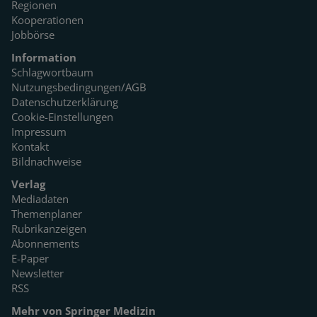
Regionen
Kooperationen
Jobbörse
Information
Schlagwortbaum
Nutzungsbedingungen/AGB
Datenschutzerklärung
Cookie-Einstellungen
Impressum
Kontakt
Bildnachweise
Verlag
Mediadaten
Themenplaner
Rubrikanzeigen
Abonnements
E-Paper
Newsletter
RSS
Mehr von Springer Medizin