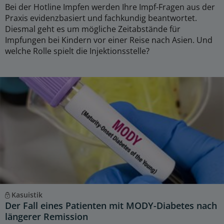
Bei der Hotline Impfen werden Ihre Impf-Fragen aus der
Praxis evidenzbasiert und fachkundig beantwortet.
Diesmal geht es um mögliche Zeitabstände für
Impfungen bei Kindern vor einer Reise nach Asien. Und
welche Rolle spielt die Injektionsstelle?
Kasuistik
Der Fall eines Patienten mit MODY-Diabetes nach
längerer Remission