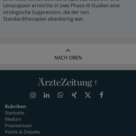
Lenacapavir erreichte in zwei Phase-III-Studien eine
virologische Suppression, die der von
Standardtherapien ebenbürtig war.
NACH OBEN
Rubriken
Startseite
Medizin
Praxiswissen
Politik & Debatte