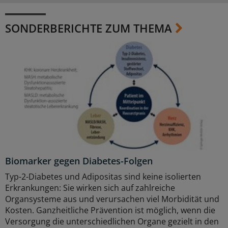
SONDERBERICHTE ZUM THEMA
Biomarker gegen Diabetes-Folgen
Typ-2-Diabetes und Adipositas sind keine isolierten
Erkrankungen: Sie wirken sich auf zahlreiche
Organsysteme aus und verursachen viel Morbidität und
Kosten. Ganzheitliche Prävention ist möglich, wenn die
Versorgung die unterschiedlichen Organe gezielt in den