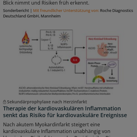
Blick nimmt und Risiken früh erkennt.
Sonderbericht
|
Mit freundlicher Unterstützung von:
Roche Diagnostics
Deutschland GmbH, Mannheim
Sekundärprophylaxe nach Herzinfarkt
Therapie der kardiovaskulären Inflammation
senkt das Risiko für kardiovaskuläre Ereignisse
Nach akutem Myokardinfarkt steigert eine
kardiovaskuläre Inflammation unabhängig von