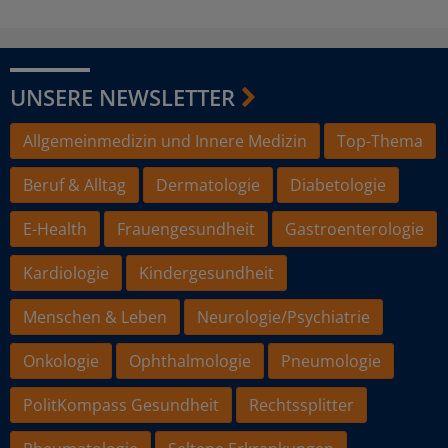
UNSERE NEWSLETTER
Allgemeinmedizin und Innere Medizin
Top-Thema
Beruf & Alltag
Dermatologie
Diabetologie
E-Health
Frauengesundheit
Gastroenterologie
Kardiologie
Kindergesundheit
Menschen & Leben
Neurologie/Psychiatrie
Onkologie
Ophthalmologie
Pneumologie
PolitKompass Gesundheit
Rechtssplitter