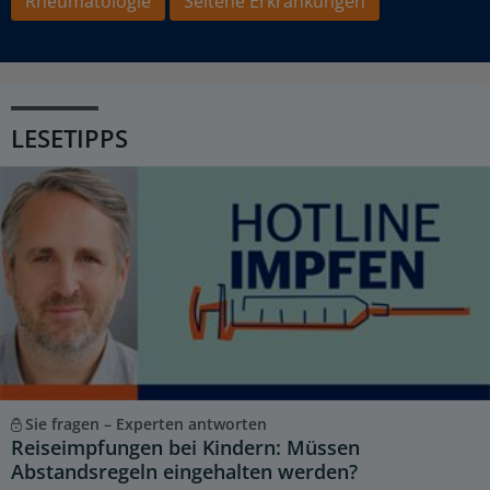
Rheumatologie
Seltene Erkrankungen
LESETIPPS
Sie fragen – Experten antworten
Reiseimpfungen bei Kindern: Müssen
Abstandsregeln eingehalten werden?