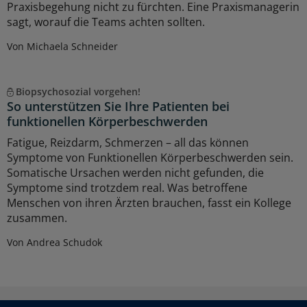
Praxisbegehung nicht zu fürchten. Eine Praxismanagerin
sagt, worauf die Teams achten sollten.
Von Michaela Schneider
Biopsychosozial vorgehen!
So unterstützen Sie Ihre Patienten bei
funktionellen Körperbeschwerden
Fatigue, Reizdarm, Schmerzen – all das können
Symptome von Funktionellen Körperbeschwerden sein.
Somatische Ursachen werden nicht gefunden, die
Symptome sind trotzdem real. Was betroffene
Menschen von ihren Ärzten brauchen, fasst ein Kollege
zusammen.
Von Andrea Schudok