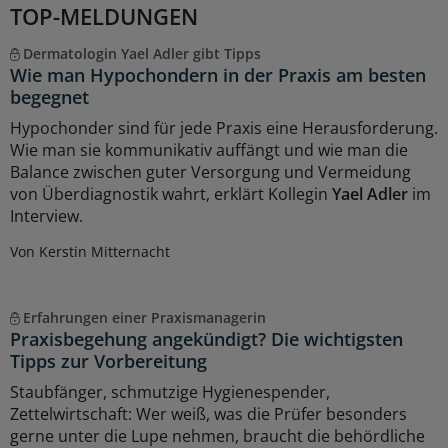
TOP-MELDUNGEN
Dermatologin Yael Adler gibt Tipps
Wie man Hypochondern in der Praxis am besten
begegnet
Hypochonder sind für jede Praxis eine Herausforderung.
Wie man sie kommunikativ auffängt und wie man die
Balance zwischen guter Versorgung und Vermeidung
von Überdiagnostik wahrt, erklärt Kollegin
Yael Adler
im
Interview.
Von Kerstin Mitternacht
Erfahrungen einer Praxismanagerin
Praxisbegehung angekündigt? Die wichtigsten
Tipps zur Vorbereitung
Staubfänger, schmutzige Hygienespender,
Zettelwirtschaft: Wer weiß, was die Prüfer besonders
gerne unter die Lupe nehmen, braucht die behördliche