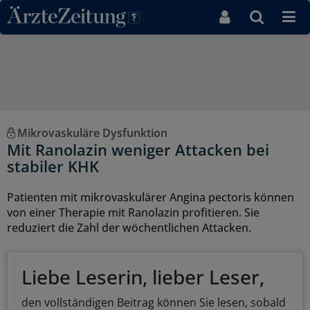
Direkt zum Inhaltsbereich
Mikrovaskuläre Dysfunktion
Mit Ranolazin weniger Attacken bei
stabiler KHK
Patienten mit mikrovaskulärer Angina pectoris können
von einer Therapie mit Ranolazin profitieren. Sie
reduziert die Zahl der wöchentlichen Attacken.
Liebe Leserin, lieber Leser,
den vollständigen Beitrag können Sie lesen, sobald