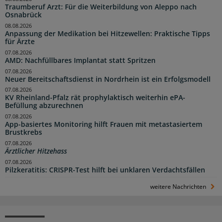
Traumberuf Arzt: Für die Weiterbildung von Aleppo nach
Osnabrück
08.08.2026
Anpassung der Medikation bei Hitzewellen: Praktische Tipps
für Ärzte
07.08.2026
AMD: Nachfüllbares Implantat statt Spritzen
07.08.2026
Neuer Bereitschaftsdienst in Nordrhein ist ein Erfolgsmodell
07.08.2026
KV Rheinland-Pfalz rät prophylaktisch weiterhin ePA-
Befüllung abzurechnen
07.08.2026
App-basiertes Monitoring hilft Frauen mit metastasiertem
Brustkrebs
07.08.2026
Ärztlicher Hitzehass
07.08.2026
Pilzkeratitis: CRISPR-Test hilft bei unklaren Verdachtsfällen
weitere Nachrichten