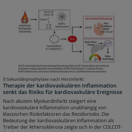
Sekundärprophylaxe nach Herzinfarkt
Therapie der kardiovaskulären Inflammation
senkt das Risiko für kardiovaskuläre Ereignisse
Nach akutem Myokardinfarkt steigert eine
kardiovaskuläre Inflammation unabhängig von
klassischen Risikofaktoren das Rezidivrisiko. Die
Bedeutung der kardiovaskulären Inflammation als
Treiber der Atherosklerose zeigte sich in der COLCOT-