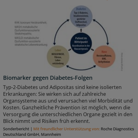
Biomarker gegen Diabetes-Folgen
Typ-2-Diabetes und Adipositas sind keine isolierten
Erkrankungen: Sie wirken sich auf zahlreiche
Organsysteme aus und verursachen viel Morbidität und
Kosten. Ganzheitliche Prävention ist möglich, wenn die
Versorgung die unterschiedlichen Organe gezielt in den
Blick nimmt und Risiken früh erkennt.
Sonderbericht
|
Mit freundlicher Unterstützung von:
Roche Diagnostics
Deutschland GmbH, Mannheim