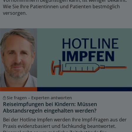
Vorhofflimmern begünstigen kann, ist weniger bekannt.
Wie Sie Ihre Patientinnen und Patienten bestmöglich
versorgen.
Sie fragen – Experten antworten
Reiseimpfungen bei Kindern: Müssen
Abstandsregeln eingehalten werden?
Bei der Hotline Impfen werden Ihre Impf-Fragen aus der
Praxis evidenzbasiert und fachkundig beantwortet.