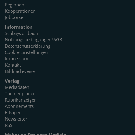
Regionen
Kooperationen
Jobbörse
Information
Schlagwortbaum
Nutzungsbedingungen/AGB
Datenschutzerklärung
Cookie-Einstellungen
Impressum
Kontakt
Bildnachweise
Verlag
Mediadaten
Themenplaner
Rubrikanzeigen
Abonnements
E-Paper
Newsletter
RSS
Mehr von Springer Medizin