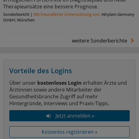
Therapieansätze eine bessere Prognose.
Sonderbericht
|
Mit freundlicher Unterstützung von:
Alnylam Germany
GmbH, München
weitere Sonderberichte
Vorteile des Logins
Über unser
kostenloses Login
erhalten Ärzte und
Ärztinnen sowie andere Mitarbeiter der
Gesundheitsbranche Zugriff auf mehr
Hintergründe, Interviews und Praxis-Tipps.
Jetzt anmelden »
Kostenlos registrieren »