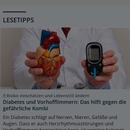
LESETIPPS
Risiko einschätzen und Lebensstil ändern
Diabetes und Vorhofflimmern: Das hilft gegen die
gefährliche Kombi
Ein Diabetes schlägt auf Nerven, Nieren, Gefäße und
Augen. Dass er auch Herzrhythmusstörungen und