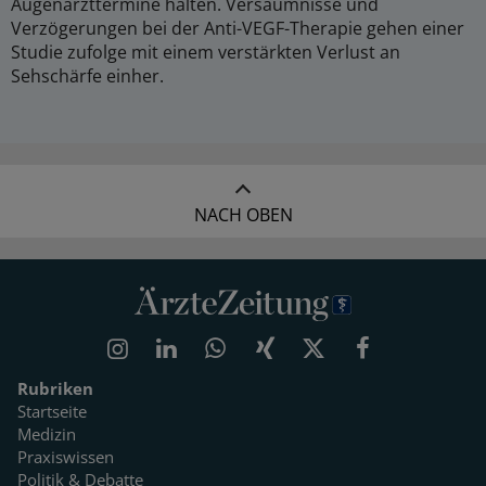
Augenarzttermine halten. Versäumnisse und
Verzögerungen bei der Anti-VEGF-Therapie gehen einer
Studie zufolge mit einem verstärkten Verlust an
Sehschärfe einher.
NACH OBEN
Rubriken
Startseite
Medizin
Praxiswissen
Politik & Debatte