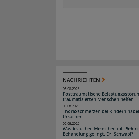
NACHRICHTEN
05.08.2026
Posttraumatische Belastungsstörun
traumatisierten Menschen helfen
05.08.2026
Thoraxschmerzen bei Kindern haben 
Ursachen
05.08.2026
Was brauchen Menschen mit Behind
Behandlung gelingt, Dr. Schwabl?