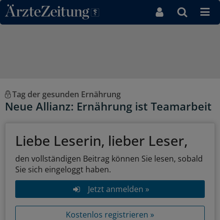
Direkt zum Inhaltsbereich
Tag der gesunden Ernährung
Neue Allianz: Ernährung ist Teamarbeit
Liebe Leserin, lieber Leser,
den vollständigen Beitrag können Sie lesen, sobald
Sie sich eingeloggt haben.
Jetzt anmelden »
Kostenlos registrieren »