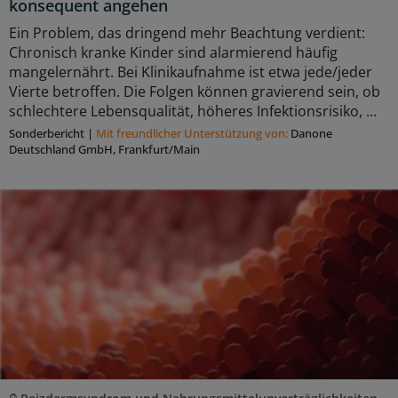
konsequent angehen
Ein Problem, das dringend mehr Beachtung verdient:
Chronisch kranke Kinder sind alarmierend häufig
mangelernährt. Bei Klinikaufnahme ist etwa jede/jeder
Vierte betroffen. Die Folgen können gravierend sein, ob
schlechtere Lebensqualität, höheres Infektionsrisiko, ...
Sonderbericht
|
Mit freundlicher Unterstützung von:
Danone
Deutschland GmbH, Frankfurt/Main