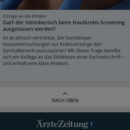
Frage an die Ethiker
Darf der Intimbereich beim Hautkrebs-Screening
ausgelassen werden?
Ist es ethisch vertretbar, bei Ganzkörper-
Hautuntersuchungen zur Krebsvorsorge den
Genitalbereich auszusparen? Mit dieser Frage wandte
sich ein Kollege an das Ethikteam einer Fachzeitschrift –
und erhielt eine klare Antwort.
NACH OBEN