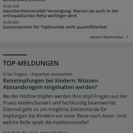
06.08.2026
Geschlechtersensible Versorgung: Warum sie auch in der
orthopädischen Reha wichtiger wird
06.08.2026
Zusatznutzten für Teplizumab nicht quantifizierbar
weitere Nachrichten
TOP-MELDUNGEN
Sie fragen – Experten antworten
Reiseimpfungen bei Kindern: Müssen
Abstandsregeln eingehalten werden?
Bei der Hotline Impfen werden Ihre Impf-Fragen aus der
Praxis evidenzbasiert und fachkundig beantwortet.
Diesmal geht es um mögliche Zeitabstände für
Impfungen bei Kindern vor einer Reise nach Asien. Und
welche Rolle spielt die Injektionsstelle?
Von Prof. Dr. med. Jörg Schelling