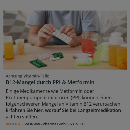
Achtung Vitamin-Falle
B12-Mangel durch PPI & Metformin
Einige Medikamente wie Metformin oder
Protonenpumpeninhibitoren (PPI) können einen
folgenschweren Mangel an Vitamin B12 verursachen.
Erfahren Sie hier, worauf Sie bei Langzeitmedikation
achten sollten.
ANZEIGE
|
WÖRWAG Pharma GmbH & Co. KG