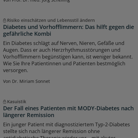
Risiko einschätzen und Lebensstil ändern
Diabetes und Vorhofflimmern: Das hilft gegen die
gefährliche Kombi
Ein Diabetes schlägt auf Nerven, Nieren, Gefäße und
Augen. Dass er auch Herzrhythmusstörungen und
Vorhofflimmern begünstigen kann, ist weniger bekannt.
Wie Sie Ihre Patientinnen und Patienten bestmöglich
versorgen.
Von Dr. Miriam Sonnet
Kasuistik
Der Fall eines Patienten mit MODY-Diabetes nach
längerer Remission
Ein junger Patient mit diagnostiziertem Typ-2-Diabetes
stellte sich nach längerer Remission ohne