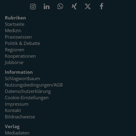
Rubriken
Startseite
Medizin
Praxiswissen
Politik & Debatte
Regionen
Kooperationen
Jobbörse
Information
Schlagwortbaum
Nutzungsbedingungen/AGB
Datenschutzerklärung
Cookie-Einstellungen
Impressum
Kontakt
Bildnachweise
Verlag
Mediadaten