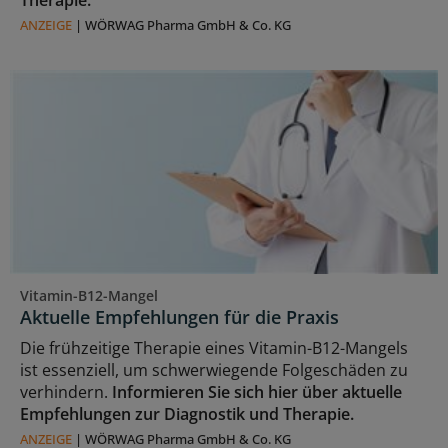
ANZEIGE
|
WÖRWAG Pharma GmbH & Co. KG
Vitamin-B12-Mangel
Aktuelle Empfehlungen für die Praxis
Die frühzeitige Therapie eines Vitamin-B12-Mangels
ist essenziell, um schwerwiegende Folgeschäden zu
verhindern.
Informieren Sie sich hier über aktuelle
Empfehlungen zur Diagnostik und Therapie.
ANZEIGE
|
WÖRWAG Pharma GmbH & Co. KG