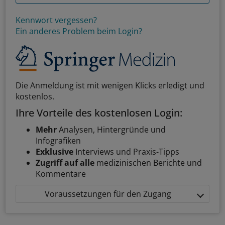
Kennwort vergessen?
Ein anderes Problem beim Login?
Die Anmeldung ist mit wenigen Klicks erledigt und
kostenlos.
Ihre Vorteile des kostenlosen Login:
Mehr
Analysen, Hintergründe und
Infografiken
Exklusive
Interviews und Praxis-Tipps
Zugriff auf alle
medizinischen Berichte und
Kommentare
Voraussetzungen für den Zugang