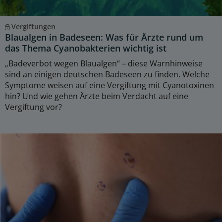
Vergiftungen
Blaualgen in Badeseen: Was für Ärzte rund um
das Thema Cyanobakterien wichtig ist
„Badeverbot wegen Blaualgen“ – diese Warnhinweise
sind an einigen deutschen Badeseen zu finden. Welche
Symptome weisen auf eine Vergiftung mit Cyanotoxinen
hin? Und wie gehen Ärzte beim Verdacht auf eine
Vergiftung vor?