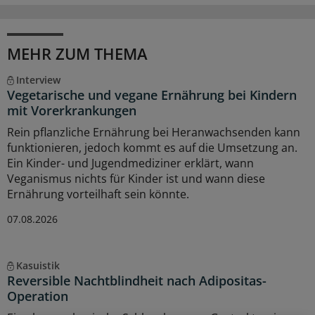
MEHR ZUM THEMA
Interview
Vegetarische und vegane Ernährung bei Kindern
mit Vorerkrankungen
Rein pflanzliche Ernährung bei Heranwachsenden kann
funktionieren, jedoch kommt es auf die Umsetzung an.
Ein Kinder- und Jugendmediziner erklärt, wann
Veganismus nichts für Kinder ist und wann diese
Ernährung vorteilhaft sein könnte.
07.08.2026
Kasuistik
Reversible Nachtblindheit nach Adipositas-
Operation