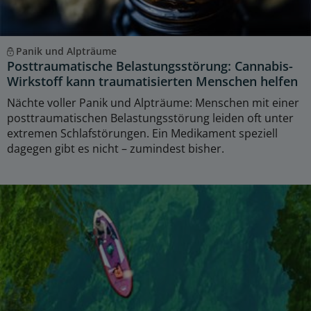
Panik und Alpträume
Posttraumatische Belastungsstörung: Cannabis-
Wirkstoff kann traumatisierten Menschen helfen
Nächte voller Panik und Alpträume: Menschen mit einer
posttraumatischen Belastungsstörung leiden oft unter
extremen Schlafstörungen. Ein Medikament speziell
dagegen gibt es nicht – zumindest bisher.