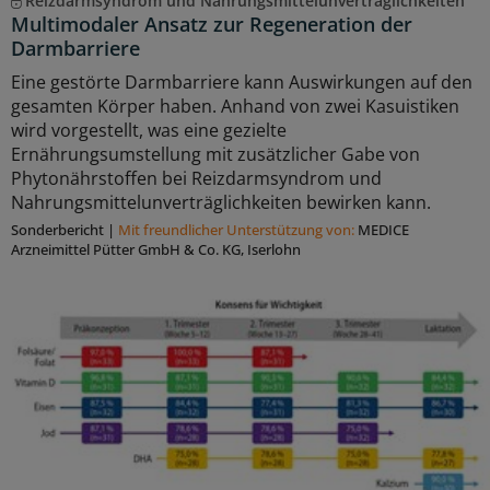
Reizdarmsyndrom und Nahrungsmittelunverträglichkeiten
Multimodaler Ansatz zur Regeneration der
Darmbarriere
Eine gestörte Darmbarriere kann Auswirkungen auf den
gesamten Körper haben. Anhand von zwei Kasuistiken
wird vorgestellt, was eine gezielte
Ernährungsumstellung mit zusätzlicher Gabe von
Phytonährstoffen bei Reizdarmsyndrom und
Nahrungsmittelunverträglichkeiten bewirken kann.
Sonderbericht
|
Mit freundlicher Unterstützung von:
MEDICE
Arzneimittel Pütter GmbH & Co. KG, Iserlohn