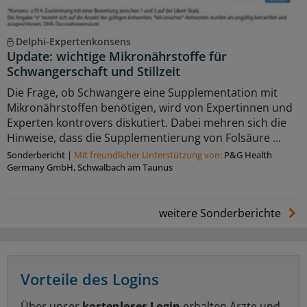
Delphi-Expertenkonsens
Update: wichtige Mikronährstoffe für
Schwangerschaft und Stillzeit
Die Frage, ob Schwangere eine Supplementation mit
Mikronährstoffen benötigen, wird von Expertinnen und
Experten kontrovers diskutiert. Dabei mehren sich die
Hinweise, dass die Supplementierung von Folsäure ...
Sonderbericht
|
Mit freundlicher Unterstützung von:
P&G Health
Germany GmbH, Schwalbach am Taunus
weitere Sonderberichte
Vorteile des Logins
Über unser
kostenloses Login
erhalten Ärzte und