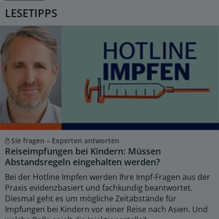
LESETIPPS
Sie fragen – Experten antworten
Reiseimpfungen bei Kindern: Müssen
Abstandsregeln eingehalten werden?
Bei der Hotline Impfen werden Ihre Impf-Fragen aus der
Praxis evidenzbasiert und fachkundig beantwortet.
Diesmal geht es um mögliche Zeitabstände für
Impfungen bei Kindern vor einer Reise nach Asien. Und