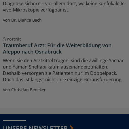
Diagnose sichern – vor allem dort, wo keine konfokale In-
vivo-Mikroskopie verfügbar ist.
Von Dr. Bianca Bach
Porträt
Traumberuf Arzt: Für die Weiterbildung von
Aleppo nach Osnabrück
Wenn sie den Arztkittel tragen, sind die Zwillinge Yachar
und Yaman Shehabi kaum auseinanderzuhalten.
Deshalb versorgen sie Patienten nur im Doppelpack.
Doch das ist längst nicht ihre einzige Herausforderung.
Von Christian Beneker
UNSERE NEWSLETTER