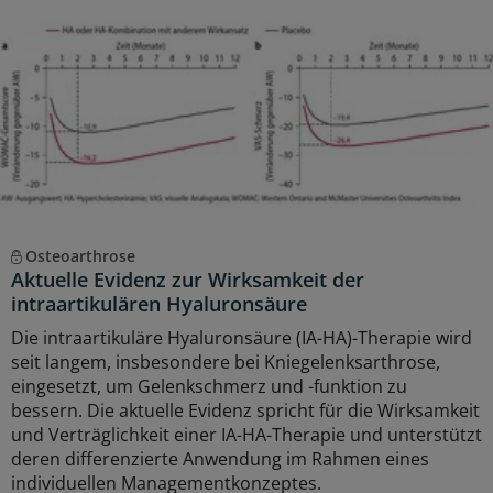
Osteoarthrose
Aktuelle Evidenz zur Wirksamkeit der
intraartikulären Hyaluronsäure
Die intraartikuläre Hyaluronsäure (IA-HA)-Therapie wird
seit langem, insbesondere bei Kniegelenksarthrose,
eingesetzt, um Gelenkschmerz und -funktion zu
bessern. Die aktuelle Evidenz spricht für die Wirksamkeit
und Verträglichkeit einer IA-HA-Therapie und unterstützt
deren differenzierte Anwendung im Rahmen eines
individuellen Managementkonzeptes.