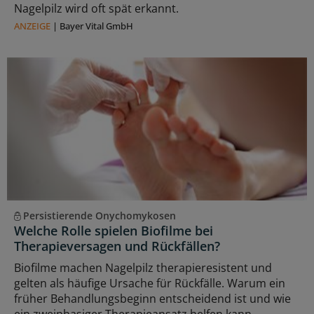
Nagelpilz wird oft spät erkannt.
ANZEIGE
|
Bayer Vital GmbH
Persistierende Onychomykosen
Welche Rolle spielen Biofilme bei
Therapieversagen und Rückfällen?
Biofilme machen Nagelpilz therapieresistent und
gelten als häufige Ursache für Rückfälle. Warum ein
früher Behandlungsbeginn entscheidend ist und wie