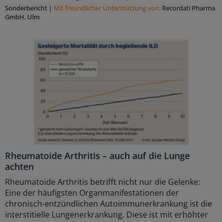
Sonderbericht
|
Mit freundlicher Unterstützung von:
Recordati Pharma
GmbH, Ulm
Rheumatoide Arthritis – auch auf die Lunge
achten
Rheumatoide Arthritis betrifft nicht nur die Gelenke:
Eine der häufigsten Organmanifestationen der
chronisch-entzündlichen Autoimmunerkrankung ist die
interstitielle Lungenerkrankung. Diese ist mit erhöhter