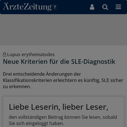
Direkt zum Inhaltsbereich
Lupus erythematodes
Neue Kriterien für die SLE-Diagnostik
Drei entscheidende Änderungen der
Klassifikationskriterien erleichtern es künftig, SLE sicher
zu erkennen.
Liebe Leserin, lieber Leser,
den vollständigen Beitrag können Sie lesen, sobald
Sie sich eingeloggt haben.