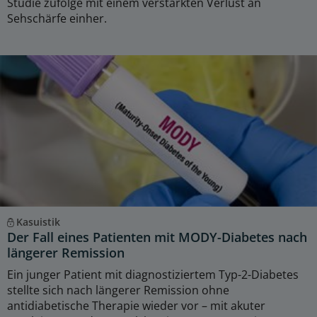
Studie zufolge mit einem verstärkten Verlust an
Sehschärfe einher.
Kasuistik
Der Fall eines Patienten mit MODY-Diabetes nach
längerer Remission
Ein junger Patient mit diagnostiziertem Typ-2-Diabetes
stellte sich nach längerer Remission ohne
antidiabetische Therapie wieder vor – mit akuter