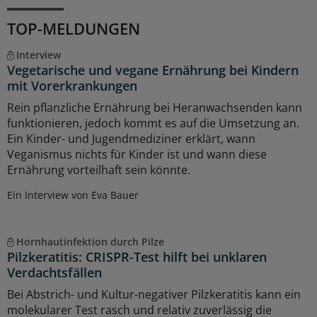
TOP-MELDUNGEN
Interview
Vegetarische und vegane Ernährung bei Kindern
mit Vorerkrankungen
Rein pflanzliche Ernährung bei Heranwachsenden kann
funktionieren, jedoch kommt es auf die Umsetzung an.
Ein Kinder- und Jugendmediziner erklärt, wann
Veganismus nichts für Kinder ist und wann diese
Ernährung vorteilhaft sein könnte.
Ein Interview von Eva Bauer
Hornhautinfektion durch Pilze
Pilzkeratitis: CRISPR-Test hilft bei unklaren
Verdachtsfällen
Bei Abstrich- und Kultur-negativer Pilzkeratitis kann ein
molekularer Test rasch und relativ zuverlässig die