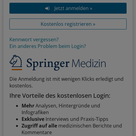
Jetzt anmelden »
Kostenlos registrieren »
Kennwort vergessen?
Ein anderes Problem beim Login?
Die Anmeldung ist mit wenigen Klicks erledigt und
kostenlos.
Ihre Vorteile des kostenlosen Login:
Mehr
Analysen, Hintergründe und
Infografiken
Exklusive
Interviews und Praxis-Tipps
Zugriff auf alle
medizinischen Berichte und
Kommentare