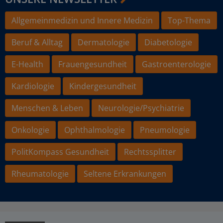
Allgemeinmedizin und Innere Medizin
Top-Thema
Beruf & Alltag
Dermatologie
Diabetologie
E-Health
Frauengesundheit
Gastroenterologie
Kardiologie
Kindergesundheit
Menschen & Leben
Neurologie/Psychiatrie
Onkologie
Ophthalmologie
Pneumologie
PolitKompass Gesundheit
Rechtssplitter
Rheumatologie
Seltene Erkrankungen