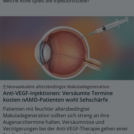
welche Rolle spielt die Injektionsstelle?
Neovaskuläre altersbedingte Makuladegeneration
Anti-VEGF-Injektionen: Versäumte Termine
kosten nAMD-Patienten wohl Sehschärfe
Patienten mit feuchter altersbedingter
Makuladegeneration sollten sich streng an ihre
Augenarzttermine halten. Versäumnisse und
Verzögerungen bei der Anti-VEGF-Therapie gehen einer