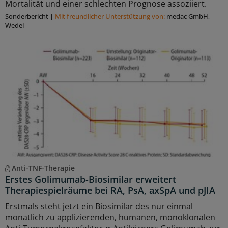
Mortalität und einer schlechten Prognose assoziiert.
Sonderbericht
|
Mit freundlicher Unterstützung von:
medac GmbH,
Wedel
Anti-TNF-Therapie
Erstes Golimumab-Biosimilar erweitert
Therapiespielräume bei RA, PsA, axSpA und pJIA
Erstmals steht jetzt ein Biosimilar des nur einmal
monatlich zu applizierenden, humanen, monoklonalen