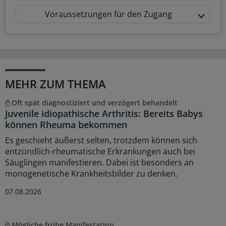
Voraussetzungen für den Zugang
MEHR ZUM THEMA
Oft spät diagnostiziert und verzögert behandelt
Juvenile idiopathische Arthritis: Bereits Babys
können Rheuma bekommen
Es geschieht äußerst selten, trotzdem können sich
entzündlich-rheumatische Erkrankungen auch bei
Säuglingen manifestieren. Dabei ist besonders an
monogenetische Krankheitsbilder zu denken.
07.08.2026
Mögliche frühe Manifestation