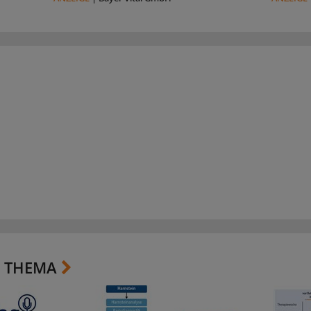
 THEMA