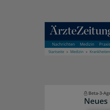
Direkt zum Inhaltsbereich
Nachrichten
Medizin
Praxi
Startseite
Medizin
Krankheiten
Beta-3-Ag
Neues 