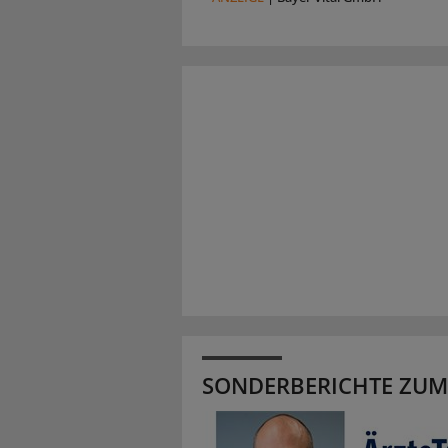
SONDERBERICHTE ZUM