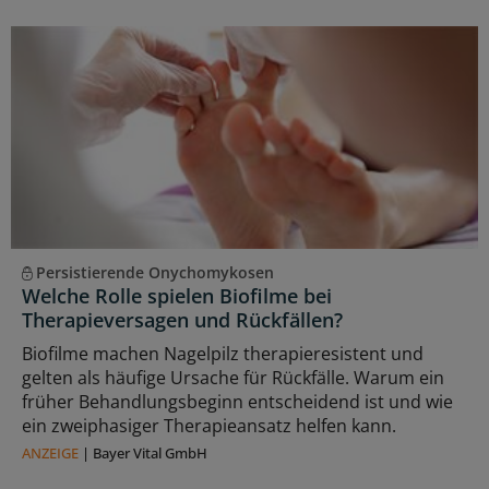
Persistierende Onychomykosen
Welche Rolle spielen Biofilme bei
Therapieversagen und Rückfällen?
Biofilme machen Nagelpilz therapieresistent und
gelten als häufige Ursache für Rückfälle. Warum ein
früher Behandlungsbeginn entscheidend ist und wie
ein zweiphasiger Therapieansatz helfen kann.
ANZEIGE
|
Bayer Vital GmbH