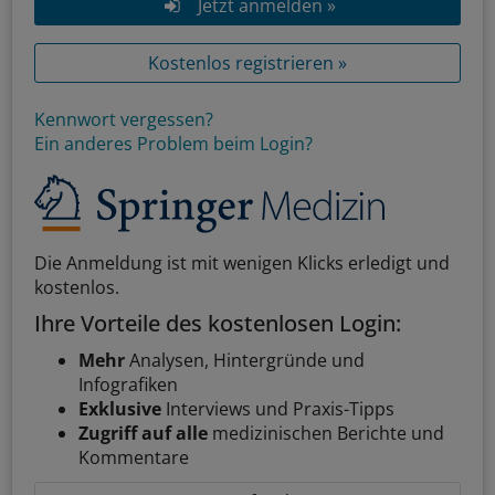
Jetzt anmelden »
Kostenlos registrieren »
Kennwort vergessen?
Ein anderes Problem beim Login?
Die Anmeldung ist mit wenigen Klicks erledigt und
kostenlos.
Ihre Vorteile des kostenlosen Login:
Mehr
Analysen, Hintergründe und
Infografiken
Exklusive
Interviews und Praxis-Tipps
Zugriff auf alle
medizinischen Berichte und
Kommentare