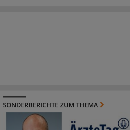
SONDERBERICHTE ZUM THEMA