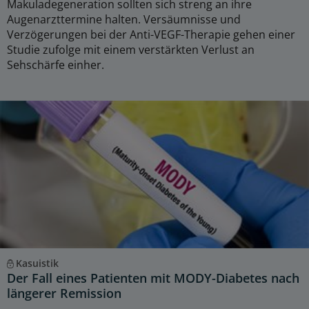
Makuladegeneration sollten sich streng an ihre
Augenarzttermine halten. Versäumnisse und
Verzögerungen bei der Anti-VEGF-Therapie gehen einer
Studie zufolge mit einem verstärkten Verlust an
Sehschärfe einher.
Kasuistik
Der Fall eines Patienten mit MODY-Diabetes nach
längerer Remission