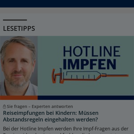
LESETIPPS
Sie fragen – Experten antworten
Reiseimpfungen bei Kindern: Müssen
Abstandsregeln eingehalten werden?
Bei der Hotline Impfen werden Ihre Impf-Fragen aus der