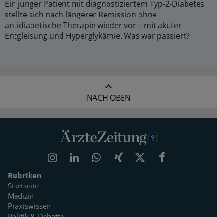
Ein junger Patient mit diagnostiziertem Typ-2-Diabetes
stellte sich nach längerer Remission ohne
antidiabetische Therapie wieder vor – mit akuter
Entgleisung und Hyperglykämie. Was war passiert?
NACH OBEN
Rubriken
Startseite
Medizin
Praxiswissen
Politik & Debatte