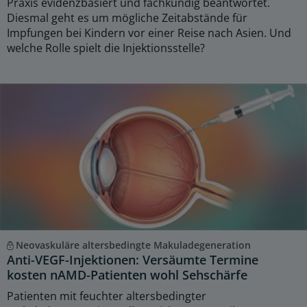
Praxis evidenzbasiert und fachkundig beantwortet.
Diesmal geht es um mögliche Zeitabstände für
Impfungen bei Kindern vor einer Reise nach Asien. Und
welche Rolle spielt die Injektionsstelle?
Neovaskuläre altersbedingte Makuladegeneration
Anti-VEGF-Injektionen: Versäumte Termine
kosten nAMD-Patienten wohl Sehschärfe
Patienten mit feuchter altersbedingter