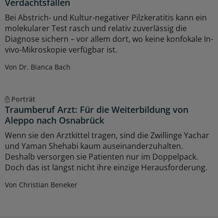
Verdachtsfällen
Bei Abstrich- und Kultur-negativer Pilzkeratitis kann ein
molekularer Test rasch und relativ zuverlässig die
Diagnose sichern – vor allem dort, wo keine konfokale In-
vivo-Mikroskopie verfügbar ist.
Von Dr. Bianca Bach
Porträt
Traumberuf Arzt: Für die Weiterbildung von
Aleppo nach Osnabrück
Wenn sie den Arztkittel tragen, sind die Zwillinge Yachar
und Yaman Shehabi kaum auseinanderzuhalten.
Deshalb versorgen sie Patienten nur im Doppelpack.
Doch das ist längst nicht ihre einzige Herausforderung.
Von Christian Beneker