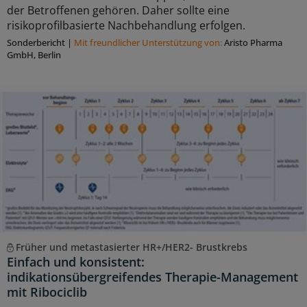
der Betroffenen gehören. Daher sollte eine
risikoprofilbasierte Nachbehandlung erfolgen.
Sonderbericht
|
Mit freundlicher Unterstützung von:
Aristo Pharma
GmbH, Berlin
Früher und metastasierter HR+/HER2- Brustkrebs
Einfach und konsistent:
indikationsübergreifendes Therapie-Management
mit Ribociclib