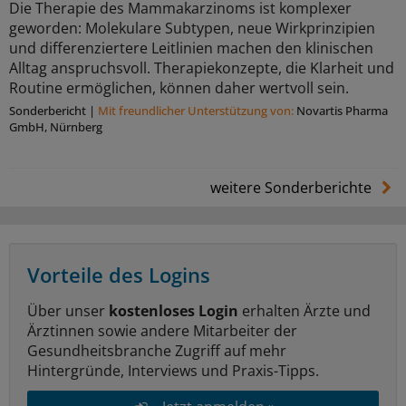
Die Therapie des Mammakarzinoms ist komplexer
geworden: Molekulare Subtypen, neue Wirkprinzipien
und differenziertere Leitlinien machen den klinischen
Alltag anspruchsvoll. Therapiekonzepte, die Klarheit und
Routine ermöglichen, können daher wertvoll sein.
Sonderbericht
|
Mit freundlicher Unterstützung von:
Novartis Pharma
GmbH, Nürnberg
weitere Sonderberichte
Vorteile des Logins
Über unser
kostenloses Login
erhalten Ärzte und
Ärztinnen sowie andere Mitarbeiter der
Gesundheitsbranche Zugriff auf mehr
Hintergründe, Interviews und Praxis-Tipps.