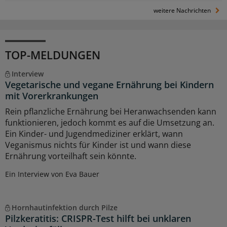
weitere Nachrichten
TOP-MELDUNGEN
Interview
Vegetarische und vegane Ernährung bei Kindern
mit Vorerkrankungen
Rein pflanzliche Ernährung bei Heranwachsenden kann
funktionieren, jedoch kommt es auf die Umsetzung an.
Ein Kinder- und Jugendmediziner erklärt, wann
Veganismus nichts für Kinder ist und wann diese
Ernährung vorteilhaft sein könnte.
Ein Interview von Eva Bauer
Hornhautinfektion durch Pilze
Pilzkeratitis: CRISPR-Test hilft bei unklaren