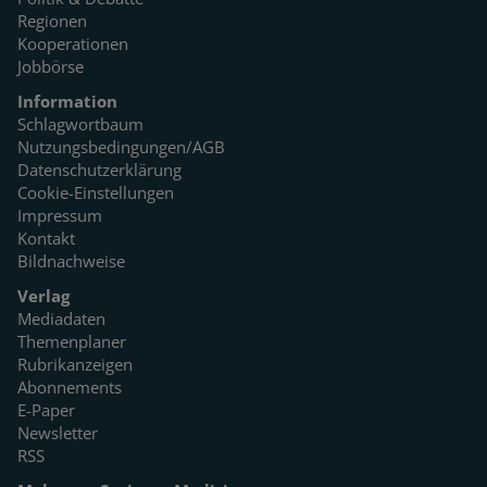
Regionen
Kooperationen
Jobbörse
Information
Schlagwortbaum
Nutzungsbedingungen/AGB
Datenschutzerklärung
Cookie-Einstellungen
Impressum
Kontakt
Bildnachweise
Verlag
Mediadaten
Themenplaner
Rubrikanzeigen
Abonnements
E-Paper
Newsletter
RSS