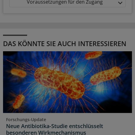
Voraussetzungen für den Zugang
DAS KÖNNTE SIE AUCH INTERESSIEREN
Forschungs-Update
Neue Antibiotika-Studie entschlüsselt
besonderen Wirkmechanismus