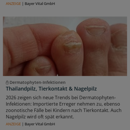
ANZEIGE
|
Bayer Vital GmbH
Dermatophyten-Infektionen
Thailandpilz, Tierkontakt & Nagelpilz
2026 zeigen sich neue Trends bei Dermatophyten-
Infektionen: Importierte Erreger nehmen zu, ebenso
zoonotische Fälle bei Kindern nach Tierkontakt. Auch
Nagelpilz wird oft spät erkannt.
ANZEIGE
|
Bayer Vital GmbH