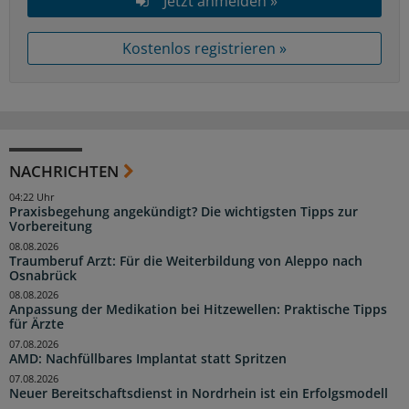
Jetzt anmelden »
Kostenlos registrieren »
NACHRICHTEN
04:22 Uhr
Praxisbegehung angekündigt? Die wichtigsten Tipps zur
Vorbereitung
08.08.2026
Traumberuf Arzt: Für die Weiterbildung von Aleppo nach
Osnabrück
08.08.2026
Anpassung der Medikation bei Hitzewellen: Praktische Tipps
für Ärzte
07.08.2026
AMD: Nachfüllbares Implantat statt Spritzen
07.08.2026
Neuer Bereitschaftsdienst in Nordrhein ist ein Erfolgsmodell