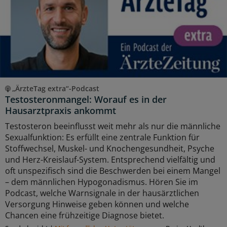
„ÄrzteTag extra“-Podcast
Testosteronmangel: Worauf es in der
Hausarztpraxis ankommt
Testosteron beeinflusst weit mehr als nur die männliche
Sexualfunktion: Es erfüllt eine zentrale Funktion für
Stoffwechsel, Muskel- und Knochengesundheit, Psyche
und Herz-Kreislauf-System. Entsprechend vielfältig und
oft unspezifisch sind die Beschwerden bei einem Mangel
– dem männlichen Hypogonadismus. Hören Sie im
Podcast, welche Warnsignale in der hausärztlichen
Versorgung Hinweise geben können und welche
Chancen eine frühzeitige Diagnose bietet.