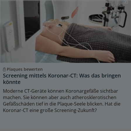
Plaques bewerten
Screening mittels Koronar-CT: Was das bringen
könnte
Moderne CT-Geräte können Koronargefäße sichtbar
machen. Sie können aber auch atherosklerotischen
Gefäßschäden tief in die Plaque-Seele blicken. Hat die
Koronar-CT eine große Screening-Zukunft?