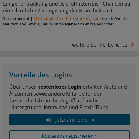
Lungenerkrankung und es eröffneten sich Chancen auf
eine deutliche Verringerung der Krankheitslast.
Sonderbericht
|
Mit freundlicher Unterstützung von:
Sanoﬁ-Aventis
Deutschland GmbH, Berlin, und Regeneron GmbH, München
weitere Sonderberichte
Vorteile des Logins
Über unser
kostenloses Login
erhalten Ärzte und
Ärztinnen sowie andere Mitarbeiter der
Gesundheitsbranche Zugriff auf mehr
Hintergründe, Interviews und Praxis-Tipps.
Jetzt anmelden »
Kostenlos registrieren »