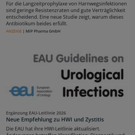
Für die Langzeitprophylaxe von Harnwegsinfektionen
sind geringe Resistenzraten und gute Verträglichkeit
entscheidend. Eine neue Studie zeigt, warum dieses
Antibiotikum beides erfüllt.
ANZEIGE
|
MIP Pharma GmbH
Ergänzung EAU-Leitlinie 2026
Neue Empfehlung zu HWI und Zystitis
Die EAU hat ihre HWI-Leitlinie aktualisiert.