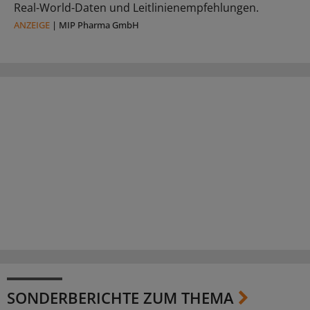
Real-World-Daten und Leitlinienempfehlungen.
ANZEIGE
|
MIP Pharma GmbH
SONDERBERICHTE ZUM THEMA