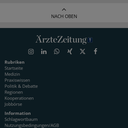
NACH OBEN
Rubriken
Startseite
Medizin
Praxiswissen
Politik & Debatte
Regionen
Kooperationen
Jobbörse
Information
Schlagwortbaum
Nutzungsbedingungen/AGB