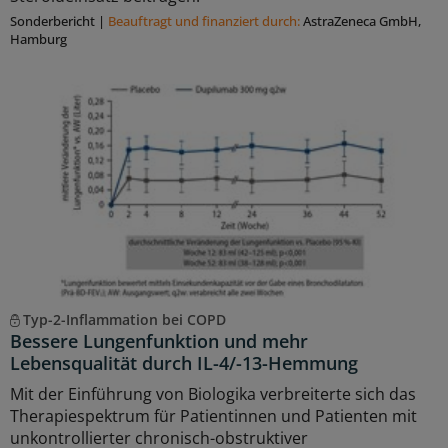
Sonderbericht
|
Beauftragt und ﬁnanziert durch:
AstraZeneca GmbH,
Hamburg
Typ-2-Inflammation bei COPD
Bessere Lungenfunktion und mehr
Lebensqualität durch IL-4/-13-Hemmung
Mit der Einführung von Biologika verbreiterte sich das
Therapiespektrum für Patientinnen und Patienten mit
unkontrollierter chronisch-obstruktiver