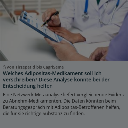
Von Tirzepatid bis CagriSema
Welches Adipositas-Medikament soll ich
verschreiben? Diese Analyse könnte bei der
Entscheidung helfen
Eine Netzwerk-Metaanalyse liefert vergleichende Evidenz
zu Abnehm-Medikamenten. Die Daten könnten beim
Beratungsgespräch mit Adipositas-Betroffenen helfen,
die für sie richtige Substanz zu finden.