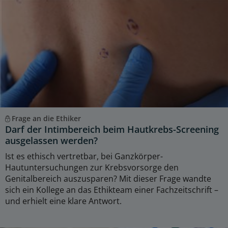
Frage an die Ethiker
Darf der Intimbereich beim Hautkrebs-Screening
ausgelassen werden?
Ist es ethisch vertretbar, bei Ganzkörper-
Hautuntersuchungen zur Krebsvorsorge den
Genitalbereich auszusparen? Mit dieser Frage wandte
sich ein Kollege an das Ethikteam einer Fachzeitschrift –
und erhielt eine klare Antwort.