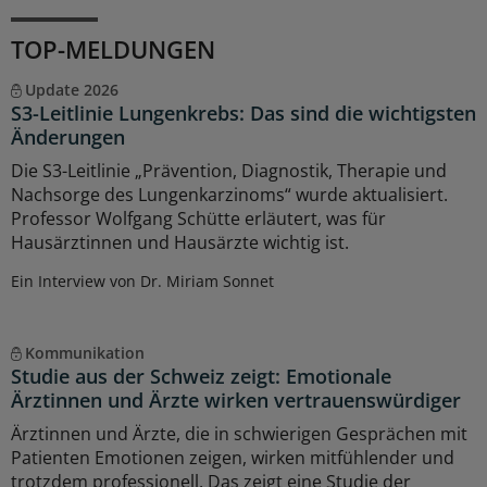
TOP-MELDUNGEN
Update 2026
S3-Leitlinie Lungenkrebs: Das sind die wichtigsten
Änderungen
Die S3-Leitlinie „Prävention, Diagnostik, Therapie und
Nachsorge des Lungenkarzinoms“ wurde aktualisiert.
Professor Wolfgang Schütte erläutert, was für
Hausärztinnen und Hausärzte wichtig ist.
Ein Interview von Dr. Miriam Sonnet
Kommunikation
Studie aus der Schweiz zeigt: Emotionale
Ärztinnen und Ärzte wirken vertrauenswürdiger
Ärztinnen und Ärzte, die in schwierigen Gesprächen mit
Patienten Emotionen zeigen, wirken mitfühlender und
trotzdem professionell. Das zeigt eine Studie der