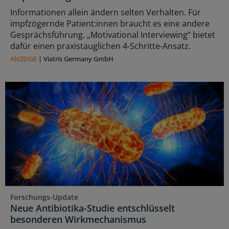
Informationen allein ändern selten Verhalten. Für
impfzögernde Patient:innen braucht es eine andere
Gesprächsführung. „Motivational Interviewing“ bietet
dafür einen praxistauglichen 4-Schritte-Ansatz.
ANZEIGE
|
Viatris Germany GmbH
Forschungs-Update
Neue Antibiotika-Studie entschlüsselt
besonderen Wirkmechanismus