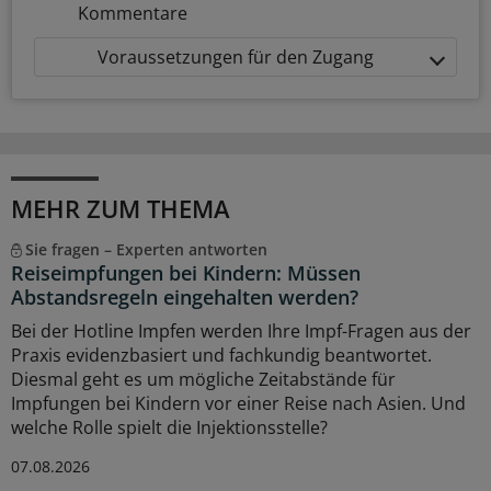
Kommentare
Voraussetzungen für den Zugang
MEHR ZUM THEMA
Sie fragen – Experten antworten
Reiseimpfungen bei Kindern: Müssen
Abstandsregeln eingehalten werden?
Bei der Hotline Impfen werden Ihre Impf-Fragen aus der
Praxis evidenzbasiert und fachkundig beantwortet.
Diesmal geht es um mögliche Zeitabstände für
Impfungen bei Kindern vor einer Reise nach Asien. Und
welche Rolle spielt die Injektionsstelle?
07.08.2026