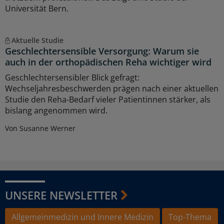
Universität Bern.
Aktuelle Studie
Geschlechtersensible Versorgung: Warum sie
auch in der orthopädischen Reha wichtiger wird
Geschlechtersensibler Blick gefragt:
Wechseljahresbeschwerden prägen nach einer aktuellen
Studie den Reha-Bedarf vieler Patientinnen stärker, als
bislang angenommen wird.
Von Susanne Werner
UNSERE NEWSLETTER
Allgemeinmedizin und Innere Medizin
Top-Thema