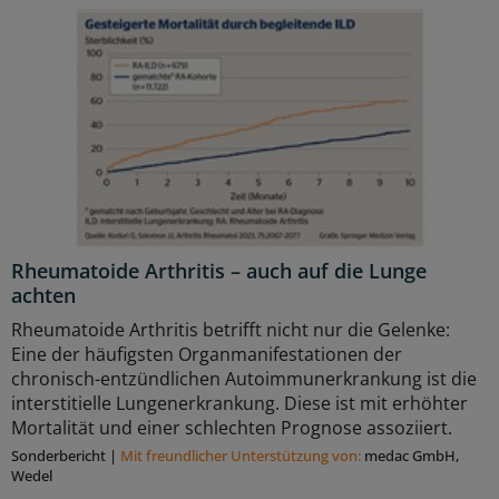
Rheumatoide Arthritis – auch auf die Lunge
achten
Rheumatoide Arthritis betrifft nicht nur die Gelenke:
Eine der häufigsten Organmanifestationen der
chronisch-entzündlichen Autoimmunerkrankung ist die
interstitielle Lungenerkrankung. Diese ist mit erhöhter
Mortalität und einer schlechten Prognose assoziiert.
Sonderbericht
|
Mit freundlicher Unterstützung von:
medac GmbH,
Wedel