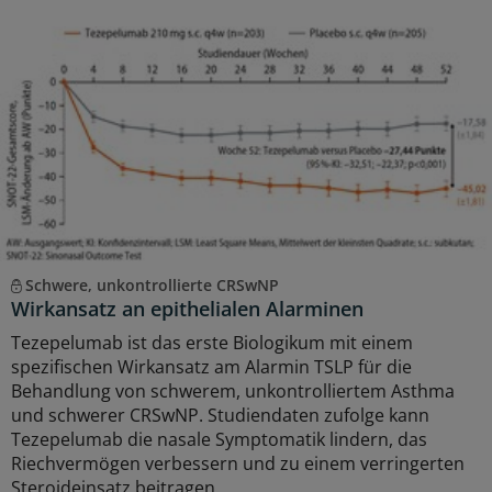
Schwere, unkontrollierte CRSwNP
Wirkansatz an epithelialen Alarminen
Tezepelumab ist das erste Biologikum mit einem
spezifischen Wirkansatz am Alarmin TSLP für die
Behandlung von schwerem, unkontrolliertem Asthma
und schwerer CRSwNP. Studiendaten zufolge kann
Tezepelumab die nasale Symptomatik lindern, das
Riechvermögen verbessern und zu einem verringerten
Steroideinsatz beitragen.