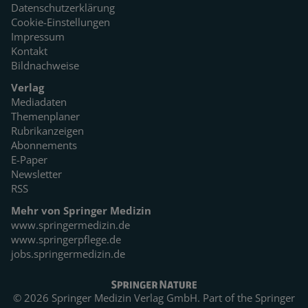
Datenschutzerklärung
Cookie-Einstellungen
Impressum
Kontakt
Bildnachweise
Verlag
Mediadaten
Themenplaner
Rubrikanzeigen
Abonnements
E-Paper
Newsletter
RSS
Mehr von Springer Medizin
www.springermedizin.de
www.springerpflege.de
jobs.springermedizin.de
© 2026 Springer Medizin Verlag GmbH. Part of the
Springer