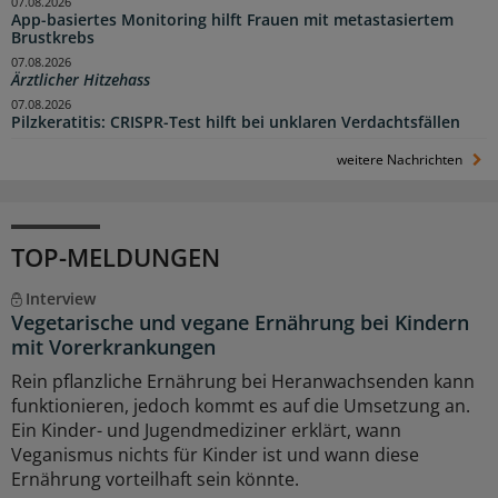
07.08.2026
App-basiertes Monitoring hilft Frauen mit metastasiertem
Brustkrebs
07.08.2026
Ärztlicher Hitzehass
07.08.2026
Pilzkeratitis: CRISPR-Test hilft bei unklaren Verdachtsfällen
weitere Nachrichten
TOP-MELDUNGEN
Interview
Vegetarische und vegane Ernährung bei Kindern
mit Vorerkrankungen
Rein pflanzliche Ernährung bei Heranwachsenden kann
funktionieren, jedoch kommt es auf die Umsetzung an.
Ein Kinder- und Jugendmediziner erklärt, wann
Veganismus nichts für Kinder ist und wann diese
Ernährung vorteilhaft sein könnte.