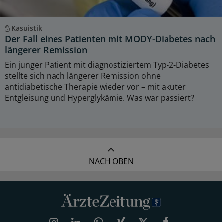
Kasuistik
Der Fall eines Patienten mit MODY-Diabetes nach
längerer Remission
Ein junger Patient mit diagnostiziertem Typ-2-Diabetes
stellte sich nach längerer Remission ohne
antidiabetische Therapie wieder vor – mit akuter
Entgleisung und Hyperglykämie. Was war passiert?
NACH OBEN