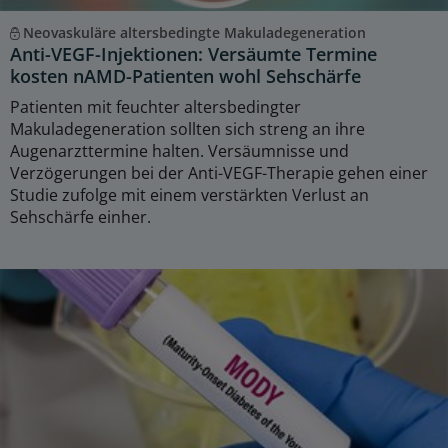
Neovaskuläre altersbedingte Makuladegeneration
Anti-VEGF-Injektionen: Versäumte Termine
kosten nAMD-Patienten wohl Sehschärfe
Patienten mit feuchter altersbedingter
Makuladegeneration sollten sich streng an ihre
Augenarzttermine halten. Versäumnisse und
Verzögerungen bei der Anti-VEGF-Therapie gehen einer
Studie zufolge mit einem verstärkten Verlust an
Sehschärfe einher.