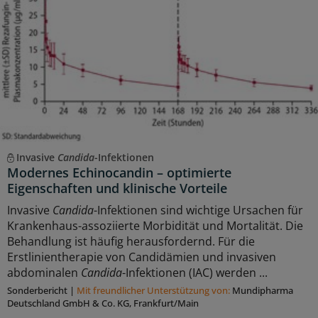
Invasive
Candida
-Infektionen
Modernes Echinocandin – optimierte
Eigenschaften und klinische Vorteile
Invasive
Candida
-Infektionen sind wichtige Ursachen für
Krankenhaus-assoziierte Morbidität und Mortalität. Die
Behandlung ist häufig herausfordernd. Für die
Erstlinientherapie von Candidämien und invasiven
abdominalen
Candida
-Infektionen (IAC) werden ...
Sonderbericht
|
Mit freundlicher Unterstützung von:
Mundipharma
Deutschland GmbH & Co. KG, Frankfurt/Main