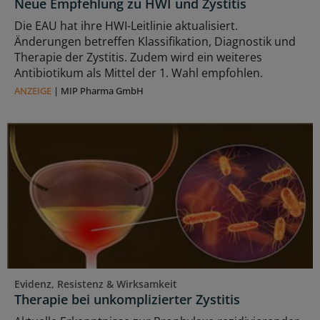
Neue Empfehlung zu HWI und Zystitis
Die EAU hat ihre HWI-Leitlinie aktualisiert.
Änderungen betreffen Klassifikation, Diagnostik und
Therapie der Zystitis. Zudem wird ein weiteres
Antibiotikum als Mittel der 1. Wahl empfohlen.
ANZEIGE
|
MIP Pharma GmbH
Evidenz, Resistenz & Wirksamkeit
Therapie bei unkomplizierter Zystitis