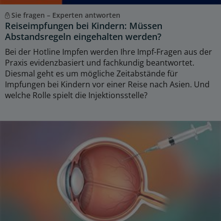
Sie fragen – Experten antworten
Reiseimpfungen bei Kindern: Müssen
Abstandsregeln eingehalten werden?
Bei der Hotline Impfen werden Ihre Impf-Fragen aus der
Praxis evidenzbasiert und fachkundig beantwortet.
Diesmal geht es um mögliche Zeitabstände für
Impfungen bei Kindern vor einer Reise nach Asien. Und
welche Rolle spielt die Injektionsstelle?