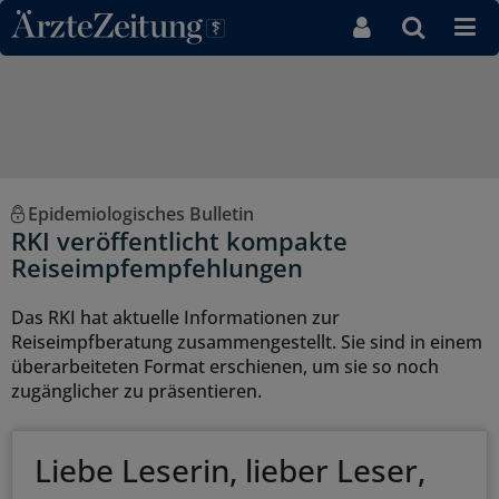
Direkt zum Inhaltsbereich
Epidemiologisches Bulletin
RKI veröffentlicht kompakte
Reiseimpfempfehlungen
Das RKI hat aktuelle Informationen zur
Reiseimpfberatung zusammengestellt. Sie sind in einem
überarbeiteten Format erschienen, um sie so noch
zugänglicher zu präsentieren.
Liebe Leserin, lieber Leser,