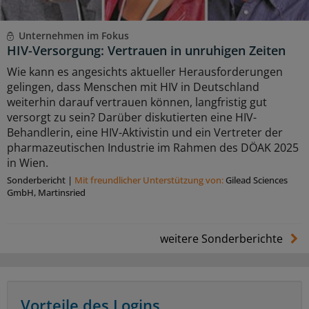
Unternehmen im Fokus
HIV-Versorgung: Vertrauen in unruhigen Zeiten
Wie kann es angesichts aktueller Herausforderungen
gelingen, dass Menschen mit HIV in Deutschland
weiterhin darauf vertrauen können, langfristig gut
versorgt zu sein? Darüber diskutierten eine HIV-
Behandlerin, eine HIV-Aktivistin und ein Vertreter der
pharmazeutischen Industrie im Rahmen des DÖAK 2025
in Wien.
Sonderbericht
|
Mit freundlicher Unterstützung von:
Gilead Sciences
GmbH, Martinsried
weitere Sonderberichte
Vorteile des Logins