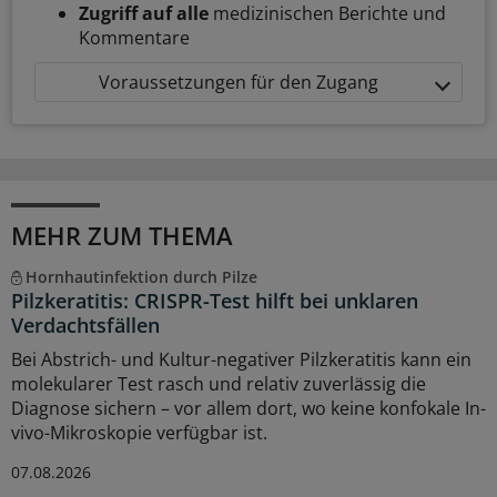
Zugriff auf alle
medizinischen Berichte und
Kommentare
Voraussetzungen für den Zugang
MEHR ZUM THEMA
Hornhautinfektion durch Pilze
Pilzkeratitis: CRISPR-Test hilft bei unklaren
Verdachtsfällen
Bei Abstrich- und Kultur-negativer Pilzkeratitis kann ein
molekularer Test rasch und relativ zuverlässig die
Diagnose sichern – vor allem dort, wo keine konfokale In-
vivo-Mikroskopie verfügbar ist.
07.08.2026