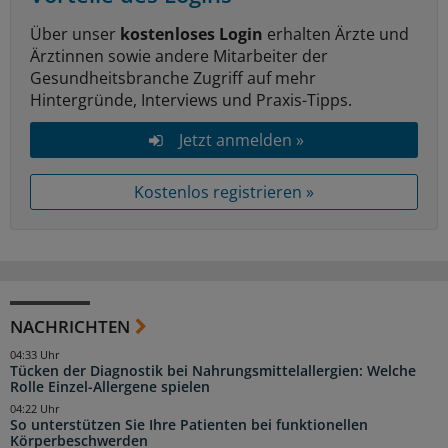
Über unser
kostenloses Login
erhalten Ärzte und
Ärztinnen sowie andere Mitarbeiter der
Gesundheitsbranche Zugriff auf mehr
Hintergründe, Interviews und Praxis-Tipps.
Jetzt anmelden »
Kostenlos registrieren »
NACHRICHTEN
04:33 Uhr
Tücken der Diagnostik bei Nahrungsmittelallergien: Welche
Rolle Einzel-Allergene spielen
04:22 Uhr
So unterstützen Sie Ihre Patienten bei funktionellen
Körperbeschwerden