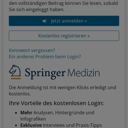
den vollständigen Beitrag können Sie lesen, sobald
Sie sich eingeloggt haben.
Jetzt anmelden »
Kostenlos registrieren »
Kennwort vergessen?
Ein anderes Problem beim Login?
Die Anmeldung ist mit wenigen Klicks erledigt und
kostenlos.
Ihre Vorteile des kostenlosen Login:
Mehr
Analysen, Hintergründe und
Infografiken
Exklusive
Interviews und Praxis-Tipps