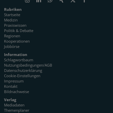
Rubriken
Startseite
Medizin
Praxiswissen
Politik & Debatte
Regionen
Kooperationen
Jobbörse
Information
Schlagwortbaum
Nutzungsbedingungen/AGB
Datenschutzerklärung
Cookie-Einstellungen
Impressum
Kontakt
Bildnachweise
Verlag
Mediadaten
Themenplaner