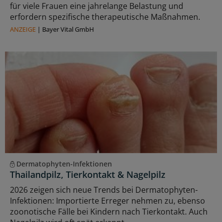
für viele Frauen eine jahrelange Belastung und
erfordern spezifische therapeutische Maßnahmen.
ANZEIGE
|
Bayer Vital GmbH
Dermatophyten-Infektionen
Thailandpilz, Tierkontakt & Nagelpilz
2026 zeigen sich neue Trends bei Dermatophyten-
Infektionen: Importierte Erreger nehmen zu, ebenso
zoonotische Fälle bei Kindern nach Tierkontakt. Auch