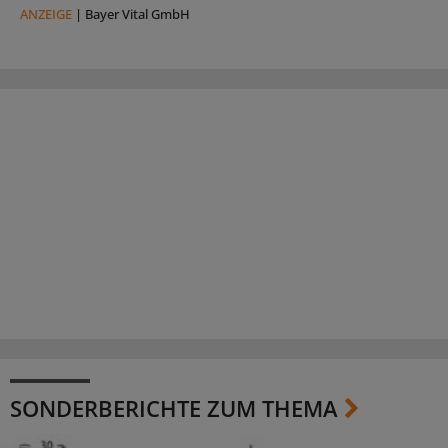
ANZEIGE
|
Bayer Vital GmbH
SONDERBERICHTE ZUM THEMA