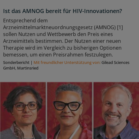
Ist das AMNOG bereit für HIV-Innovationen?
Entsprechend dem
Arzneimittelmarktneuordnungsgesetz (AMNOG) [1]
sollen Nutzen und Wettbewerb den Preis eines
Arzneimittels bestimmen. Der Nutzen einer neuen
Therapie wird im Vergleich zu bisherigen Optionen
bemessen, um einen Preisrahmen festzulegen.
Sonderbericht
|
Mit freundlicher Unterstützung von:
Gilead Sciences
GmbH, Martinsried