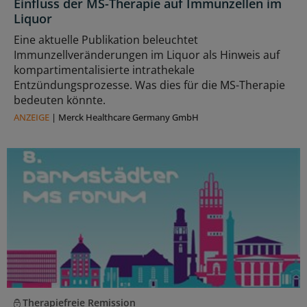
Einfluss der MS-Therapie auf Immunzellen im
Liquor
Eine aktuelle Publikation beleuchtet
Immunzellveränderungen im Liquor als Hinweis auf
kompartimentalisierte intrathekale
Entzündungsprozesse. Was dies für die MS-Therapie
bedeuten könnte.
ANZEIGE
|
Merck Healthcare Germany GmbH
Therapiefreie Remission