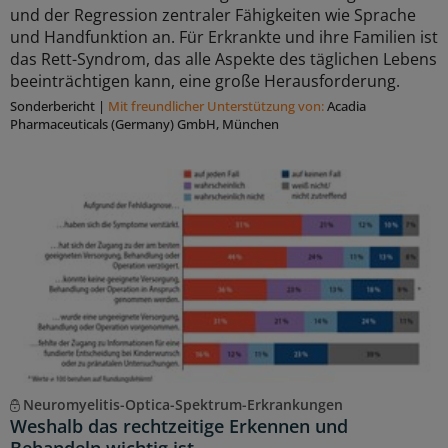
und der Regression zentraler Fähigkeiten wie Sprache
und Handfunktion an. Für Erkrankte und ihre Familien ist
das Rett-Syndrom, das alle Aspekte des täglichen Lebens
beeinträchtigen kann, eine große Herausforderung.
Sonderbericht
|
Mit freundlicher Unterstützung von:
Acadia
Pharmaceuticals (Germany) GmbH, München
Neuromyelitis-Optica-Spektrum-Erkrankungen
Weshalb das rechtzeitige Erkennen und
Behandeln wichtig ist