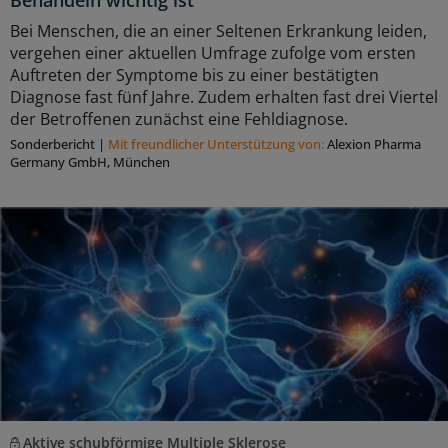
Bei Menschen, die an einer Seltenen Erkrankung leiden,
vergehen einer aktuellen Umfrage zufolge vom ersten
Auftreten der Symptome bis zu einer bestätigten
Diagnose fast fünf Jahre. Zudem erhalten fast drei Viertel
der Betroffenen zunächst eine Fehldiagnose.
Sonderbericht
|
Mit freundlicher Unterstützung von:
Alexion Pharma
Germany GmbH, München
Aktive schubförmige Multiple Sklerose