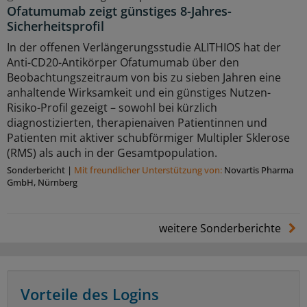
Ofatumumab zeigt günstiges 8-Jahres-
Sicherheitsprofil
In der offenen Verlängerungsstudie ALITHIOS hat der
Anti-CD20-Antikörper Ofatumumab über den
Beobachtungszeitraum von bis zu sieben Jahren eine
anhaltende Wirksamkeit und ein günstiges Nutzen-
Risiko-Profil gezeigt – sowohl bei kürzlich
diagnostizierten, therapienaiven Patientinnen und
Patienten mit aktiver schubförmiger Multipler Sklerose
(RMS) als auch in der Gesamtpopulation.
Sonderbericht
|
Mit freundlicher Unterstützung von:
Novartis Pharma
GmbH, Nürnberg
weitere Sonderberichte
Vorteile des Logins