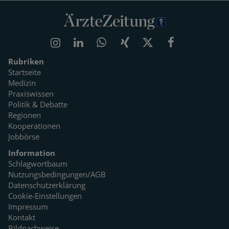
Rubriken
Startseite
Medizin
Praxiswissen
Politik & Debatte
Regionen
Kooperationen
Jobbörse
Information
Schlagwortbaum
Nutzungsbedingungen/AGB
Datenschutzerklärung
Cookie-Einstellungen
Impressum
Kontakt
Bildnachweise