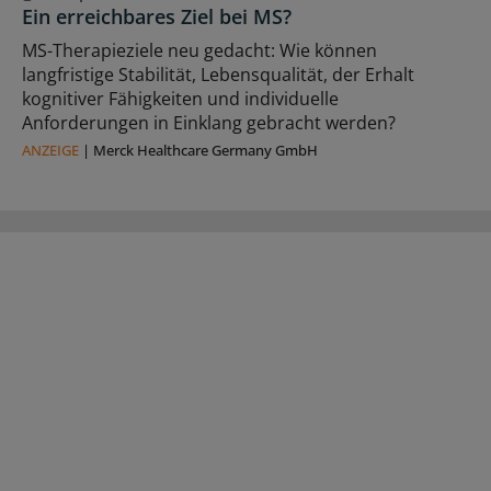
Ein erreichbares Ziel bei MS?
MS-Therapieziele neu gedacht: Wie können
langfristige Stabilität, Lebensqualität, der Erhalt
kognitiver Fähigkeiten und individuelle
Anforderungen in Einklang gebracht werden?
ANZEIGE
|
Merck Healthcare Germany GmbH