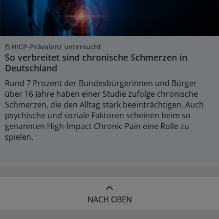
HICP-Prävalenz untersucht
So verbreitet sind chronische Schmerzen in
Deutschland
Rund 7 Prozent der Bundesbürgerinnen und Bürger
über 16 Jahre haben einer Studie zufolge chronische
Schmerzen, die den Alltag stark beeinträchtigen. Auch
psychische und soziale Faktoren scheinen beim so
genannten High-Impact Chronic Pain eine Rolle zu
spielen.
NACH OBEN