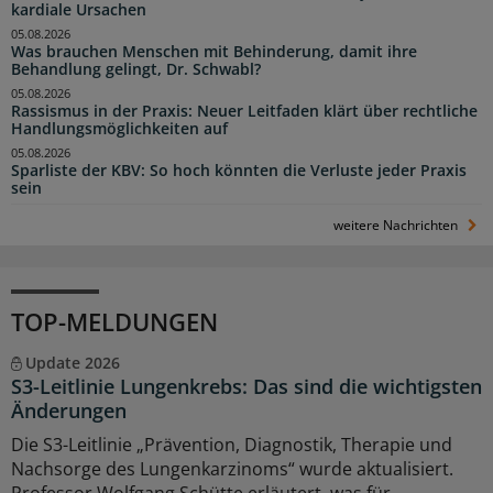
kardiale Ursachen
05.08.2026
Was brauchen Menschen mit Behinderung, damit ihre
Behandlung gelingt, Dr. Schwabl?
05.08.2026
Rassismus in der Praxis: Neuer Leitfaden klärt über rechtliche
Handlungsmöglichkeiten auf
05.08.2026
Sparliste der KBV: So hoch könnten die Verluste jeder Praxis
sein
weitere Nachrichten
TOP-MELDUNGEN
Update 2026
S3-Leitlinie Lungenkrebs: Das sind die wichtigsten
Änderungen
Die S3-Leitlinie „Prävention, Diagnostik, Therapie und
Nachsorge des Lungenkarzinoms“ wurde aktualisiert.