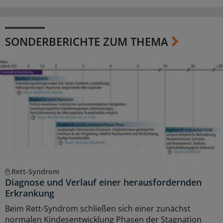
SONDERBERICHTE ZUM THEMA
Rett-Syndrom
Diagnose und Verlauf einer herausfordernden
Erkrankung
Beim Rett-Syndrom schließen sich einer zunächst
normalen Kindesentwicklung Phasen der Stagnation