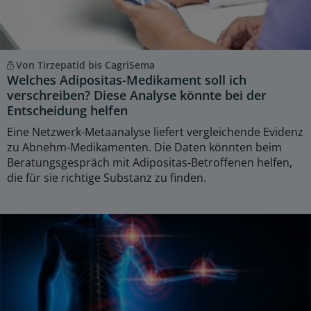
Von Tirzepatid bis CagriSema
Welches Adipositas-Medikament soll ich
verschreiben? Diese Analyse könnte bei der
Entscheidung helfen
Eine Netzwerk-Metaanalyse liefert vergleichende Evidenz
zu Abnehm-Medikamenten. Die Daten könnten beim
Beratungsgespräch mit Adipositas-Betroffenen helfen,
die für sie richtige Substanz zu finden.