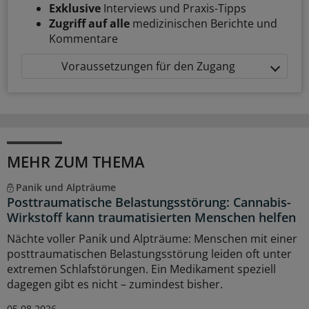
Exklusive
Interviews und Praxis-Tipps
Zugriff auf alle
medizinischen Berichte und
Kommentare
Voraussetzungen für den Zugang
MEHR ZUM THEMA
Panik und Alpträume
Posttraumatische Belastungsstörung: Cannabis-
Wirkstoff kann traumatisierten Menschen helfen
Nächte voller Panik und Alpträume: Menschen mit einer
posttraumatischen Belastungsstörung leiden oft unter
extremen Schlafstörungen. Ein Medikament speziell
dagegen gibt es nicht – zumindest bisher.
05.08.2026