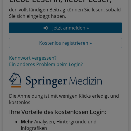
den vollständigen Beitrag können Sie lesen, sobald
Sie sich eingeloggt haben.
Jetzt anmelden »
Kostenlos registrieren »
Kennwort vergessen?
Ein anderes Problem beim Login?
Die Anmeldung ist mit wenigen Klicks erledigt und
kostenlos.
Ihre Vorteile des kostenlosen Login:
Mehr
Analysen, Hintergründe und
Infografiken