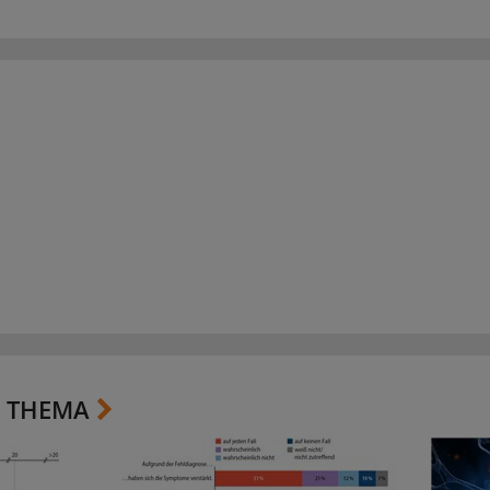
 THEMA