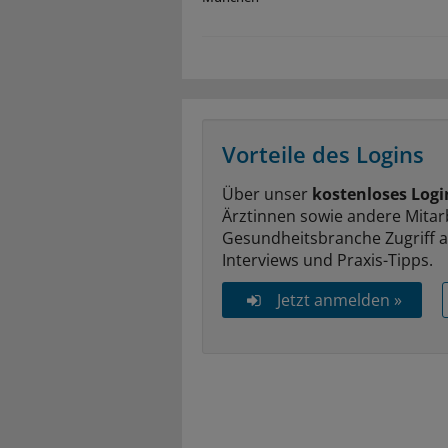
Vorteile des Logins
Über unser
kostenloses Logi
Ärztinnen sowie andere Mitar
Gesundheitsbranche Zugriff 
Interviews und Praxis-Tipps.
Jetzt anmelden »