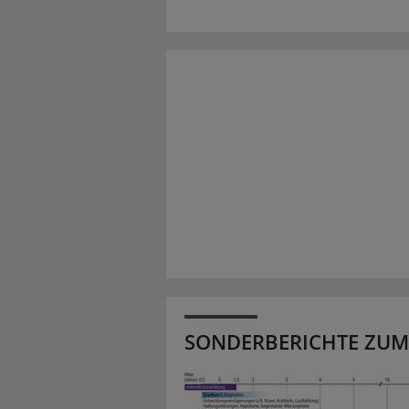
SONDERBERICHTE ZUM