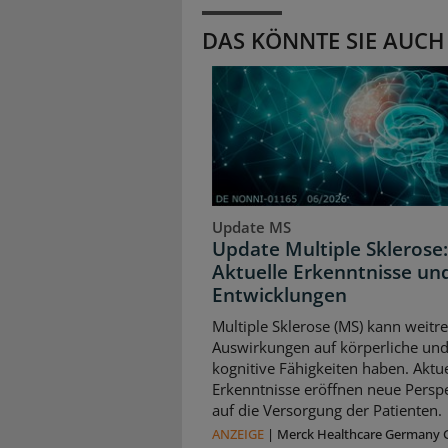
DAS KÖNNTE SIE AUCH
Update MS
Update Multiple Sklerose:
Aktuelle Erkenntnisse un
Entwicklungen
Multiple Sklerose (MS) kann weitr
Auswirkungen auf körperliche un
kognitive Fähigkeiten haben. Aktue
Erkenntnisse eröffnen neue Persp
auf die Versorgung der Patienten.
ANZEIGE
|
Merck Healthcare Germany