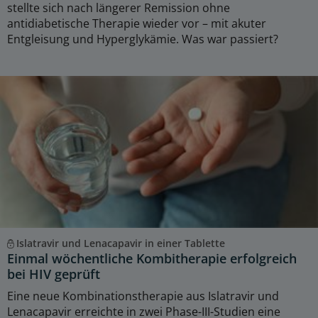
stellte sich nach längerer Remission ohne
antidiabetische Therapie wieder vor – mit akuter
Entgleisung und Hyperglykämie. Was war passiert?
Islatravir und Lenacapavir in einer Tablette
Einmal wöchentliche Kombitherapie erfolgreich
bei HIV geprüft
Eine neue Kombinationstherapie aus Islatravir und
Lenacapavir erreichte in zwei Phase-III-Studien eine