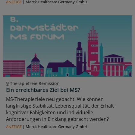
ANZEIGE
|
Merck Healthcare Germany GmbH
Therapiefreie Remission
Ein erreichbares Ziel bei MS?
MS-Therapieziele neu gedacht: Wie können
langfristige Stabilität, Lebensqualität, der Erhalt
kognitiver Fähigkeiten und individuelle
Anforderungen in Einklang gebracht werden?
ANZEIGE
|
Merck Healthcare Germany GmbH