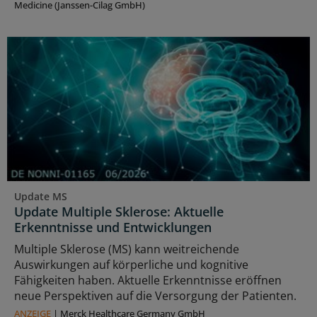
Medicine (Janssen-Cilag GmbH)
Update MS
Update Multiple Sklerose: Aktuelle
Erkenntnisse und Entwicklungen
Multiple Sklerose (MS) kann weitreichende
Auswirkungen auf körperliche und kognitive
Fähigkeiten haben. Aktuelle Erkenntnisse eröffnen
neue Perspektiven auf die Versorgung der Patienten.
ANZEIGE
|
Merck Healthcare Germany GmbH