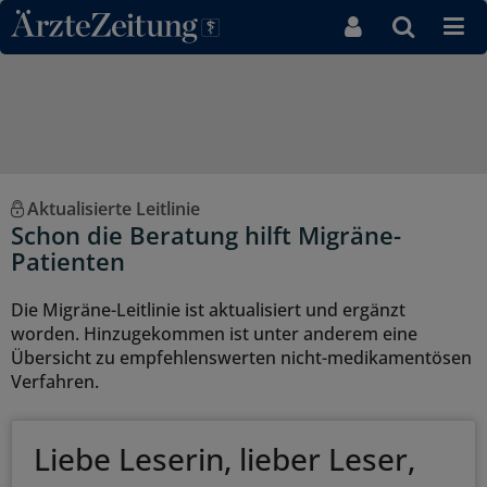
Direkt zum Inhaltsbereich
Aktualisierte Leitlinie
Schon die Beratung hilft Migräne-
Patienten
Die Migräne-Leitlinie ist aktualisiert und ergänzt
worden. Hinzugekommen ist unter anderem eine
Übersicht zu empfehlenswerten nicht-medikamentösen
Verfahren.
Liebe Leserin, lieber Leser,