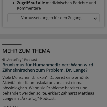
Zugriff auf alle
medizinischen Berichte und
Kommentare
Voraussetzungen für den Zugang
MEHR ZUM THEMA
„ÄrzteTag“-Podcast
Bruxismus für Humanmediziner: Wann wird
Zähneknirschen zum Problem, Dr. Lange?
Viele Menschen „bruxen“. Dabei ist eine erhöhte
Aktivität der Kaumuskulatur zunächst einmal
physiologisch. Wann sie Probleme bereitet und
behandelt werden sollte, erklärt
Zahnarzt Matthias
Lange
im „ÄrzteTag“-Podcast.
28.07.2026