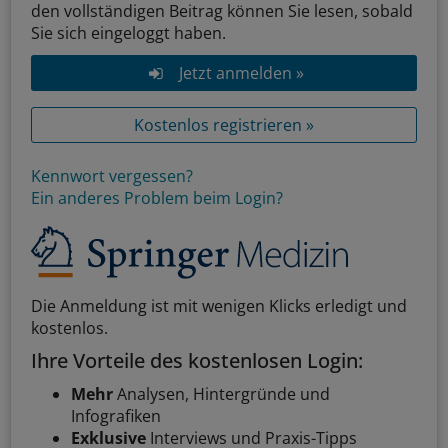
den vollständigen Beitrag können Sie lesen, sobald
Sie sich eingeloggt haben.
Jetzt anmelden »
Kostenlos registrieren »
Kennwort vergessen?
Ein anderes Problem beim Login?
Die Anmeldung ist mit wenigen Klicks erledigt und
kostenlos.
Ihre Vorteile des kostenlosen Login:
Mehr
Analysen, Hintergründe und
Infografiken
Exklusive
Interviews und Praxis-Tipps