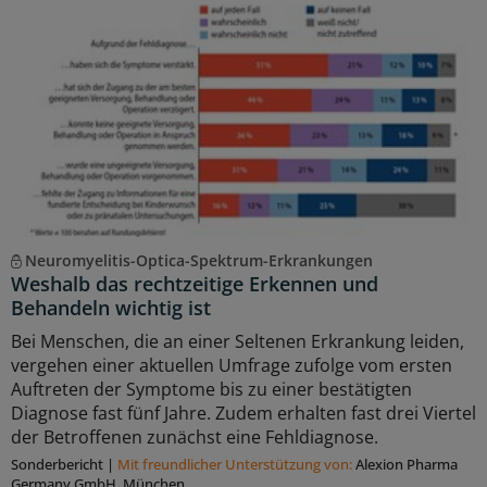
Neuromyelitis-Optica-Spektrum-Erkrankungen
Weshalb das rechtzeitige Erkennen und
Behandeln wichtig ist
Bei Menschen, die an einer Seltenen Erkrankung leiden,
vergehen einer aktuellen Umfrage zufolge vom ersten
Auftreten der Symptome bis zu einer bestätigten
Diagnose fast fünf Jahre. Zudem erhalten fast drei Viertel
der Betroffenen zunächst eine Fehldiagnose.
Sonderbericht
|
Mit freundlicher Unterstützung von:
Alexion Pharma
Germany GmbH, München