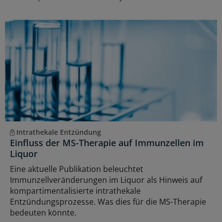
Intrathekale Entzündung
Einfluss der MS-Therapie auf Immunzellen im
Liquor
Eine aktuelle Publikation beleuchtet
Immunzellveränderungen im Liquor als Hinweis auf
kompartimentalisierte intrathekale
Entzündungsprozesse. Was dies für die MS-Therapie
bedeuten könnte.