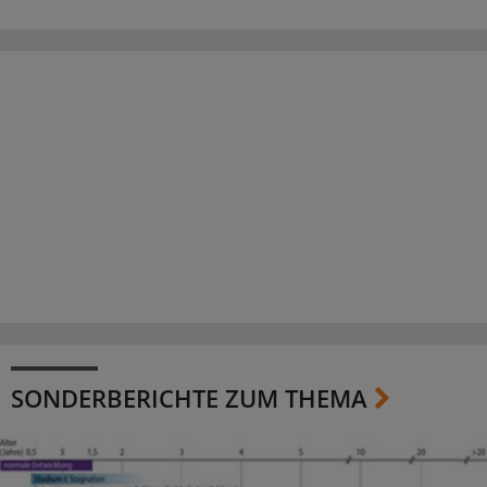
SONDERBERICHTE ZUM THEMA