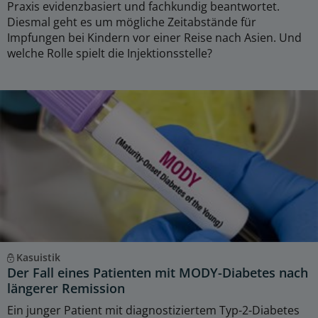
Praxis evidenzbasiert und fachkundig beantwortet.
Diesmal geht es um mögliche Zeitabstände für
Impfungen bei Kindern vor einer Reise nach Asien. Und
welche Rolle spielt die Injektionsstelle?
Kasuistik
Der Fall eines Patienten mit MODY-Diabetes nach
längerer Remission
Ein junger Patient mit diagnostiziertem Typ-2-Diabetes