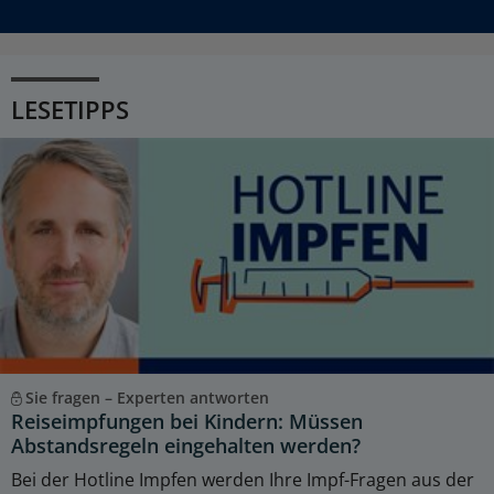
LESETIPPS
Sie fragen – Experten antworten
Reiseimpfungen bei Kindern: Müssen
Abstandsregeln eingehalten werden?
Bei der Hotline Impfen werden Ihre Impf-Fragen aus der