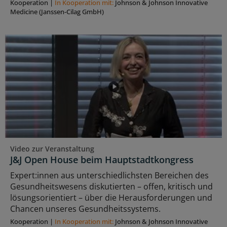
Kooperation
|
In Kooperation mit:
Johnson & Johnson Innovative
Medicine (Janssen-Cilag GmbH)
Video zur Veranstaltung
J&J Open House beim Hauptstadtkongress
Expert:innen aus unterschiedlichsten Bereichen des
Gesundheitswesens diskutierten – offen, kritisch und
lösungsorientiert – über die Herausforderungen und
Chancen unseres Gesundheitssystems.
Kooperation
|
In Kooperation mit:
Johnson & Johnson Innovative