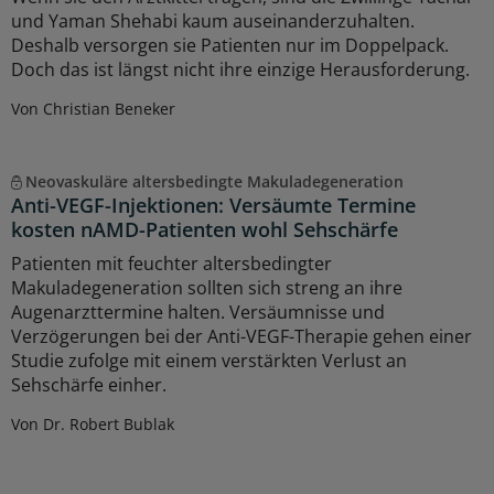
und Yaman Shehabi kaum auseinanderzuhalten.
Deshalb versorgen sie Patienten nur im Doppelpack.
Doch das ist längst nicht ihre einzige Herausforderung.
Von Christian Beneker
Neovaskuläre altersbedingte Makuladegeneration
Anti-VEGF-Injektionen: Versäumte Termine
kosten nAMD-Patienten wohl Sehschärfe
Patienten mit feuchter altersbedingter
Makuladegeneration sollten sich streng an ihre
Augenarzttermine halten. Versäumnisse und
Verzögerungen bei der Anti-VEGF-Therapie gehen einer
Studie zufolge mit einem verstärkten Verlust an
Sehschärfe einher.
Von Dr. Robert Bublak