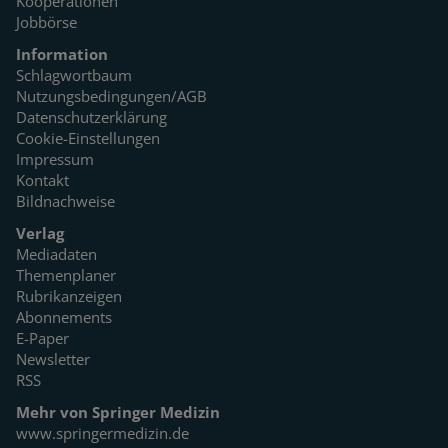
Kooperationen
Jobbörse
Information
Schlagwortbaum
Nutzungsbedingungen/AGB
Datenschutzerklärung
Cookie-Einstellungen
Impressum
Kontakt
Bildnachweise
Verlag
Mediadaten
Themenplaner
Rubrikanzeigen
Abonnements
E-Paper
Newsletter
RSS
Mehr von Springer Medizin
www.springermedizin.de