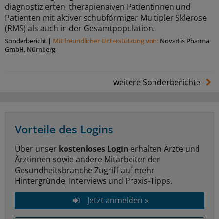
diagnostizierten, therapienaiven Patientinnen und
Patienten mit aktiver schubförmiger Multipler Sklerose
(RMS) als auch in der Gesamtpopulation.
Sonderbericht
|
Mit freundlicher Unterstützung von:
Novartis Pharma
GmbH, Nürnberg
weitere Sonderberichte
Vorteile des Logins
Über unser
kostenloses Login
erhalten Ärzte und
Ärztinnen sowie andere Mitarbeiter der
Gesundheitsbranche Zugriff auf mehr
Hintergründe, Interviews und Praxis-Tipps.
Jetzt anmelden »