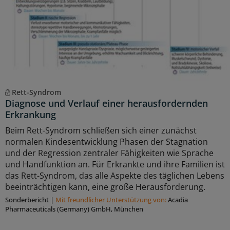
Rett-Syndrom
Diagnose und Verlauf einer herausfordernden
Erkrankung
Beim Rett-Syndrom schließen sich einer zunächst
normalen Kindesentwicklung Phasen der Stagnation
und der Regression zentraler Fähigkeiten wie Sprache
und Handfunktion an. Für Erkrankte und ihre Familien ist
das Rett-Syndrom, das alle Aspekte des täglichen Lebens
beeinträchtigen kann, eine große Herausforderung.
Sonderbericht
|
Mit freundlicher Unterstützung von:
Acadia
Pharmaceuticals (Germany) GmbH, München