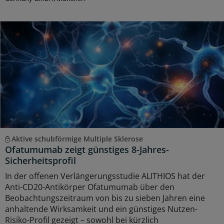
Aktive schubförmige Multiple Sklerose
Ofatumumab zeigt günstiges 8-Jahres-
Sicherheitsprofil
In der offenen Verlängerungsstudie ALITHIOS hat der
Anti-CD20-Antikörper Ofatumumab über den
Beobachtungszeitraum von bis zu sieben Jahren eine
anhaltende Wirksamkeit und ein günstiges Nutzen-
Risiko-Profil gezeigt – sowohl bei kürzlich