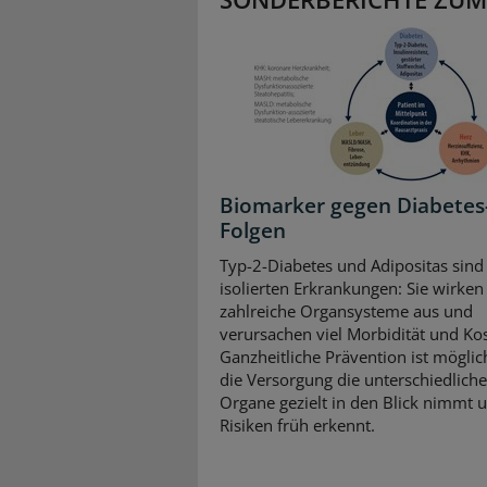
Biomarker gegen Diabetes
Folgen
Typ-2-Diabetes und Adipositas sind
isolierten Erkrankungen: Sie wirken 
zahlreiche Organsysteme aus und
verursachen viel Morbidität und Ko
Ganzheitliche Prävention ist mögli
die Versorgung die unterschiedlich
Organe gezielt in den Blick nimmt 
Risiken früh erkennt.