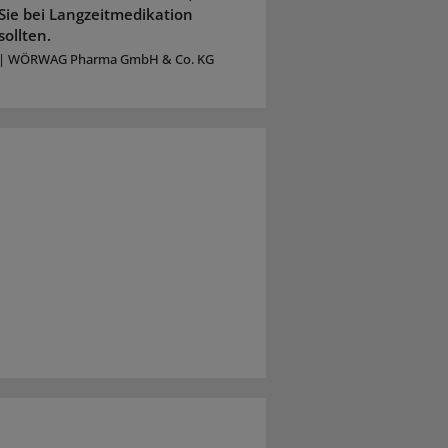
Sie bei Langzeitmedikation
sollten.
|
WÖRWAG Pharma GmbH & Co. KG