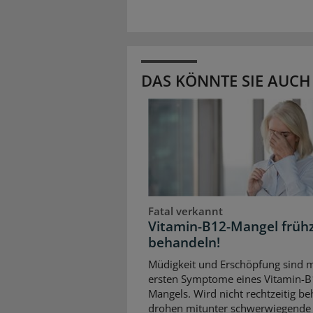
DAS KÖNNTE SIE AUCH
Fatal verkannt
Vitamin-B12-Mangel frühz
behandeln!
Müdigkeit und Erschöpfung sind m
ersten Symptome eines Vitamin-B
Mangels. Wird nicht rechtzeitig be
drohen mitunter schwerwiegende 