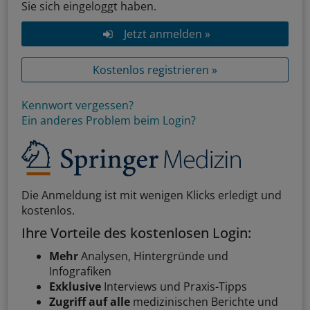
Sie sich eingeloggt haben.
Jetzt anmelden »
Kostenlos registrieren »
Kennwort vergessen?
Ein anderes Problem beim Login?
Die Anmeldung ist mit wenigen Klicks erledigt und
kostenlos.
Ihre Vorteile des kostenlosen Login:
Mehr
Analysen, Hintergründe und
Infografiken
Exklusive
Interviews und Praxis-Tipps
Zugriff auf alle
medizinischen Berichte und