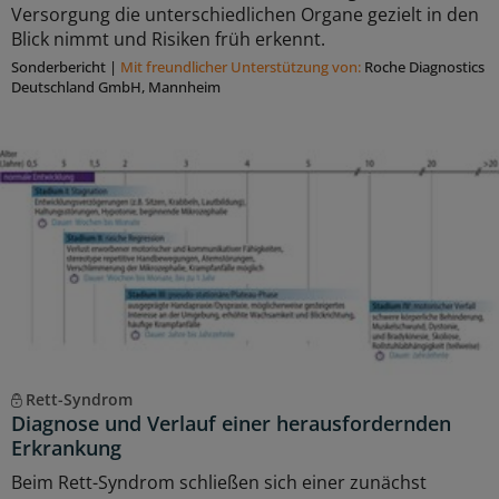
Versorgung die unterschiedlichen Organe gezielt in den
Blick nimmt und Risiken früh erkennt.
Sonderbericht
|
Mit freundlicher Unterstützung von:
Roche Diagnostics
Deutschland GmbH, Mannheim
Rett-Syndrom
Diagnose und Verlauf einer herausfordernden
Erkrankung
Beim Rett-Syndrom schließen sich einer zunächst