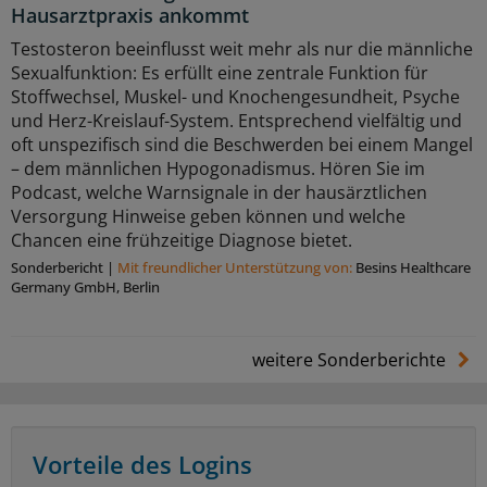
Hausarztpraxis ankommt
Testosteron beeinflusst weit mehr als nur die männliche
Sexualfunktion: Es erfüllt eine zentrale Funktion für
Stoffwechsel, Muskel- und Knochengesundheit, Psyche
und Herz-Kreislauf-System. Entsprechend vielfältig und
oft unspezifisch sind die Beschwerden bei einem Mangel
– dem männlichen Hypogonadismus. Hören Sie im
Podcast, welche Warnsignale in der hausärztlichen
Versorgung Hinweise geben können und welche
Chancen eine frühzeitige Diagnose bietet.
Sonderbericht
|
Mit freundlicher Unterstützung von:
Besins Healthcare
Germany GmbH, Berlin
weitere Sonderberichte
Vorteile des Logins