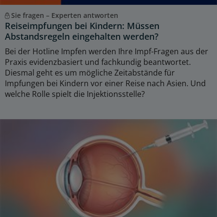
Sie fragen – Experten antworten
Reiseimpfungen bei Kindern: Müssen
Abstandsregeln eingehalten werden?
Bei der Hotline Impfen werden Ihre Impf-Fragen aus der
Praxis evidenzbasiert und fachkundig beantwortet.
Diesmal geht es um mögliche Zeitabstände für
Impfungen bei Kindern vor einer Reise nach Asien. Und
welche Rolle spielt die Injektionsstelle?