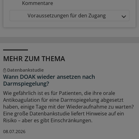
Kommentare
Voraussetzungen für den Zugang
MEHR ZUM THEMA
Datenbankstudie
Wann DOAK wieder ansetzen nach
Darmspiegelung?
Wie gefährlich ist es für Patienten, die ihre orale
Antikoagulation für eine Darmspiegelung abgesetzt
haben, einige Tage mit der Wiederaufnahme zu warten?
Eine große Datenbankstudie liefert Hinweise auf ein
Risiko – aber es gibt Einschränkungen.
08.07.2026