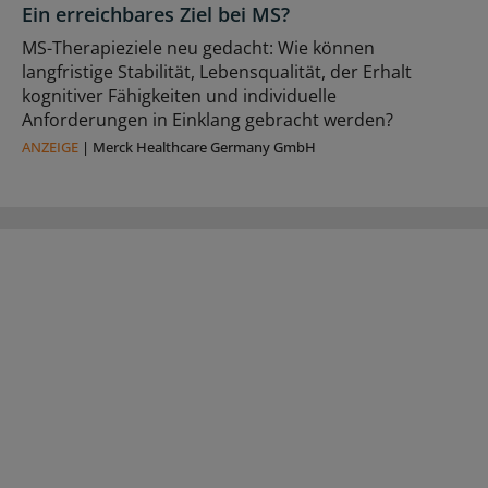
Ein erreichbares Ziel bei MS?
MS-Therapieziele neu gedacht: Wie können
langfristige Stabilität, Lebensqualität, der Erhalt
kognitiver Fähigkeiten und individuelle
Anforderungen in Einklang gebracht werden?
ANZEIGE
|
Merck Healthcare Germany GmbH