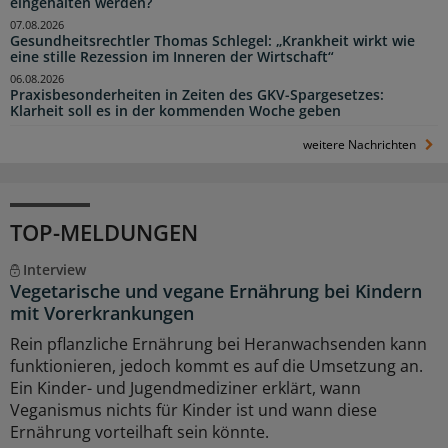
eingehalten werden?
07.08.2026
Gesundheitsrechtler Thomas Schlegel: „Krankheit wirkt wie
eine stille Rezession im Inneren der Wirtschaft“
06.08.2026
Praxisbesonderheiten in Zeiten des GKV-Spargesetzes:
Klarheit soll es in der kommenden Woche geben
weitere Nachrichten
TOP-MELDUNGEN
Interview
Vegetarische und vegane Ernährung bei Kindern
mit Vorerkrankungen
Rein pflanzliche Ernährung bei Heranwachsenden kann
funktionieren, jedoch kommt es auf die Umsetzung an.
Ein Kinder- und Jugendmediziner erklärt, wann
Veganismus nichts für Kinder ist und wann diese
Ernährung vorteilhaft sein könnte.