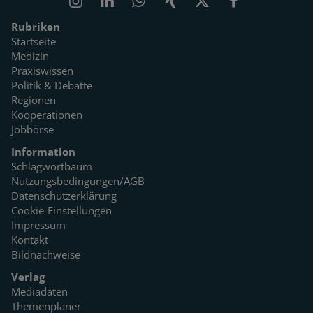
Rubriken
Startseite
Medizin
Praxiswissen
Politik & Debatte
Regionen
Kooperationen
Jobbörse
Information
Schlagwortbaum
Nutzungsbedingungen/AGB
Datenschutzerklärung
Cookie-Einstellungen
Impressum
Kontakt
Bildnachweise
Verlag
Mediadaten
Themenplaner