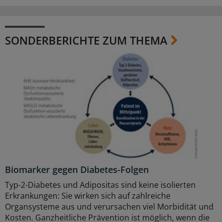
SONDERBERICHTE ZUM THEMA
Biomarker gegen Diabetes-Folgen
Typ-2-Diabetes und Adipositas sind keine isolierten
Erkrankungen: Sie wirken sich auf zahlreiche
Organsysteme aus und verursachen viel Morbidität und
Kosten. Ganzheitliche Prävention ist möglich, wenn die