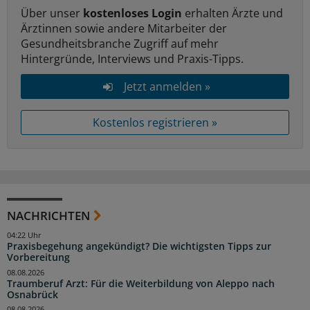
Über unser
kostenloses Login
erhalten Ärzte und
Ärztinnen sowie andere Mitarbeiter der
Gesundheitsbranche Zugriff auf mehr
Hintergründe, Interviews und Praxis-Tipps.
Jetzt anmelden »
Kostenlos registrieren »
NACHRICHTEN
04:22 Uhr
Praxisbegehung angekündigt? Die wichtigsten Tipps zur
Vorbereitung
08.08.2026
Traumberuf Arzt: Für die Weiterbildung von Aleppo nach
Osnabrück
08.08.2026