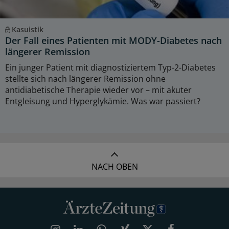
Kasuistik
Der Fall eines Patienten mit MODY-Diabetes nach
längerer Remission
Ein junger Patient mit diagnostiziertem Typ-2-Diabetes
stellte sich nach längerer Remission ohne
antidiabetische Therapie wieder vor – mit akuter
Entgleisung und Hyperglykämie. Was war passiert?
NACH OBEN