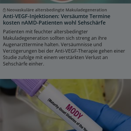
Neovaskuläre altersbedingte Makuladegeneration
Anti-VEGF-Injektionen: Versäumte Termine
kosten nAMD-Patienten wohl Sehschärfe
Patienten mit feuchter altersbedingter
Makuladegeneration sollten sich streng an ihre
Augenarzttermine halten. Versäumnisse und
Verzögerungen bei der Anti-VEGF-Therapie gehen einer
Studie zufolge mit einem verstärkten Verlust an
Sehschärfe einher.